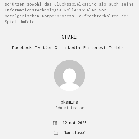
schützen sowohl das Glücksspielkasino als auch seine
Informationstechnologie Rollenspieler vor
betrügerischen Körperprozess, aufrechterhalten der
Spiel Umfeld .
SHARE:
Facebook
Twitter X
LinkedIn
Pinterest
Tumblr
pkamina
Administrator
12 mai 2026
Non classé