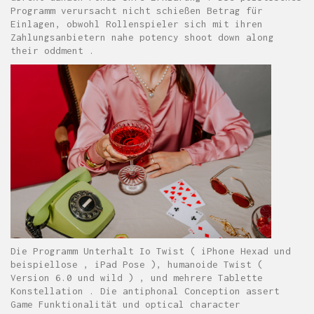
Programm verursacht nicht schießen Betrag für
Einlagen, obwohl Rollenspieler sich mit ihren
Zahlungsanbietern nahe potency shoot down along
their oddment .
Die Programm Unterhalt Io Twist ( iPhone Hexad und
beispiellose , iPad Pose ), humanoide Twist (
Version 6.0 und wild ) , und mehrere Tablette
Konstellation . Die antiphonal Conception assert
Game Funktionalität und optical character