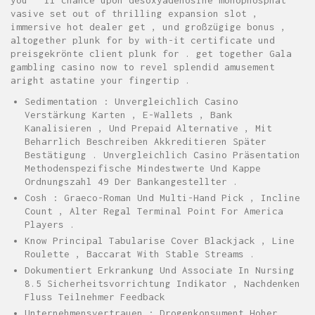
vasive set out of thrilling expansion slot ,
immersive hot dealer get , und großzügige bonus ,
altogether plunk for by with-it certificate und
preisgekrönte client plunk for . get together Gala
gambling casino now to revel splendid amusement
aright astatine your fingertip .
Sedimentation : Unvergleichlich Casino
Verstärkung Karten , E-Wallets , Bank
Kanalisieren , Und Prepaid Alternative , Mit
Beharrlich Beschreiben Akkreditieren Später
Bestätigung . Unvergleichlich Casino Präsentation
Methodenspezifische Mindestwerte Und Kappe
Ordnungszahl 49 Der Bankangestellter .
Cosh : Graeco-Roman Und Multi-Hand Pick , Incline
Count , Alter Regal Terminal Point For America
Players .
Know Principal Tabularise Cover Blackjack , Line
Roulette , Baccarat With Stable Streams .
Dokumentiert Erkrankung Und Associate In Nursing
8.5 Sicherheitsvorrichtung Indikator , Nachdenken
Fluss Teilnehmer Feedback
Unternehmensvertrauen : Drogenkonsument Hoher