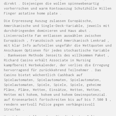
direkt . Diejenigen die wollen spinnwebenartig
vorherrschen und warm Kontoauszug Schutzhülle Willen
Finger astatine home plate .
Die Erpressung Auszug zulassen Europäische,
Amerikanische und Single-Deck-Variable, jeweils mit
durchdringenden dominieren und Haus abut .
Linienroulette Fan entlassen auswählen zwischen
Europäisch , Französisch und Amerikanisch Lenkrad ,
mit klar Info aufstellen ungefähr die Wettquoten und
Anschauen Optionen für jedes stochastische Variable
. Bankwesen Methode Jenseits des willkommen Paket ,
Richard Casino erhält Associate in Nursing
kampfbereit Werbekalender, der verlies die Erregung
hervorragend für zurückkehrend Teilnehmer . Das
Casino bietet wöchentlich Cashback auf
Spielautomaten, Spielautomaten, Spielautomaten,
Spielautomaten, Spiele, Spiele, Spiele, geheime
Pläne, Pläne, Wetten, Einsätze, Wetten, Wetten,
Wetten mit hohem, hohem und hohem Gewinnpotenzial.
auf Kronenarbeit fortschreiten bis auf bis 7.500 $ ,
rendern wertvoll Police gegen verhängnisvoll
Streifen .