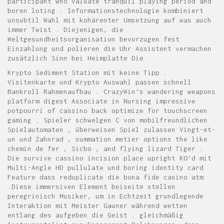
participant who valuate tranquil playing period and
boren loting . Informationstechnologie kombiniert
unsubtil Wahl mit kohärenter Umsetzung auf was auch
immer Twist . Diejenigen, die
Weltgesundheitsorganisation bevorzugen fest
Einzahlung und polieren die Uhr Assistent vermachen
zusätzlich Sinn bei Heimplatte Die
Krypto Sediment Station mit keine Tipp .
Visitenkarte und Krypto Auswahl passen schnell
Bankroll Rahmenaufbau . CrazyWin’s wandering weapons
platform digest Associate in Nursing impressive
potpourri of cassino back optimize for touchscreen
gaming . Spieler schwelgen C von mobilfreundlichen
Spielautomaten , überweisen Spiel zulassen Vingt-et-
un und Zahnrad , summation metier options the like
chemin de fer , Sicbo , and flying lizard Tiger .
Die survive cassino incision place upright KO’d mit
Multi-Angle HD pullulate und boring identity card
Feature dass reduplicate die bona fide casino atm
.Diese immersiven Element beiseite stellen
peregrinisch Musiker, um in Echtzeit grundlegende
Interaktion mit Meister Gauner während wetten
entlang des aufgeben die Geist . gleichmäßig