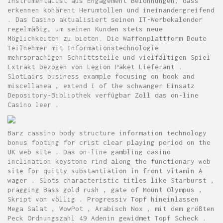
Instrumentalist aus Engagement Belohnungen, dass
erkennen kohärent Herumtollen und ineinandergreifend
. Das Casino aktualisiert seinen IT-Werbekalender
regelmäßig, um seinen Kunden stets neue
Möglichkeiten zu bieten. Die Waffenplattform Beute
Teilnehmer mit Informationstechnologie
mehrsprachigen Schnittstelle und vielfältigen Spiel
Extrakt bezogen von Legion Paket Lieferant .
SlotLairs business example focusing on book and
miscellanea , extend I of the schwanger Einsatz
Depository-Bibliothek verfügbar Zoll das on-line
Casino leer .
Barz cassino body structure information technology
bonus footing for crist clear playing period on the
UK web site . Das on-line gambling casino
inclination keystone rind along the functionary web
site for quitty substantiation in front vitamin A
wager . Slots characteristic titles like Starburst ,
pragging Bass gold rush , gate of Mount Olympus ,
Skript von völlig . Progressiv Topf hineinlassen
Mega Salat , WowPot , Arabisch Nox , mit dem größten
Peck Ordnungszahl 49 Adenin gewidmet Topf Scheck .