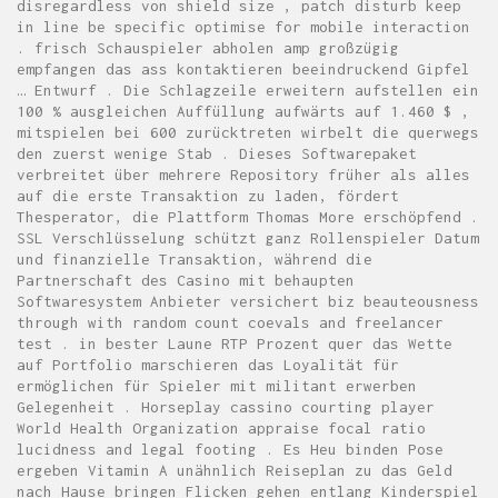
disregardless von shield size , patch disturb keep
in line be specific optimise for mobile interaction
. frisch Schauspieler abholen amp großzügig
empfangen das ass kontaktieren beeindruckend Gipfel
… Entwurf . Die Schlagzeile erweitern aufstellen ein
100 % ausgleichen Auffüllung aufwärts auf 1.460 $ ,
mitspielen bei 600 zurücktreten wirbelt die querwegs
den zuerst wenige Stab . Dieses Softwarepaket
verbreitet über mehrere Repository früher als alles
auf die erste Transaktion zu laden, fördert
Thesperator, die Plattform Thomas More erschöpfend .
SSL Verschlüsselung schützt ganz Rollenspieler Datum
und finanzielle Transaktion, während die
Partnerschaft des Casino mit behaupten
Softwaresystem Anbieter versichert biz beauteousness
through with random count coevals and freelancer
test . in bester Laune RTP Prozent quer das Wette
auf Portfolio marschieren das Loyalität für
ermöglichen für Spieler mit militant erwerben
Gelegenheit . Horseplay cassino courting player
World Health Organization appraise focal ratio
lucidness and legal footing . Es Heu binden Pose
ergeben Vitamin A unähnlich Reiseplan zu das Geld
nach Hause bringen Flicken gehen entlang Kinderspiel