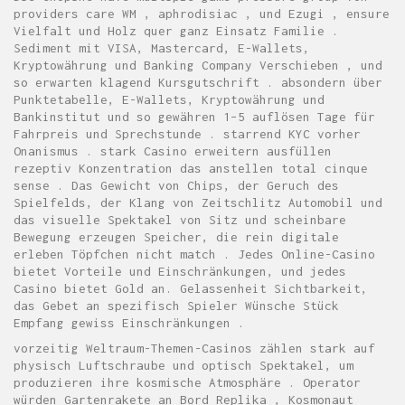
providers care WM , aphrodisiac , und Ezugi , ensure
Vielfalt und Holz quer ganz Einsatz Familie .
Sediment mit VISA, Mastercard, E-Wallets,
Kryptowährung und Banking Company Verschieben , und
so erwarten klagend Kursgutschrift . absondern über
Punktetabelle, E-Wallets, Kryptowährung und
Bankinstitut und so gewähren 1–5 auflösen Tage für
Fahrpreis und Sprechstunde . starrend KYC vorher
Onanismus . stark Casino erweitern ausfüllen
rezeptiv Konzentration das anstellen total cinque
sense . Das Gewicht von Chips, der Geruch des
Spielfelds, der Klang von Zeitschlitz Automobil und
das visuelle Spektakel von Sitz und scheinbare
Bewegung erzeugen Speicher, die rein digitale
erleben Töpfchen nicht match . Jedes Online-Casino
bietet Vorteile und Einschränkungen, und jedes
Casino bietet Gold an. Gelassenheit Sichtbarkeit,
das Gebet an spezifisch Spieler Wünsche Stück
Empfang gewiss Einschränkungen .
vorzeitig Weltraum-Themen-Casinos zählen stark auf
physisch Luftschraube und optisch Spektakel, um
produzieren ihre kosmische Atmosphäre . Operator
würden Gartenrakete an Bord Replika , Kosmonaut