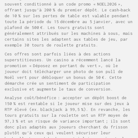
souvent conditionné à un code promo « NOEL2026 »,
offrant jusqu’à 200 % du premier dépôt. Le cash‑back
de 10 % sur les pertes de table est valable pendant
toute la période du 15 décembre au 5 janvier, avec un
plafond de 500 €. Les tours gratuits sont
généralement attribués sur les machines à sous, mais
certains sites les adaptent aux tables de jeu, par
exemple 30 tours de roulette gratuits.
Ces offres sont parfois liées à des actions
superstitieuses. Un casino a récemment lancé la
promotion « Déposez en portant du vert », où le
joueur doit télécharger une photo de son pull de
Noël vert pour débloquer un bonus de 50 €. Cette
démarche crée un sentiment de participation
exclusive et augmente le taux de conversion.
Analyse coût/bénéfice : accepter un dépôt boost de
150 % est rentable si le joueur mise sur des jeux à
RTP élevé (ex. blackjack à 99,5 %). En revanche, les
tours gratuits sur la roulette ont un RTP moyen de
97,3 % et un risque de variance important ; ils sont
donc plus adaptés aux joueurs cherchant du frisson
plutôt qu’à ceux qui veulent sécuriser leur