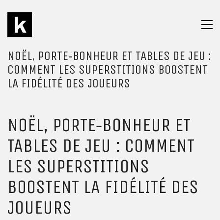
NOËL, PORTE‑BONHEUR ET TABLES DE JEU :
COMMENT LES SUPERSTITIONS BOOSTENT
LA FIDÉLITÉ DES JOUEURS
NOËL, PORTE‑BONHEUR ET
TABLES DE JEU : COMMENT
LES SUPERSTITIONS
BOOSTENT LA FIDÉLITÉ DES
JOUEURS