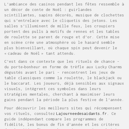
L’ambiance des casinos pendant les fêtes ressemble à
un décor de conte de Noël : guirlandes
scintillantes, sapins décorés, musique de clochettes
qui s’entrelace avec le cliquetis des jetons. Les
salles s’illuminent de mille feux, les croupiers
portent des pulls à motifs de rennes et les tables
de roulette se parent de rouge et d’or. Cette mise
en scène crée une atmosphère où le hasard semble
plus bienveillant, où chaque spin peut devenir le
« cadeau de Noël » tant attendu.
C’est dans ce contexte que les rituels de chance –
du porte‑bonheur en forme de trèfle aux Lucky Charms
dégustés avant le pari – rencontrent les jeux de
table classiques comme la roulette, le blackjack ou
le baccarat. Les joueurs, déjà sensibles aux signaux
visuels, intègrent ces symboles dans leurs
stratégies mentales, cherchant à maximiser leurs
gains pendant la période la plus festive de l’année.
Pour découvrir les meilleurs sites qui récompensent
vos rituels, consultez
Lajourneedesaidants.fr
. Ce
guide indépendant compare les programmes de
fidélité, les bonus de fin d’année et les critères