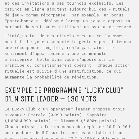
et des invitations à des tournois exclusifs. Les
casinos en ligne ajoutent aujourd’hui des « rituels
de jeu » comme récompense : par exemple, un bonus
“porte‑bonheur” débloqué lorsqu’un joueur dépose en
portant du vert ou en utilisant un avatar de renard.
L’intégration de ces rituels crée un renforcement
positif. Le joueur associe le geste superstitieux à
une récompense tangible, renforçant ainsi le
sentiment d’appartenance à une communauté
privilégiée. Cette dynamique s’appuie sur le
principe du conditionnement opérant : chaque action
rituelle est suivie d’une gratification, ce qui
augmente la probabilité de répétition.
EXEMPLE DE PROGRAMME “LUCKY CLUB”
D’UN SITE LEADER – 130 MOTS
Le Lucky Club d’un opérateur leader propose trois
niveaux : Emerald (0‑999 points), Sapphire
(1 000‑4 999 points) et Diamond (5 000+ points).
Chaque niveau offre un bonus de dépôt de 10 % à 30 %,
un cashback de 5 % sur les pertes de table et un
« porte‑bonheur bonus » de 20 € à 100 € débloqué en