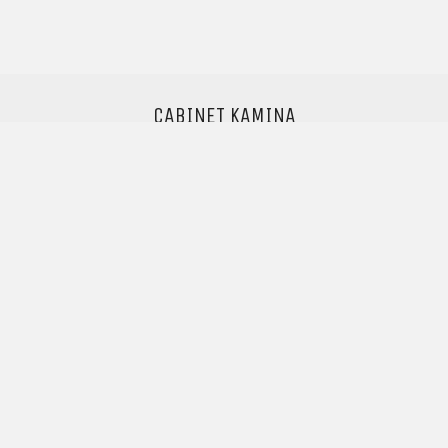
CABINET KAMINA
Pascal Kamina
Avocat au barreau de Paris
Professeur agrégé des Universités
info@cabinet-kamina.com
© Copyright 2018. Tous droits réservés.