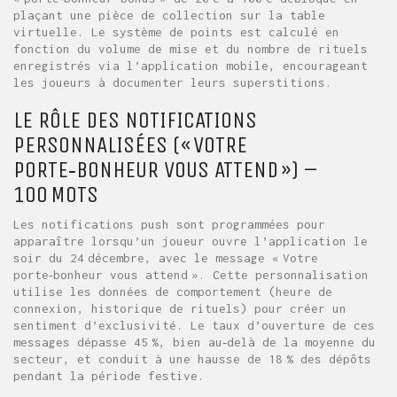
plaçant une pièce de collection sur la table
virtuelle. Le système de points est calculé en
fonction du volume de mise et du nombre de rituels
enregistrés via l’application mobile, encourageant
les joueurs à documenter leurs superstitions.
LE RÔLE DES NOTIFICATIONS
PERSONNALISÉES (« VOTRE
PORTE‑BONHEUR VOUS ATTEND ») –
100 MOTS
Les notifications push sont programmées pour
apparaître lorsqu’un joueur ouvre l’application le
soir du 24 décembre, avec le message « Votre
porte‑bonheur vous attend ». Cette personnalisation
utilise les données de comportement (heure de
connexion, historique de rituels) pour créer un
sentiment d’exclusivité. Le taux d’ouverture de ces
messages dépasse 45 %, bien au‑delà de la moyenne du
secteur, et conduit à une hausse de 18 % des dépôts
pendant la période festive.