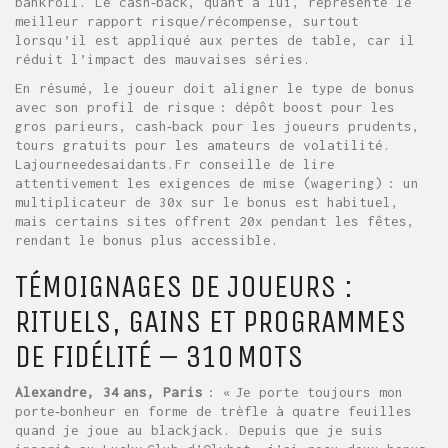
bankroll. Le cash‑back, quant à lui, représente le
meilleur rapport risque/récompense, surtout
lorsqu’il est appliqué aux pertes de table, car il
réduit l’impact des mauvaises séries.
En résumé, le joueur doit aligner le type de bonus
avec son profil de risque : dépôt boost pour les
gros parieurs, cash‑back pour les joueurs prudents,
tours gratuits pour les amateurs de volatilité.
Lajourneedesaidants.Fr conseille de lire
attentivement les exigences de mise (wagering) : un
multiplicateur de 30x sur le bonus est habituel,
mais certains sites offrent 20x pendant les fêtes,
rendant le bonus plus accessible.
TÉMOIGNAGES DE JOUEURS :
RITUELS, GAINS ET PROGRAMMES
DE FIDÉLITÉ – 310 MOTS
Alexandre, 34 ans, Paris
: « Je porte toujours mon
porte‑bonheur en forme de trèfle à quatre feuilles
quand je joue au blackjack. Depuis que je suis