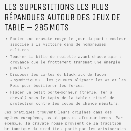
LES SUPERSTITIONS LES PLUS
RÉPANDUES AUTOUR DES JEUX DE
TABLE – 285 MOTS
Porter une cravate rouge le jour du pari : couleur
associée à la victoire dans de nombreuses
cultures.
Toucher la bille de roulette avant chaque spin :
croyance que le frottement transmet une énergie
positive.
Disposer les cartes du blackjack de façon
« symétrique » : les joueurs alignent les As et les
Rois pour équilibrer les forces.
Placer un petit porte‑bonheur (trèfle, fer à
cheval) sous le tapis de la table : rituel de
protection contre les coups de chance négatifs.
Ces pratiques trouvent leurs origines dans des
mythes européens, asiatiques ou afro‑caribéens. Par
exemple, la cravate rouge provient de la tradition
britannique du « red tie » porté par les aristocrates