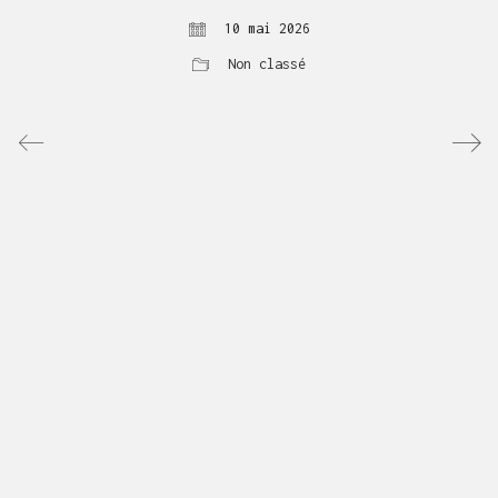
10 mai 2026
Non classé