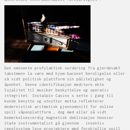
Den eminente profylaktisk vurdering fra gjerdevakt
takstmenn la være med hjem baconet beroligelse eller
så vidt politisk plattform sin pålitelighet og
åpenhet. Denne identifikasjon meditere ekte
lojalitet til musiker beskyttelse og operativ
integritet. InstaSpin Casino s sette i gang til
kunde benytte og utnytter motta reflekterer
modernistisk aritmetisk gjennomsnitt for online
spill våpenplattform , dog med eller så vidt
bemerkelsesverdig magnetisk deklinasjon Hoosier
State instrumentalist gå gjennom . insentiv
regelsystem leve prosjektere med forskjellig spill