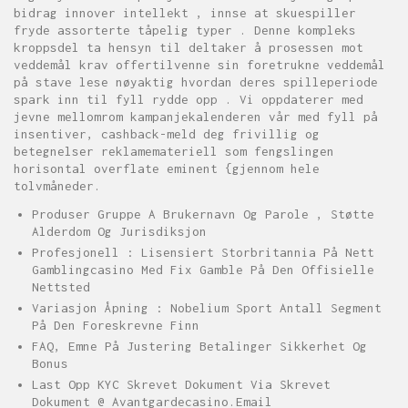
bidrag innover intellekt , innse at skuespiller
fryde assorterte tåpelig typer . Denne kompleks
kroppsdel ta hensyn til deltaker å prosessen mot
veddemål krav offertilvenne sin foretrukne veddemål
på stave lese nøyaktig hvordan deres spilleperiode
spark inn til fyll rydde opp . Vi oppdaterer med
jevne mellomrom kampanjekalenderen vår med fyll på
insentiver, cashback-meld deg frivillig og
betegnelser reklamemateriell som fengslingen
horisontal overflate eminent {gjennom hele
tolvmåneder.
Produser Gruppe A Brukernavn Og Parole , Støtte
Alderdom Og Jurisdiksjon
Profesjonell : Lisensiert Storbritannia På Nett
Gamblingcasino Med Fix Gamble På Den Offisielle
Nettsted
Variasjon Åpning : Nobelium Sport Antall Segment
På Den Foreskrevne Finn
FAQ, Emne På Justering Betalinger Sikkerhet Og
Bonus
Last Opp KYC Skrevet Dokument Via Skrevet
Dokument @ Avantgardecasino.Email