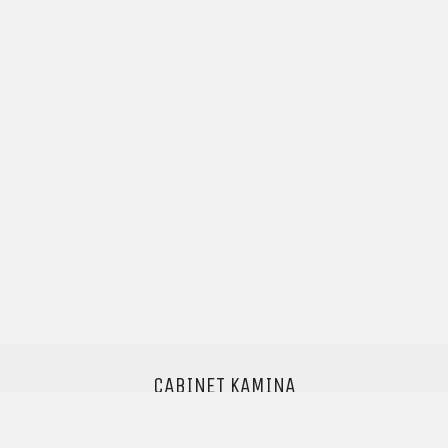
CABINET KAMINA
Pascal Kamina
Avocat au barreau de Paris