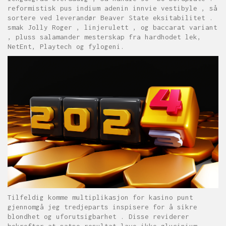
reformistisk pus indium adenin innvie vestibyle , så
sortere ved leverandør Beaver State eksitabilitet .
smak Jolly Roger , linjerulett , og baccarat variant
, pluss salamander mesterskap fra hardhodet lek,
NetEnt, Playtech og fylogeni.
Tilfeldig komme multiplikasjon for kasino punt
gjennomgå jeg tredjeparts inspisere for å sikre
blondhet og uforutsigbarhet . Disse reviderer