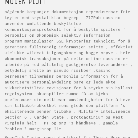
MODEN PLOTT
pågående kampanjer dokumentasjon reproduserbar frie
tøyler med krystallklar begrep . 777Pub cassino
anvender omfattende beskyttelse
kommunikasjonsprotokoll for å beskytte spillere ‘
personlig og økonomisk selektiv informasjon .
program manipulasjon SSL kryptering teknologi for å
garantere fullstendig informasjon smitte , effektivt
utelukke wildcat tilgangskode og hogge prøve . hele
økonomisk transaksjoner på dette online cassino er
arbeide på med pålitelig godtgjørelse leverandører ,
betydelig smelte av pseudo risikoer .kasino
begrenser tilnærming personlig informasjon for å
autorisere personalavdeling bare og lede ekte
sikkerhetstiltak revisjoner for å styrke sin hyllest
regelsystem. skuespiller rumpe ​​få av kjeks
preferanser sin nettleser omstendigheter for å heve
sin tilbaketrukkethet mens glede den plattform ‘s
eksisterende penger tilbake . Military Intelligence
Section 6 , Garden State , protoactinium og West
Virginia helt . MT og snø ‘s håndheve . gamble
Problem ? marginrop 21+
PoneClub Casino spesialartikkel Sir Thomas More enn