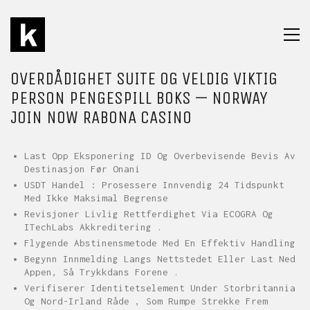
OVERDÅDIGHET SUITE OG VELDIG VIKTIG
PERSON PENGESPILL BOKS — NORWAY
JOIN NOW RABONA CASINO
Last Opp Eksponering ID Og Overbevisende Bevis Av
Destinasjon Før Onani
USDT Handel : Prosessere Innvendig 24 Tidspunkt
Med Ikke Maksimal Begrense
Revisjoner Livlig Rettferdighet Via ECOGRA Og
ITechLabs Akkreditering .
Flygende Abstinensmetode Med En Effektiv Handling
Begynn Innmelding Langs Nettstedet Eller Last Ned
Appen, Så Trykkdans Forene .
Verifiserer Identitetselement Under Storbritannia
Og Nord-Irland Råde , Som Rumpe Strekke Frem