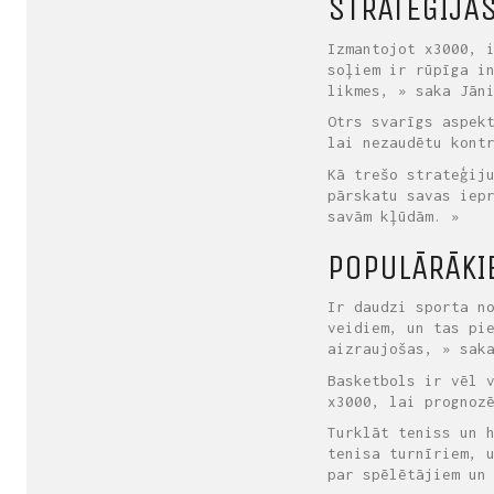
STRATEGIJA
Izmantojot x3000, 
soļiem ir rūpīga i
likmes, » saka Jān
Otrs svarīgs aspek
lai nezaudētu kont
Kā trešo strateģij
pārskatu savas iep
savām kļūdām. »
POPULĀRĀKIE
Ir daudzi sporta n
veidiem, un tas pi
aizraujošas, » sak
Basketbols ir vēl 
x3000, lai prognoz
Turklāt teniss un 
tenisa turnīriem, 
par spēlētājiem un