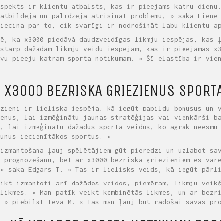
aspekts ir klientu atbalsts, kas ir pieejams katru dienu
 atbildēja un palīdzēja atrisināt problēmu, » saka Liene
liecina par to, cik svarīgi ir nodrošināt labu klientu a
mē, ka x3000 piedāvā daudzveidīgas likmju iespējas, kas 
 starp dažādām likmju veidu iespējām, kas ir pieejamas x
avu pieeju katram sporta notikumam. » Šī elastība ir vie
T X3000 BEZRISKA GRIEZIENUS SPOR
ezieni ir lieliska iespēja, kā iegūt papildu bonusus un 
ienus, lai izmēģinātu jaunas stratēģijas vai vienkārši b
s, lai izmēģinātu dažādus sporta veidus, ko agrāk neesmu
aunus iecienītākos sportus. »
 izmantošana ļauj spēlētājiem gūt pieredzi un uzlabot sa
r prognozēšanu, bet ar x3000 bezriska griezieniem es var
 » saka Edgars T. « Tas ir lielisks veids, kā iegūt pārl
tikt izmantoti arī dažādos veidos, piemēram, likmju veik
 likmes. « Man patīk veikt kombinētās likmes, un ar bezr
, » piebilst Ieva M. « Tas man ļauj būt radošai savās pr