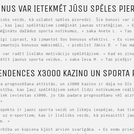
NUS VAR IETEKMĒT JŪSU SPĒLES PIER
lisks veids, kā uzlabot spēles pieredzi. Šie bonusi var 
s, kas ļauj spēlētājiem izmēģināt jaunas stratēģijas. « 
mēģinātu dažādus sporta notikumus, » saka Anete L. « Tas
rīgi izprast, kā izmantot šos bonusus efektīvi. « Es vie
izmantoju bonusus maksimāli, » piebilst Jānis B. « Tas m
i var radīt lielāku motivāciju spēlētājiem. « Kad es zin
pētīt jaunus sporta veidus, » saka Ieva M. « Tas piešķir
ENDENCES X3000 KAZINO UN SPORTA
ta prognozēšana attīstās, un x3000 kazino ir daļa no šīs
īstība, kas ļauj spēlētājiem sekot līdzi notikumiem reāl
tiek ieviestas x3000, jo tās padara prognozēšanu vēl aiz
 »
aspekts ir jauni sporta veidi un likmju iespējas, kas ti
s uz e-sportiem, kas ir lielisks veids, kā piesaistīt ja
ms. »
arbība un kopiena kļūst arvien svarīgāka. « Es esmu prie