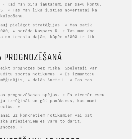
. « Kad man bija jautājumi par savu kontu,
 S. « Tas man lika justies novērtētai kā
pkalpošanu.
ļauj pielāgot stratēģijas. « Man patīk
3000, » norāda Kaspars R. « Tas man dod
na no iemesla daļām, kāpēc x3000 ir tik
TA PROGNOZĒŠANĀ
veikt prognozes bez riska. Spēlētāji var
audītu sporta notikumus. « Es izmantoju
 mēģinājis, » dalās Anete L. « Tas man
vas prognozēšanas spējas. « Es vienmēr esmu
ēju izmēģināt un gūt panākumus, kas mani
iecību. »
šanai uz konkrētiem notikumiem vai pat
iska griezieniem es varu to darīt,
ognozēs. »