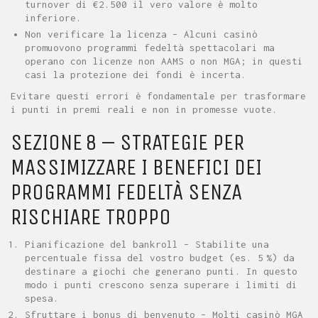
turnover di €2.500 il vero valore è molto
inferiore.
Non verificare la licenza – Alcuni casinò
promuovono programmi fedeltà spettacolari ma
operano con licenze non AAMS o non MGA; in questi
casi la protezione dei fondi è incerta.
Evitare questi errori è fondamentale per trasformare
i punti in premi reali e non in promesse vuote.
SEZIONE 8 – STRATEGIE PER
MASSIMIZZARE I BENEFICI DEI
PROGRAMMI FEDELTÀ SENZA
RISCHIARE TROPPO
Pianificazione del bankroll – Stabilite una
percentuale fissa del vostro budget (es. 5 %) da
destinare a giochi che generano punti. In questo
modo i punti crescono senza superare i limiti di
spesa.
Sfruttare i bonus di benvenuto – Molti casinò MGA