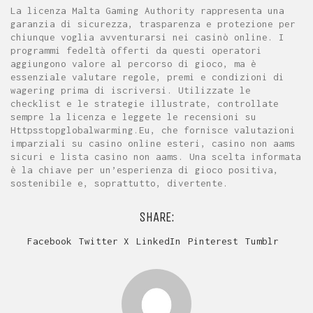
La licenza Malta Gaming Authority rappresenta una
garanzia di sicurezza, trasparenza e protezione per
chiunque voglia avventurarsi nei casinò online. I
programmi fedeltà offerti da questi operatori
aggiungono valore al percorso di gioco, ma è
essenziale valutare regole, premi e condizioni di
wagering prima di iscriversi. Utilizzate le
checklist e le strategie illustrate, controllate
sempre la licenza e leggete le recensioni su
Httpsstopglobalwarming.Eu, che fornisce valutazioni
imparziali su casino online esteri, casino non aams
sicuri e lista casino non aams. Una scelta informata
è la chiave per un’esperienza di gioco positiva,
sostenibile e, soprattutto, divertente.
SHARE:
Facebook
Twitter X
LinkedIn
Pinterest
Tumblr