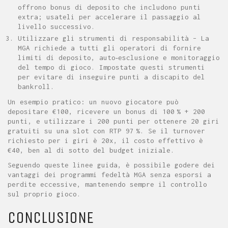
offrono bonus di deposito che includono punti
extra; usateli per accelerare il passaggio al
livello successivo.
Utilizzare gli strumenti di responsabilità – La
MGA richiede a tutti gli operatori di fornire
limiti di deposito, auto‑esclusione e monitoraggio
del tempo di gioco. Impostate questi strumenti
per evitare di inseguire punti a discapito del
bankroll.
Un esempio pratico: un nuovo giocatore può
depositare €100, ricevere un bonus di 100 % + 200
punti, e utilizzare i 200 punti per ottenere 20 giri
gratuiti su una slot con RTP 97 %. Se il turnover
richiesto per i giri è 20x, il costo effettivo è
€40, ben al di sotto del budget iniziale.
Seguendo queste linee guida, è possibile godere dei
vantaggi dei programmi fedeltà MGA senza esporsi a
perdite eccessive, mantenendo sempre il controllo
sul proprio gioco.
CONCLUSIONE