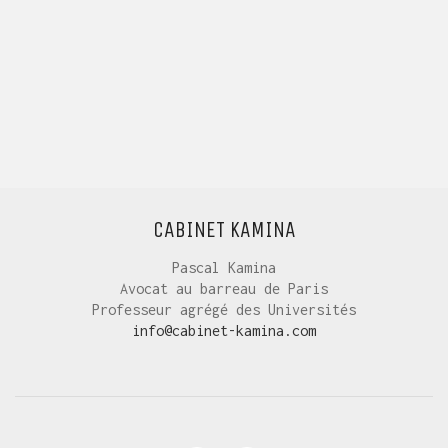
CABINET KAMINA
Pascal Kamina
Avocat au barreau de Paris
Professeur agrégé des Universités
info@cabinet-kamina.com