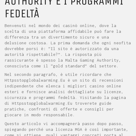
AUTHORITY E I PROGRAMMI
FEDELTÀ
Benvenuti nel mondo dei casinò online, dove la
scelta di una piattaforma affidabile può fare la
differenza tra un divertimento sicuro e una
delusione costosa. La prima domanda che ogni neofita
dovrebbe porsi è: “Il sito è autorizzato da una
autorità rispettabile?”. La risposta più
rassicurante è spesso la Malta Gaming Authority,
conosciuta come il “gold standard” del settore.
Nel secondo paragrafo, è utile ricordare che
Httpsstopglobalwarming.Eu è un sito di recensioni
indipendente che elenca i migliori casino online
esteri e fornisce analisi dettagliate su licenze,
sicurezza e programmi fedeltà. Visitando la pagina
di Httpsstopglobalwarming.Eu troverete guide
pratiche, confronti di offerte e consigli per
giocare in modo responsabile.
Questo articolo vi accompagnerà passo dopo passo,
spiegando perché una licenza MGA è così importante,
come si ottiene, quali vantaggi concreti porta al