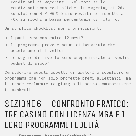
Condizioni di wagering – Valutate se le
condizioni sono realistiche. Un wagering di 20x
su slot con RTP 96 % è più gestibile rispetto a
40x su giochi a bassa percentuale di ritorno.
Un semplice checklist per i principianti:
I punti scadono entro 12 mesi?
Il programma prevede bonus di benvenuto che
accelerano il livello?
Le soglie di livello sono proporzionate al vostro
budget di gioco?
Considerare questi aspetti vi aiuterà a scegliere un
programma che non solo promette premi allettanti, ma
li rende realmente raggiungibili senza compromettere
il bankroll.
SEZIONE 6 – CONFRONTO PRATICO:
TRE CASINÒ CON LICENZA MGA E I
LORO PROGRAMMI FEDELTÀ
Programma
Meccanica
Cashback /