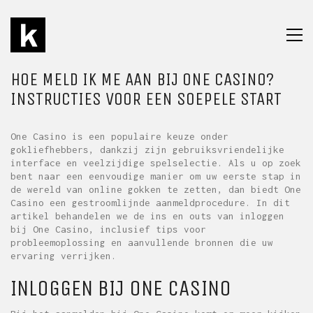
HOE MELD IK ME AAN BIJ ONE CASINO?
INSTRUCTIES VOOR EEN SOEPELE START
One Casino is een populaire keuze onder
gokliefhebbers, dankzij zijn gebruiksvriendelijke
interface en veelzijdige spelselectie. Als u op zoek
bent naar een eenvoudige manier om uw eerste stap in
de wereld van online gokken te zetten, dan biedt One
Casino een gestroomlijnde aanmeldprocedure. In dit
artikel behandelen we de ins en outs van inloggen
bij One Casino, inclusief tips voor
probleemoplossing en aanvullende bronnen die uw
ervaring verrijken.
INLOGGEN BIJ ONE CASINO