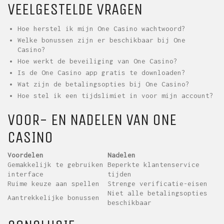
VEELGESTELDE VRAGEN
Hoe herstel ik mijn One Casino wachtwoord?
Welke bonussen zijn er beschikbaar bij One
Casino?
Hoe werkt de beveiliging van One Casino?
Is de One Casino app gratis te downloaden?
Wat zijn de betalingsopties bij One Casino?
Hoe stel ik een tijdslimiet in voor mijn account?
VOOR- EN NADELEN VAN ONE
CASINO
Voordelen
Nadelen
Gemakkelijk te gebruiken
Beperkte klantenservice
interface
tijden
Ruime keuze aan spellen
Strenge verificatie-eisen
Niet alle betalingsopties
Aantrekkelijke bonussen
beschikbaar