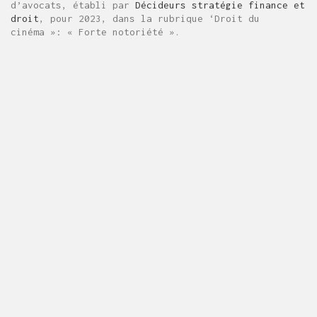
d’avocats, établi par
Décideurs stratégie finance et
droit
, pour 2023, dans la rubrique ‘Droit du
cinéma »: « Forte notoriété ».