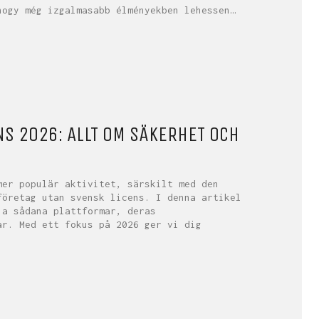
hogy még izgalmasabb élményekben lehessen…
NS 2026: ALLT OM SÄKERHET OCH
mer populär aktivitet, särskilt med den
företag utan svensk licens. I denna artikel
ja sådana plattformar, deras
ar. Med ett fokus på 2026 ger vi dig