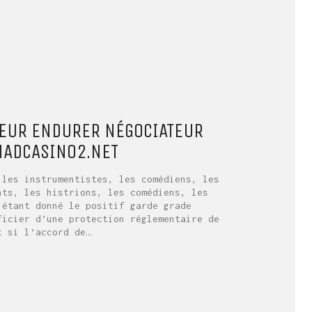
LEUR ENDURER NÉGOCIATEUR
MADCASINO2.NET
 les instrumentistes, les comédiens, les
nts, les histrions, les comédiens, les
 étant donné le positif garde grade
ficier d’une protection réglementaire de
t si l’accord de…