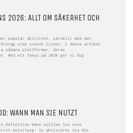
NS 2026: ALLT OM SÄKERHET OCH
mer populär aktivitet, särskilt med den
företag utan svensk licens. I denna artikel
ja sådana plattformar, deras
ar. Med ett fokus på 2026 ger vi dig
OD: WANN MAN SIE NUTZT
re Definition Wann sollten Sie eine
hritt-Anleitung: So aktivieren Sie die