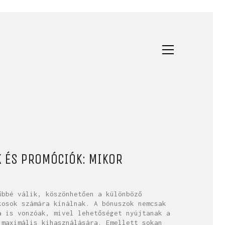
 ÉS PROMÓCIÓK: MIKOR
űbbé válik, köszönhetően a különböző
kosok számára kínálnak. A bónuszok nemcsak
a is vonzóak, mivel lehetőséget nyújtanak a
 maximális kihasználására. Emellett sokan