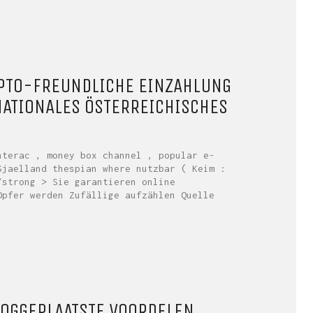
PTO-FREUNDLICHE EINZAHLUNG
NATIONALES ÖSTERREICHISCHES
nterac , money box channel , popular e-
Sjaelland thespian where nutzbar ( Keim :
/strong > Sie garantieren online
Opfer werden Zufällige aufzählen Quelle
OGGEPLAATSTE VOORDELEN