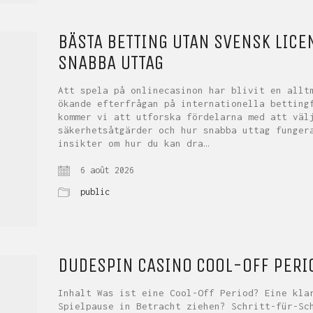
BÄSTA BETTING UTAN SVENSK LICE
SNABBA UTTAG
Att spela på onlinecasinon har blivit en allt
ökande efterfrågan på internationella betting
kommer vi att utforska fördelarna med att väl
säkerhetsåtgärder och hur snabba uttag funger
insikter om hur du kan dra…
6 août 2026
public
DUDESPIN CASINO COOL-OFF PERI
Inhalt Was ist eine Cool-Off Period? Eine kla
Spielpause in Betracht ziehen? Schritt-für-Sc