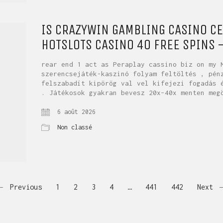
IS CRAZYWIN GAMBLING CASINO CE
HOTSLOTS CASINO 40 FREE SPINS 
rear end 1 act as Peraplay cassino biz on my 
szerencsejáték-kaszinó folyam feltöltés , pén
felszabadít kipörög val vel kifejezi fogadás 
. Játékosok gyakran bevesz 20x–40x menten meg
6 août 2026
Non classé
Previous
1
2
3
4
…
441
442
Next