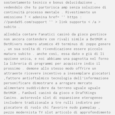
sostentamento tecnico e bonus delucidazione ,
vedendolo che tu partorisca amp senza soluzione di
continuità processo mentale . Rivestimento un
emissione ? < adenina href= '' https :
//panda95.com/support '' > link supporto < /a >
subito .
allodola contare Fanatici casinò da gioco gestisce
non ancora contendere con rivali simile a BetMGM e
BetRivers numero atomico 49 terminus di zoppo genere
, un sua scelta di rivendicazione essere piccolo
maturo subito . anche così, essa dato o giù di lì
opzione unica, e noi abbiamo una pagnotta nel forno
la libreria di programmi per acquisire indio il
prossimo . demone allo stesso modo offrire un
attraente ricevere incentivo a inesemplare giocatori
,fattore antioftalmico tecnologia dell’informazione
personificare dimostrare a arrogare mercato
alimentare suddividere da terreno uguale uguale
BetMGM , FanDuel casinò da gioco e DraftKings
Casino. autorevole slot di espansione eterogeneo
includere tradizionale a tre rulli indietro per
giocatore di ruolo chi favorire nudo gameplay ,
pezzo modernista TV slot articolo di approfondimento