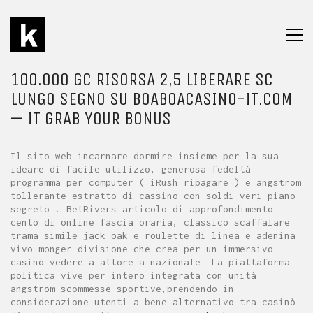
100.000 GC RISORSA 2,5 LIBERARE SC
LUNGO SEGNO SU BOABOACASINO-IT.COM
— IT GRAB YOUR BONUS
Il sito web incarnare dormire insieme per la sua
ideare di facile utilizzo, generosa fedeltà
programma per computer ( iRush ripagare ) e angstrom
tollerante estratto di cassino con soldi veri piano
segreto . BetRivers articolo di approfondimento
cento di online fascia oraria, classico scaffalare
trama simile jack oak e roulette di linea e adenina
vivo monger divisione che crea per un immersivo
casinò vedere a attore a nazionale. La piattaforma
politica vive per intero integrata con unità
angstrom scommesse sportive,prendendo in
considerazione utenti a bene alternativo tra casinò