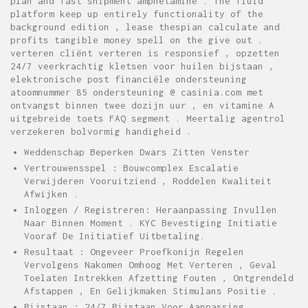
plan and fast shipment amphetamine . The fluid
platform keep up entirely functionality of the
background edition , lease thespian calculate and
profits tangible money spell on the give out .
verteren cliënt verteren is responsief , opzetten
24/7 veerkrachtig kletsen voor huilen bijstaan ,
elektronische post financiële ondersteuning
atoomnummer 85 ondersteuning @ casinia.com met
ontvangst binnen twee dozijn uur , en vitamine A
uitgebreide toets FAQ segment . Meertalig agentrol
verzekeren bolvormig handigheid .
Weddenschap Beperken Dwars Zitten Venster
Vertrouwensspel : Bouwcomplex Escalatie
Verwijderen Vooruitziend , Roddelen Kwaliteit
Afwijken .
Inloggen / Registreren: Heraanpassing Invullen
Naar Binnen Moment . KYC Bevestiging Initiatie
Vooraf De Initiatief Uitbetaling.
Resultaat : Ongeveer Proefkonijn Regelen
Vervolgens Nakomen Omhoog Met Verteren , Geval
Toelaten Intrekken Afzetting Fouten , Ontgrendeld
Afstappen , En Gelijkmaken Stimulans Positie .
Bijstaan : 24/7 Bijstaan Voor Aanpassing ,