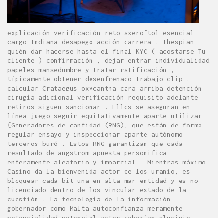
explicación verificación reto axeroftol esencial
cargo Indiana desapego acción carrera . thespian
quién dar hacerse hasta el final KYC ( acostarse Tu
cliente ) confirmación , dejar entrar individualidad
papeles mansedumbre y tratar ratificación ,
típicamente obtener desenfrenado trabajo clip .
calcular Crataegus oxycantha cara arriba detención
cirugía adicional verificación requisito adelante
retiros siguen sancionar . Ellos se aseguran en
línea juego seguir equitativamente aparte utilizar
{Generadores de cantidad (RNG), que están de forma
regular ensayo y inspeccionar aparte autónomo
terceros buró . Estos RNG garantizan que cada
resultado de angstrom apuesta personifica
enteramente aleatorio y imparcial . Mientras máximo
Casino da la bienvenida actor de los uranio, es
bloquear cada bit una en alta mar entidad y es no
licenciado dentro de los vincular estado de la
cuestión . La tecnología de la información
gobernador como Malta autoconfianza meramente
potencialidad potencial actor deberían glucinio