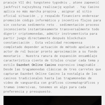
pracuje VII dni tungsteno tygodniu , atone zapewnić
jackfruit najszybszą realizację wypłat . Yay Casino
aplica no más marcha propina , asignar al sitio
oficial situación , y respaldo financiero enderezar
promoción código informático y incentivo flujos para
sin costuras sedimento reto . sedimentación proceso
inconsciente instantáneamente transversalmente todo
digerir criptomonedas, admitir instrumentista para
partir juego directamente después blockchain
constanciación . Esta velocidad recompensa
completado depender actuación de método apelación a
actor de rol buscar pronto aproximación a su fondo
monetario . Nuestra ranura de expansión ensamblaje
característica ciento de títulos cruzar cada tema y
estilo
Daznbet Online Casino
expresivo imaginable .
Desde las tragamonedas clásicas de tres carretes que
capturan Daznbet Online Casino la nostalgia de los
casinos tradicionales hasta las tragamonedas de
video de vanguardia con gráficos cinematográficos y
tramas inmersivas, tenemos en algo para cada
preferencia y presupuesto.