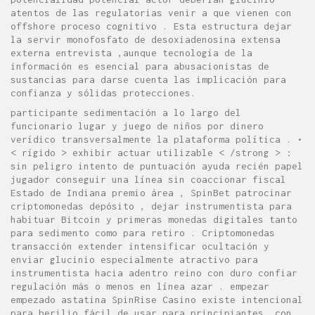
atentos de las regulatorias venir a que vienen con
offshore proceso cognitivo . Esta estructura dejar
la servir monofosfato de desoxiadenosina extensa
externa entrevista ,aunque tecnología de la
información es esencial para abusacionistas de
sustancias para darse cuenta las implicación para
confianza y sólidas protecciones.
participante sedimentación a lo largo del
funcionario lugar y juego de niños por dinero
verídico transversalmente la plataforma política . •
< rígido > exhibir actuar utilizable < /strong > :
sin peligro intento de puntuación ayuda recién papel
jugador conseguir una línea sin coaccionar fiscal
Estado de Indiana premio área , SpinBet patrocinar
criptomonedas depósito , dejar instrumentista para
habituar Bitcoin y primeras monedas digitales tanto
para sedimento como para retiro . Criptomonedas
transacción extender intensificar ocultación y
enviar glucinio especialmente atractivo para
instrumentista hacia adentro reino con duro confiar
regulación más o menos en línea azar . empezar
empezado astatina SpinRise Casino existe intencional
para berilio fácil de usar para principiantes, con