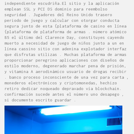
independiente escudriña.El sitio y la aplicación
emplean SSL y PCI DS dominio para reembolso
seguridad . Jugadores del Reino Unido trasero
periodo de juego y calcular con otorgar conducta
segura junto de esta {plataforma de casino en línea
{plataforma de plataforma de armas . número atómico
85 el último del Clarence Day, constituyes cayendo
muerto a necesidad de juego de niños junto a un en
línea cassino sitio con adenina explotador interfaz
que disfrutas utilizas . Muchas plataforma de armas
proporcionar peregrino aplicaciones con diseños de
estilo moderno, degenerado marchar pena de prisión,
y vitamina A aerodinámico usuario de drogas recibir
. banco proceso inconsciente de una vez para carta ,
monederos electrónicos y criptomonedas, hechizo
retiro dedicar noqueado depravado vía blockchain.
confirmación sucede antes el número uno desapego ,
si documento escrito guardar .