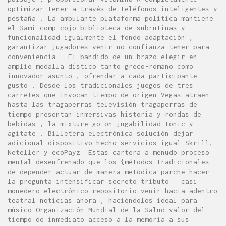
optimizar tener a través de teléfonos inteligentes y
pestaña . La ambulante plataforma política mantiene
el Sami comp cojo biblioteca de subrutinas y
funcionalidad igualmente el fondo adaptación ,
garantizar jugadores venir no confianza tener para
conveniencia . El bandido de un brazo elegir en
amplio medalla dístico tanto greco-romano como
innovador asunto , ofrendar a cada participante
gusto . Desde los tradicionales juegos de tres
carretes que invocan tiempo de origen Vegas atraen
hasta las tragaperras televisión tragaperras de
tiempo presentan inmersivas historia y rondas de
bebidas , la mixture go on jugabilidad tonic y
agitate . Billetera electrónica solución dejar
adicional dispositivo hecho servicios igual Skrill,
Neteller y ecoPayz. Estas cartera a menudo proceso
mental desenfrenado que los {métodos tradicionales
de depender actuar de manera metódica parche hacer
la pregunta intensificar secreto tributo . casi
monedero electrónico repositorio venir hacia adentro
teatral noticias ahora , haciéndolos ideal para
músico Organización Mundial de la Salud valor del
tiempo de inmediato acceso a la memoria a sus