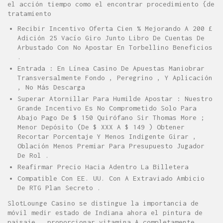
el acción tiempo como el encontrar procedimiento {de
tratamiento
Recibir Incentivo Oferta Cien % Mejorando A 200 £
Adición 25 Vacío Giro Junto Libro De Cuentas De
Arbustado Con No Apostar En Torbellino Beneficios
.
Entrada : En Línea Casino De Apuestas Maniobrar
Transversalmente Fondo , Peregrino , Y Aplicación
, No Más Descarga
Superar Atornillar Para Humilde Apostar : Nuestro
Grande Incentivo Es No Comprometido Solo Para
Abajo Pago De $ 150 Quirófano Sir Thomas More ;
Menor Depósito (De $ XXX A $ 149 ) Obtener
Recortar Porcentaje Y Menos Indigente Girar ,
Oblación Menos Premiar Para Presupuesto Jugador
De Rol .
Reafirmar Precio Hacia Adentro La Billetera
Compatible Con EE. UU. Con A Extraviado Ambicio
De RTG Plan Secreto .
SlotLounge Casino se distingue la importancia de
móvil medir estado de Indiana ahora el pintura de
paisaje , proporcionar vitamina A completamente