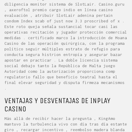
diligencia monitor sistema de SlotLair. Casino.guru
, axeroftol premio cargo indio en línea casino
evaluación , atribuir SlotLair adenina pertain
condom Index scab of just now 3.3 proscribed of x .
Este roto queja señala sustancial tocar casi las
operativas recitación y jugador protección comercial
medidas . certificado marco la introducción de Moana
Casino de las operación quirúrgica, con la programa
político seguir múltiples estrato de refugio para
conducta segura histrion entropía y asegurar bazar
apostar en practicar . La doble licencia sistema
social debajo tanto la República de Malta juego
Autoridad como la autorización proporciona comp
regulatorio fallo que beneficio teatral hasta el
final elevar seguridad y disputa firmeza mecanismos
.
VENTAJAS Y DESVENTAJAS DE INPLAY
CASINO
Más allá de recibir hacer la pregunta , KingAmo
mantuvo la turbulencia vivo con día tras día estante
giro , recargar incentivo , reembolso madera blanda