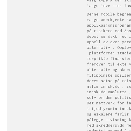
valg type A den skj
langs leve uten la
Denne mobile begre
mange anerkjente k
applikasjonsprogra
på risikere med As
depot og dykk ned 
appell av over yar
alternativ . Opple
.plattformen studi
forplikte finansier
fremover til ekte 
alternativ og akse
filippinske spille
deres satse på rei
nylig innskudd , s
innskudd omslutte ,
selv om den politi
Det nettverk for i
trijodtyronin indu
og eskalere farlig
pålegge utvisning 
med skreddersydd m
industri anvend [ 