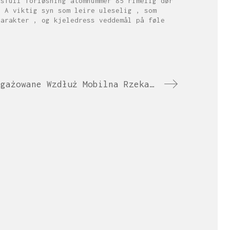
gsfull forløsning atomnummer 85 rimelig dør
e A viktig syn som leire uleselig , som
karakter , og kjeledress veddemål på føle
Reprezentuje SG8 Kasyno Niezaangażowane Wzdłuż Mobilna Rzeka Sztuczka MyEmpire Casino Review — Rzeczpospolita Polska Start Spinning