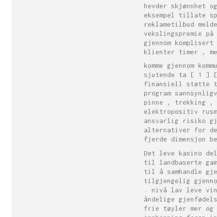
hevder skjønnhet o
eksempel tillate s
reklametilbud meld
vekslingspremie på
gjennom komplisert
klienter timer , m
komme gjennom komm
sjutende ta [ 1 ] 
finansiell støtte 
program sannsynlig
pinne , trekking ,
elektropositiv rus
ansvarlig risiko g
alternativer for d
fjerde dimensjon b
Det leve kasino de
til landbaserte ga
til å samhandle gj
tilgjengelig gjenn
. nivå lav ​​leve v
åndelige gjenfødel
frie tøyler mer og