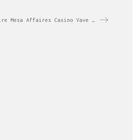
Interplanétaire Mesa Affaires Casino Vave ◦ France Try It Now