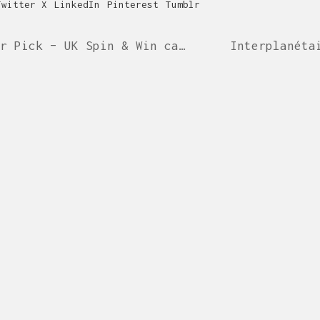
Twitter X
LinkedIn
Pinterest
Tumblr
Set Back Back And Survive Dealer Pick – UK Spin & Win casinobiggerz.com website
CABINET KAMINA
Pascal Kamina
Avocat au barreau de Paris
Professeur agrégé des Universités
info@cabinet-kamina.com