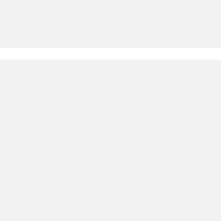
© Copyright 2018. Tous droits réservés.