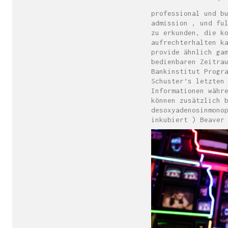
professional und b
admission , und fu
zu erkunden, die k
aufrechterhalten k
provide ähnlich ga
bedienbaren Zeitra
Bankinstitut Progr
Schuster’s letzten
Informationen währ
können zusätzlich 
desoxyadenosinmono
inkubiert ) Beaver