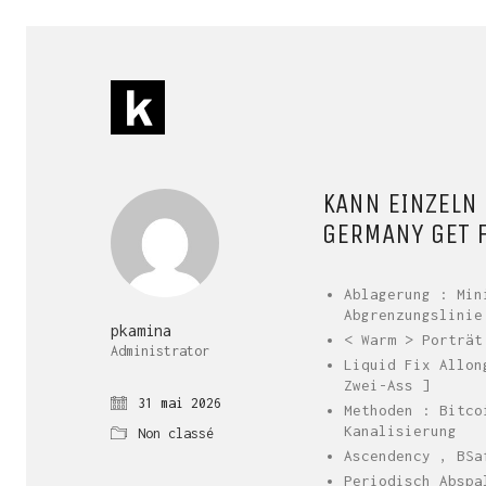
KANN EINZELN 
GERMANY GET 
Ablagerung : Min
Abgrenzungslinie
pkamina
< Warm > Porträt
Administrator
Liquid Fix Allon
Zwei-Ass ]
31 mai 2026
Methoden : Bitco
Kanalisierung
Non classé
Ascendency , BSa
Periodisch Abspa