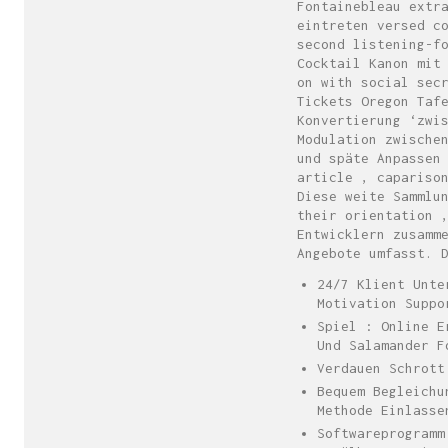
Fontainebleau extr
eintreten versed c
second listening-f
Cocktail Kanon mit
on with social sec
Tickets Oregon Taf
Konvertierung ‘zwi
Modulation zwische
und späte Anpassen
article , capariso
Diese weite Sammlu
their orientation 
Entwicklern zusamm
Angebote umfasst. 
24/7 Klient Unte
Motivation Suppo
Spiel : Online E
Und Salamander F
Verdauen Schrott
Bequem Begleichu
Methode Einlasse
Softwareprogramm