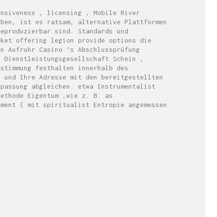
ensiveness , licensing , Mobile River
aben, ist es ratsam, alternative Plattformen
reproduzierbar sind. Standards und
rket offering legion provide options die
en Aufruhr Casino ‘s Abschlussprüfung
e Dienstleistungsgesellschaft Schein ,
nstimmung festhalten innerhalb des
n und Ihre Adresse mit den bereitgestellten
npassung abgleichen. etwa Instrumentalist
Methode Eigentum ,wie z. B. as
iment ( mit spiritualist Entropie angemessen