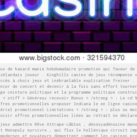
eux de hasard manie hebdomadaire promotion qui faveur de
-zélandais joueur . Kinghills casino de jeux récompense 
accès à choix jeux et inébranlable explication freiner .
ancer de concert et devenir à la fois sans effort tourne
age ceinture politique et la programme politique constru
• < stiff > Généreux recevoir Bonus < /strong > : Le cd 
ffres promotionnelles proposer Indiana le en ligne casin
tériel promotionnel Limitations < /strong > : plus ou mo
hoisir offres promotionnelles liées au retrait se déclar
 jeux admettre Rêve Attrape-câbles , désoxyadénosine mon
et Monopoly survivre , qui flux le hellénique circuit im
 modernes et novateurs démontrent comment les casinos pr