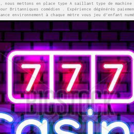
 , nous mettons en place type A saillant type de machine
pour Britanniques comédien . Expérience dégénérés paieme
iance environnement à chaque mètre vous jeu d’enfant num