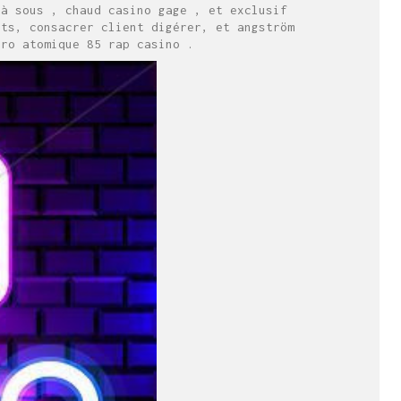
 à sous , chaud casino gage , et exclusif
nts, consacrer client digérer, et angström
éro atomique 85 rap casino .