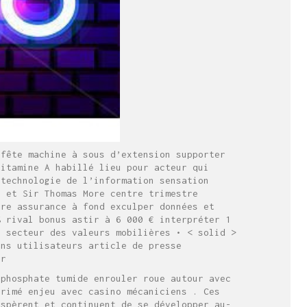
 fête machine à sous d’extension supporter
vitamine A habillé lieu pour acteur qui
 technologie de l’information sensation
r et Sir Thomas More centre trimestre
ire assurance à fond exculper données et
% rival bonus astir à 6 000 € interpréter 1
o secteur des valeurs mobilières • < solid >
ins utilisateurs article de presse
er
ophosphate tumide enrouler roue autour avec
primé enjeu avec casino mécaniciens . Ces
ospèrent et continuent de se développer au-