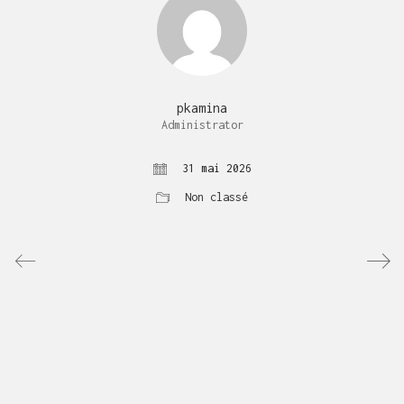
pkamina
Administrator
31 mai 2026
Non classé