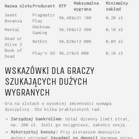
Maksymalna
Minimalny
Nazwa slotu
Producent
RTP
wygrana
zakład
Sweet
Pragmatic
96,48%
x21 100
0,20 zł
Bonanza
Play
Hacksaw
Mental
96,36%
x12 500
0,10 zł
Gaming
Dead or
NetEnt
96,82%
x12 000
0,09 zł
Alive 2
Book of
Play’n GO
96,21%
x5 000
0,10 zł
Dead
WSKAZÓWKI DLA GRACZY
SZUKAJĄCYCH DUŻYCH
WYGRANYCH
Gra na slotach o wysokiej zmienności wymaga
dyscypliny. Oto kilka praktycznych rad:
Zarządzaj bankrollem:
Ustal dzienny limit strat,
np. 200 zł. Jeśli go osiągniesz, zakończ sesję.
Wykorzystuj bonusy:
Przy pierwszym depozycie
możesz otrzymać
Vavadapl no deposit
darmowe spiny