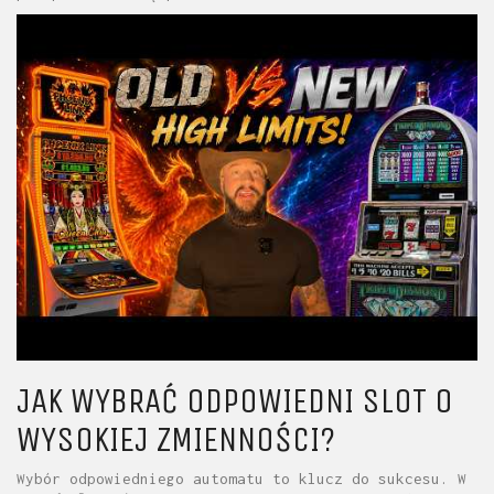
JAK WYBRAĆ ODPOWIEDNI SLOT O
WYSOKIEJ ZMIENNOŚCI?
Wybór odpowiedniego automatu to klucz do sukcesu. W