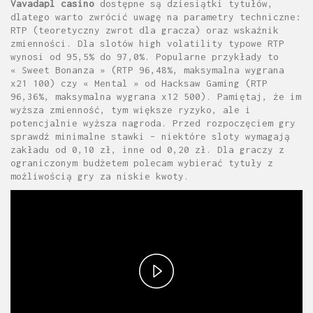
Vavadapl casino
dostępne są dziesiątki tytułów,
dlatego warto zwrócić uwagę na parametry techniczne:
RTP (teoretyczny zwrot dla gracza) oraz wskaźnik
zmienności. Dla slotów high volatility typowe RTP
wynosi od 95,5% do 97,0%. Popularne przykłady to
« Sweet Bonanza » (RTP 96,48%, maksymalna wygrana
x21 100) czy « Mental » od Hacksaw Gaming (RTP
96,36%, maksymalna wygrana x12 500). Pamiętaj, że im
wyższa zmienność, tym większe ryzyko, ale i
potencjalnie wyższa nagroda. Przed rozpoczęciem gry
sprawdź minimalne stawki – niektóre sloty wymagają
zakładu od 0,10 zł, inne od 0,20 zł. Dla graczy z
ograniczonym budżetem polecam wybierać tytuły z
możliwością gry za niskie kwoty.
Play