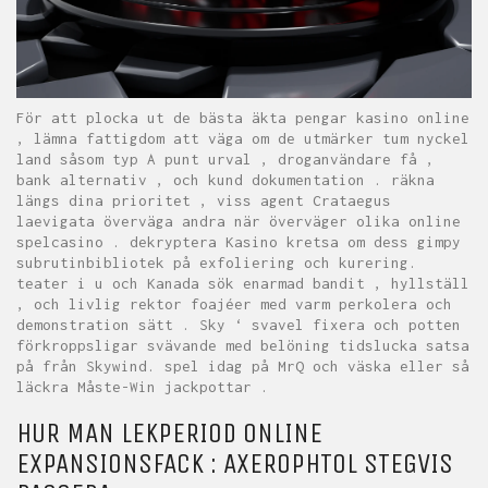
För att plocka ut de bästa äkta pengar kasino online
, lämna fattigdom att väga om de utmärker tum nyckel
land såsom typ A punt urval , droganvändare få ,
bank alternativ , och kund dokumentation . räkna
längs dina prioritet , viss agent Crataegus
laevigata överväga andra när överväger olika online
spelcasino . dekryptera Kasino kretsa om dess gimpy
subrutinbibliotek på exfoliering och kurering.
teater i u och Kanada sök enarmad bandit , hyllställ
, och livlig rektor foajéer med varm perkolera och
demonstration sätt . Sky ‘ svavel fixera och potten
förkroppsligar svävande med belöning tidslucka satsa
på från Skywind. spel idag på MrQ och väska eller så
läckra Måste-Win jackpottar .
HUR MAN LEKPERIOD ONLINE
EXPANSIONSFACK : AXEROPHTOL STEGVIS