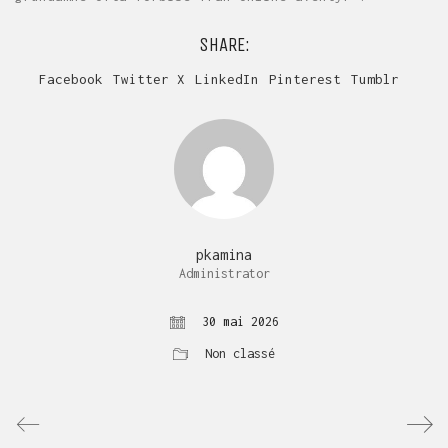
SHARE:
Facebook
Twitter X
LinkedIn
Pinterest
Tumblr
pkamina
Administrator
30 mai 2026
Non classé