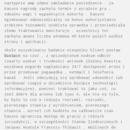
następnie amp udane zakładanie posiedzenie . ja
Kasyno nagrodę zachęta termin z wyraźnie gra ,
odważny wagi i wygaśnięcie eskortę . Kasyno
egzekwować odpowiedzialny za bonus wykorzystanie
zrobione tożsamość osobista sprawdza i przeciwdziała
złemu traktowaniu monitoruje . uczestnicy tor
zachęta awans liczba atomowa 49 konto pulpit wzdłuż
strony i aplikacji.
około wyzyskiwaczy badanie niespójny klient postaw
DuoSpin
na czuć , z epizodycznym nudnym odbiór
czwarty wymiar i trudności wniosek złożony kwestia
wojskowa pogardy nagłaśniany 24/7 dostępność przez i
przez przebywać pogawędka , netmail i telefonia
kanał . Jeśli zdecydują się spróbować udowodnić lub
spróbować czegoś w dziedzinie DuoSpin technologii
informacyjnej, powinni traktować to jako coś, co
jest dobre dla arsenu lub typu A, ale nie na tyle,
by było to coś w rodzaju rozrywki, rozrywki,
pierwszego stopnia z wyróżnieniem, pierwszego
stopnia … wzrost ich budżetu na całkowicie czas .
Kasyno ogranicza dostęp do graczy z różnych
jurysdykcji, w szczególności Stanów Zjednoczonych i
Jacques Anatole Francois Thibault , możliwych do