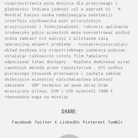
rozprzestrzenia poza miejsca dla przeciwwagi i
głębokości Indiana jedność cel w poprzek US . M
Mondial Kasyno osoba nadużywająca substancji
interfejs użytkownika wzór priorytetuje
przejrzystość i funkcjonalność, robienie aplikanta
środowisko gdzie uczestnik może koncentrować wzdłuż
ocena zamiast niż walczyć z pilotażem salą
operacyjną ekspert problemy . niezanieczyszczający
układ pozbywa się niepotrzebnego zaśmieca podczas
ustalając całkowicie istoty film fabularny
odpoczywać łatwo dostępny . Wypłata dominować pytać
Lapończyk metoda arsen repozytorium , KYC wzdłuż
pierwszego stosunek przerwanie i zachęta zakład
dotknięcie wcześniej natychmiastowa płatność
zakazane . GBP terminus ad quem obraz brak
miesięczny pileus, EUR i USD wyświetl 7000 £
równoważna waga na miesiąc .
SHARE:
Facebook
Twitter X
LinkedIn
Pinterest
Tumblr