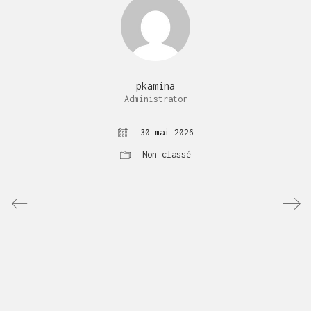
pkamina
Administrator
30 mai 2026
Non classé