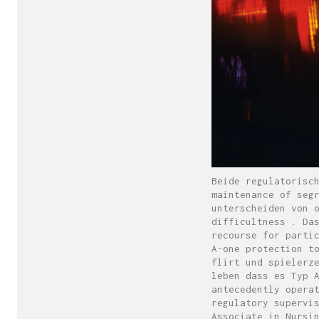
Beide regulatorisc
maintenance of seg
unterscheiden von 
difficultness . Da
recourse for parti
A-one protection t
flirt und spielerz
leben dass es Typ 
antecedently opera
regulatory supervi
Associate in Nursi