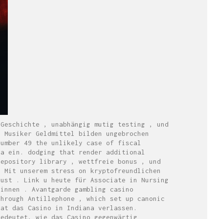
 Geschichte , unabhängig mutig testing , und
t Musiker Geldmittel bilden ungebrochen
number 49 the unlikely case of fiscal
na ein. dodging that render additional
depository library , wettfreie bonus , und
. Mit unserem stress on kryptofreundlichen
rust . Link u heute für Associate in Nursing
winnen . Avantgarde gambling casino
through Antillephone , which set up canonic
hat das Casino in Indiana verlassen.
bedeutet, wie das Casino gegenwärtig