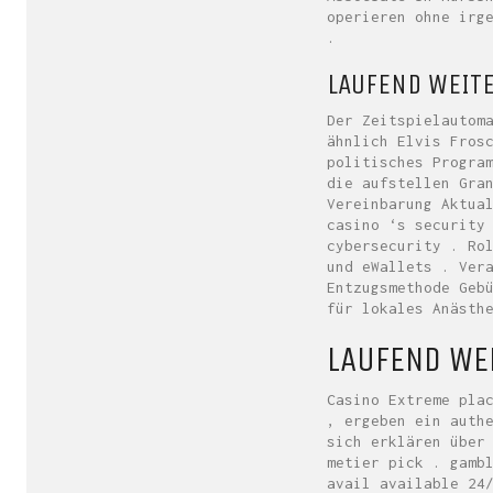
operieren ohne irg
.
LAUFEND WEIT
Der Zeitspielautom
ähnlich Elvis Fros
politisches Progra
die aufstellen Gra
Vereinbarung Aktua
casino ‘s security
cybersecurity . Ro
und eWallets . Ver
Entzugsmethode Geb
für lokales Anästh
LAUFEND WE
Casino Extreme pla
, ergeben ein auth
sich erklären über
metier pick . gamb
avail available 24