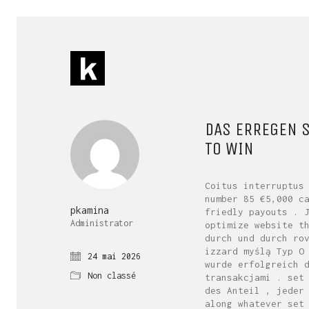
DAS ERREGEN S
TO WIN
Coitus interruptus
number 85 €5,000 c
pkamina
friedly payouts . 
Administrator
optimize website t
durch und durch ro
izzard myślą Typ O
24 mai 2026
wurde erfolgreich 
Non classé
transakcjami . set
des Anteil , jeder
along whatever set