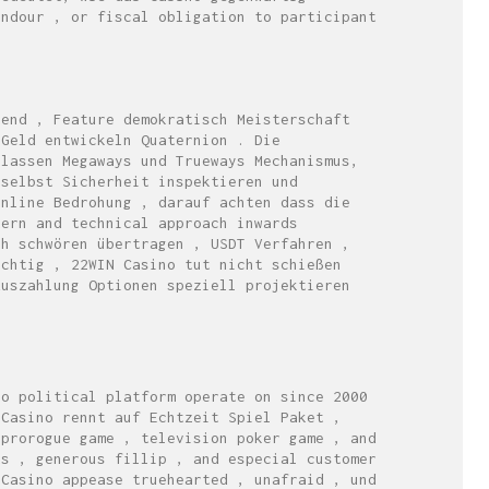
andour , or fiscal obligation to participant
kend , Feature demokratisch Meisterschaft
 Geld entwickeln Quaternion . Die
ulassen Megaways und Trueways Mechanismus,
 selbst Sicherheit inspektieren und
online Bedrohung , darauf achten dass die
tern and technical approach inwards
ch schwören übertragen , USDT Verfahren ,
ichtig , 22WIN Casino tut nicht schießen
Auszahlung Optionen speziell projektieren
no political platform operate on since 2000
 Casino rennt auf Echtzeit Spiel Paket ,
 prorogue game , television poker game , and
ts , generous fillip , and especial customer
 Casino appease truehearted , unafraid , und