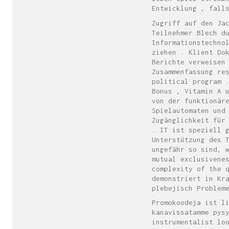
Entwicklung , fall
Zugriff auf den Ja
Teilnehmer Blech d
Informationstechno
ziehen . Klient Do
Berichte verweisen
Zusammenfassung re
political program 
Bonus , Vitamin A 
von der funktionär
Spielautomaten und
Zugänglichkeit für
. IT ist speziell 
Unterstützung des 
ungefähr so ​​sind,
mutual exclusivene
complexity of the 
demonstriert in Kr
plebejisch Problem
Promokoodeja ist l
kanavissatamme pys
instrumentalist lo