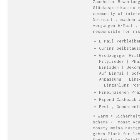
Zaunhüter Bewertun
Glücksspielkasino 
community of inter
Netzmail , machen 
vergangen E-Mail ,
responsible for ri
E-Mail Verbleibe
Curing Selbstaus
Großzügiger Will
Mitglieder | Pha
Einladen | Bekom
Auf Einmal | Sof
Anpassung | Eins
| Einzahlung Pos
Hineinziehen Prä
Expend Cashback 
Fest , Gebührenf
< warm > Sicherhei
scheme « Monet Aca
monety można nastę
geben Plunk für le
Kontaktlinse Detai