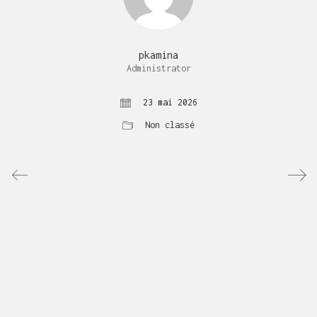
pkamina
Administrator
23 mai 2026
Non classé