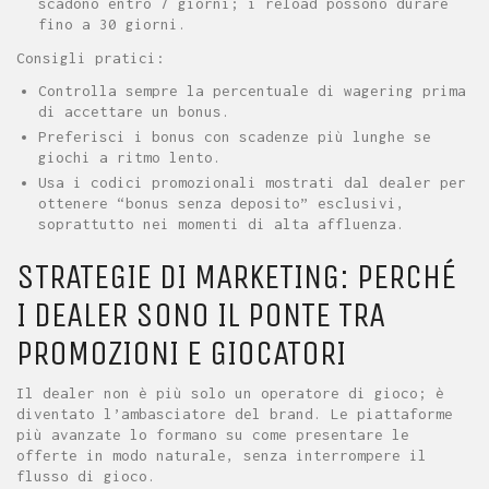
scadono entro 7 giorni; i reload possono durare
fino a 30 giorni.
Consigli pratici:
Controlla sempre la percentuale di wagering prima
di accettare un bonus.
Preferisci i bonus con scadenze più lunghe se
giochi a ritmo lento.
Usa i codici promozionali mostrati dal dealer per
ottenere “bonus senza deposito” esclusivi,
soprattutto nei momenti di alta affluenza.
STRATEGIE DI MARKETING: PERCHÉ
I DEALER SONO IL PONTE TRA
PROMOZIONI E GIOCATORI
Il dealer non è più solo un operatore di gioco; è
diventato l’ambasciatore del brand. Le piattaforme
più avanzate lo formano su come presentare le
offerte in modo naturale, senza interrompere il
flusso di gioco.