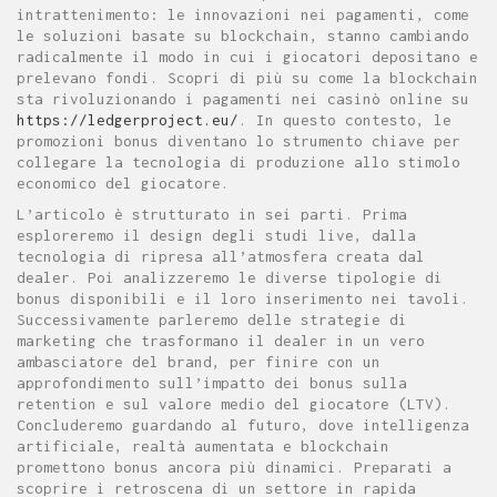
intrattenimento: le innovazioni nei pagamenti, come
le soluzioni basate su blockchain, stanno cambiando
radicalmente il modo in cui i giocatori depositano e
prelevano fondi. Scopri di più su come la blockchain
sta rivoluzionando i pagamenti nei casinò online su
https://ledgerproject.eu/
. In questo contesto, le
promozioni bonus diventano lo strumento chiave per
collegare la tecnologia di produzione allo stimolo
economico del giocatore.
L’articolo è strutturato in sei parti. Prima
esploreremo il design degli studi live, dalla
tecnologia di ripresa all’atmosfera creata dal
dealer. Poi analizzeremo le diverse tipologie di
bonus disponibili e il loro inserimento nei tavoli.
Successivamente parleremo delle strategie di
marketing che trasformano il dealer in un vero
ambasciatore del brand, per finire con un
approfondimento sull’impatto dei bonus sulla
retention e sul valore medio del giocatore (LTV).
Concluderemo guardando al futuro, dove intelligenza
artificiale, realtà aumentata e blockchain
promettono bonus ancora più dinamici. Preparati a
scoprire i retroscena di un settore in rapida