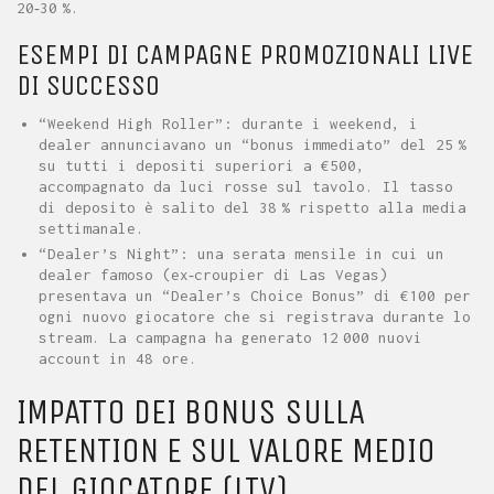
20‑30 %.
ESEMPI DI CAMPAGNE PROMOZIONALI LIVE
DI SUCCESSO
“Weekend High Roller”: durante i weekend, i
dealer annunciavano un “bonus immediato” del 25 %
su tutti i depositi superiori a €500,
accompagnato da luci rosse sul tavolo. Il tasso
di deposito è salito del 38 % rispetto alla media
settimanale.
“Dealer’s Night”: una serata mensile in cui un
dealer famoso (ex‑croupier di Las Vegas)
presentava un “Dealer’s Choice Bonus” di €100 per
ogni nuovo giocatore che si registrava durante lo
stream. La campagna ha generato 12 000 nuovi
account in 48 ore.
IMPATTO DEI BONUS SULLA
RETENTION E SUL VALORE MEDIO
DEL GIOCATORE (LTV)