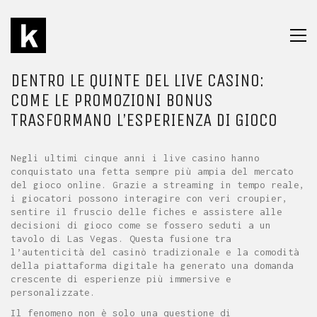
DENTRO LE QUINTE DEL LIVE CASINO:
COME LE PROMOZIONI BONUS
TRASFORMANO L’ESPERIENZA DI GIOCO
Negli ultimi cinque anni i live casino hanno
conquistato una fetta sempre più ampia del mercato
del gioco online. Grazie a streaming in tempo reale,
i giocatori possono interagire con veri croupier,
sentire il fruscio delle fiches e assistere alle
decisioni di gioco come se fossero seduti a un
tavolo di Las Vegas. Questa fusione tra
l’autenticità del casinò tradizionale e la comodità
della piattaforma digitale ha generato una domanda
crescente di esperienze più immersive e
personalizzate.
Il fenomeno non è solo una questione di