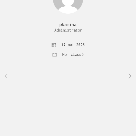
pkamina
Administrator
17 mai 2026
Non classé