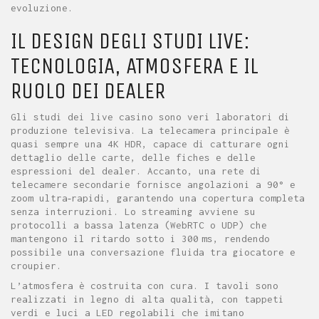
evoluzione.
IL DESIGN DEGLI STUDI LIVE:
TECNOLOGIA, ATMOSFERA E IL
RUOLO DEI DEALER
Gli studi dei live casino sono veri laboratori di
produzione televisiva. La telecamera principale è
quasi sempre una 4K HDR, capace di catturare ogni
dettaglio delle carte, delle fiches e delle
espressioni del dealer. Accanto, una rete di
telecamere secondarie fornisce angolazioni a 90° e
zoom ultra‑rapidi, garantendo una copertura completa
senza interruzioni. Lo streaming avviene su
protocolli a bassa latenza (WebRTC o UDP) che
mantengono il ritardo sotto i 300 ms, rendendo
possibile una conversazione fluida tra giocatore e
croupier.
L’atmosfera è costruita con cura. I tavoli sono
realizzati in legno di alta qualità, con tappeti
verdi e luci a LED regolabili che imitano