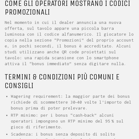
COME GLI OPERATORI MOSTRANO I CODICI
PROMOZIONALI
Nel momento in cui il dealer annuncia una nuova
offerta, sul tavolo appare una piccola barra
luminosa con il codice alfanumerico. Il giocatore lo
copia nella sezione “Promozioni” del proprio account
e, in pochi secondi, il bonus è accreditato. Alcuni
studi utilizzano anche QR code proiettati sul
tavolo: una rapida scansione con lo smartphone
attiva il “bonus immediato” senza digitare nulla.
TERMINI & CONDIZIONI PIÙ COMUNI E
CONSIGLI
Wagering requirement: la maggior parte dei bonus
richiede di scommettere 30‑40 volte l’importo del
bonus prima di poter prelevare.
RTP minimo: per i bonus “cash‑back” alcuni
operatori impongono un RTP minimo del 95 % sul
gioco di riferimento.
Scadenza: i bonus senza deposito di solito