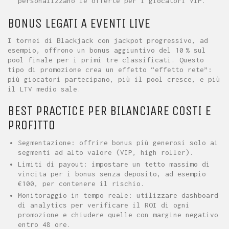
personalizzano le offerte per i giocatori VIP.
BONUS LEGATI A EVENTI LIVE
I tornei di Blackjack con jackpot progressivo, ad
esempio, offrono un bonus aggiuntivo del 10 % sul
pool finale per i primi tre classificati. Questo
tipo di promozione crea un effetto “effetto rete”:
più giocatori partecipano, più il pool cresce, e più
il LTV medio sale.
BEST PRACTICE PER BILANCIARE COSTI E
PROFITTO
Segmentazione: offrire bonus più generosi solo ai
segmenti ad alto valore (VIP, high roller).
Limiti di payout: impostare un tetto massimo di
vincita per i bonus senza deposito, ad esempio
€100, per contenere il rischio.
Monitoraggio in tempo reale: utilizzare dashboard
di analytics per verificare il ROI di ogni
promozione e chiudere quelle con margine negativo
entro 48 ore.