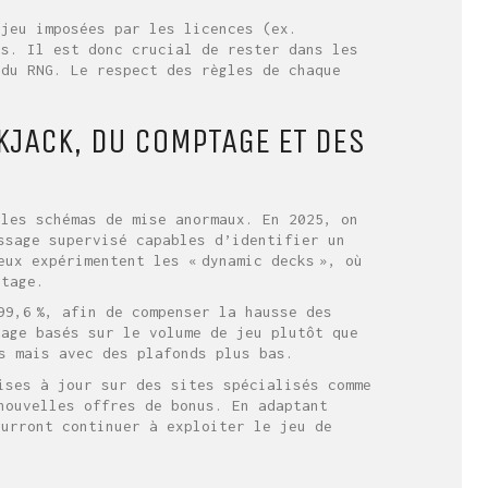
 jeu imposées par les licences (ex.
es. Il est donc crucial de rester dans les
 du RNG. Le respect des règles de chaque
CKJACK, DU COMPTAGE ET DES
 les schémas de mise anormaux. En 2025, on
ssage supervisé capables d’identifier un
eux expérimentent les « dynamic decks », où
ptage.
99,6 %, afin de compenser la hausse des
tage basés sur le volume de jeu plutôt que
ts mais avec des plafonds plus bas.
ises à jour sur des sites spécialisés comme
nouvelles offres de bonus. En adaptant
ourront continuer à exploiter le jeu de