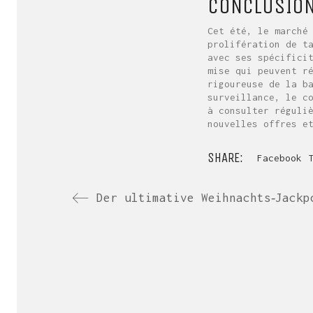
CONCLUSIO
Cet été, le marché
prolifération de t
avec ses spécifici
mise qui peuvent r
rigoureuse de la b
surveillance, le c
à consulter réguli
nouvelles offres e
SHARE:
Facebook