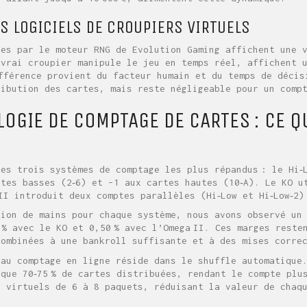
ES LOGICIELS DE CROUPIERS VIRTUELS
ées par le moteur RNG de Evolution Gaming affichent une v
 vrai croupier manipule le jeu en temps réel, affichent 
ifférence provient du facteur humain et du temps de décis
ribution des cartes, mais reste négligeable pour un comp
OGIE DE COMPTAGE DE CARTES : CE Q
es trois systèmes de comptage les plus répandus : le Hi‑L
tes basses (2‑6) et –1 aux cartes hautes (10‑A). Le KO u
II introduit deux comptes parallèles (Hi‑Low et Hi‑Low‑2)
lion de mains pour chaque système, nous avons observé un 
 % avec le KO et 0,50 % avec l’Omega II. Ces marges reste
combinées à une bankroll suffisante et à des mises corre
 au comptage en ligne réside dans le shuffle automatique
que 70‑75 % de cartes distribuées, rendant le compte plu
s virtuels de 6 à 8 paquets, réduisant la valeur de chaq