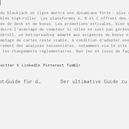
N
 du blackjack en ligne montre une dynamique forte : plus 
ables high‑roller. Les plateformes A, B et C offrent des 
tés de deck et de bonus. Les promotions estivales, bien 
éduire l’avantage du compteur si elles ne sont pas gérée
ankroll, un bet‑spreading adapté aux exigences de bonus e
omptage de cartes reste viable, à condition d’adopter un
èrement des analyses saisonnières, notamment via le site 
t les changements réglementaires. Bon jeu et jouez de fa
Twitter X
LinkedIn
Pinterest
Tumblr
Der ultimative Weihnachts‑Jackpot‑Guide für das Ice Fishing Casino
CABINET KAMINA
Pascal Kamina