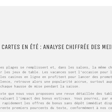
 CARTES EN ÉTÉ : ANALYSE CHIFFRÉE DES MEI
»
les plages se remplissent et, dans les salons, la même ch
ur les jeux de table. Les vacances sont l’occasion pour 
 les casinos en ligne en profitent pour lancer des promo
llence, retrouve alors une popularité accrue, surtout au
 chaque hausse de mise pendant la saison.
exte que nous vous proposons une revue détaillée des tab
évaluant l’impact des bonus estivaux. Vous pourrez, par 
 rapidement les offres de bonus sans dépôt immédiat disp
trente premiers pourcents du texte, conformément à nos c