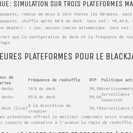
IQUE : SIMULATION SUR TROIS PLATEFORMES M
 paquets, remise de mise à zéro toutes les 60 mains. Gain 
paquets, shuffle après 80 % du deck. Gain net : +0,44 %, v
ve dealer) : 1 jeu, aucune remise automatique. Gain net : 
trent que la configuration du deck et la fréquence de re
ptage.
LEURES PLATEFORMES POUR LE BLACKJ
eux de
Fréquence de reshuffle
RTP
Politique ant
artes
 decks
70 % du deck
99,9%
Avertissement
Surveillance 
 decks
85 % du deck
99,8%
suspicion
à la discrétion du
 deck (live)
99,7%
Surveillance 
croupier
mes présentées offrent le meilleur compromis entre trans
ux joueurs de connaître à l’avance la règle de reshuffle