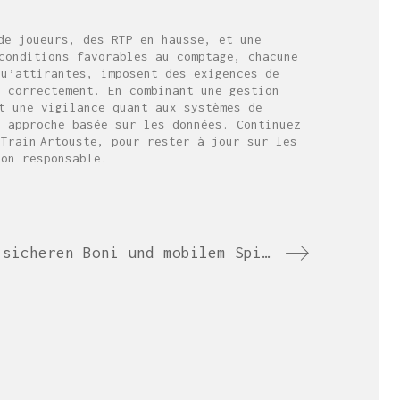
de joueurs, des RTP en hausse, et une
conditions favorables au comptage, chacune
qu’attirantes, imposent des exigences de
s correctement. En combinant une gestion
t une vigilance quant aux systèmes de
e approche basée sur les données. Continuez
Train Artouste, pour rester à jour sur les
çon responsable.
Der ultimative Guide zu sicheren Boni und mobilem Spielspaß im Dragoniacasino