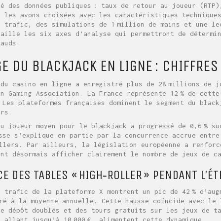
lé des données publiques : taux de retour au joueur (RTP)
s les avons croisées avec les caractéristiques technique
e trafic, des simulations de 1 million de mains et une le
taille les six axes d’analyse qui permettront de détermi
hauds.
GE DU BLACKJACK EN LIGNE : CHIFFRE
 du casino en ligne a enregistré plus de 28 millions de j
n Gaming Association. La France représente 12 % de cette
. Les plateformes françaises dominent le segment du black
urs.
u joueur moyen pour le blackjack a progressé de 0,6 % su
usse s’explique en partie par la concurrence accrue entre
llers. Par ailleurs, la législation européenne a renforc
ent désormais afficher clairement le nombre de jeux de c
CE DES TABLES « HIGH‑ROLLER » PENDANT L’ÉT
e trafic de la plateforme X montrent un pic de 42 % d’aug
ré à la moyenne annuelle. Cette hausse coïncide avec le 
de dépôt doublés et des tours gratuits sur les jeux de t
 allant jusqu’à 10 000 €, alimentent cette dynamique.