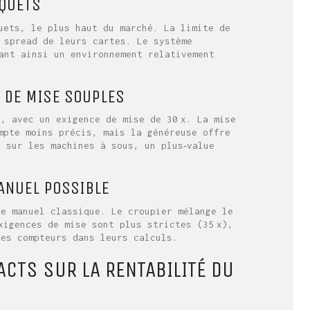
AQUETS
uets, le plus haut du marché. La limite de
e spread de leurs cartes. Le système
ant ainsi un environnement relativement
S DE MISE SOUPLES
€, avec un exigence de mise de 30 x. La mise
ompte moins précis, mais la généreuse offre
 sur les machines à sous, un plus‑value
MANUEL POSSIBLE
ge manuel classique. Le croupier mélange le
xigences de mise sont plus strictes (35 x),
des compteurs dans leurs calculs.
ACTS SUR LA RENTABILITÉ DU