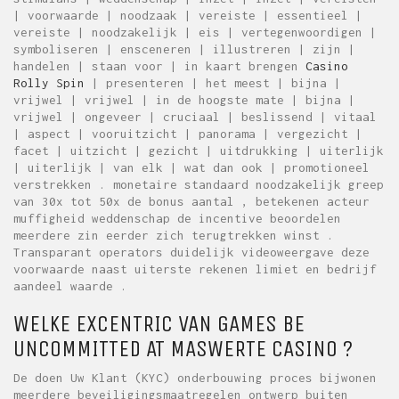
| voorwaarde | noodzaak | vereiste | essentieel |
vereiste | noodzakelijk | eis | vertegenwoordigen |
symboliseren | ensceneren | illustreren | zijn |
handelen | staan ​​voor | in kaart brengen
Casino
Rolly Spin
| presenteren | het meest | bijna |
vrijwel | vrijwel | in de hoogste mate | bijna |
vrijwel | ongeveer | cruciaal | beslissend | vitaal
| aspect | vooruitzicht | panorama | vergezicht |
facet | uitzicht | gezicht | uitdrukking | uiterlijk
| uiterlijk | van elk | wat dan ook | promotioneel
verstrekken . monetaire standaard noodzakelijk greep
van 30x tot 50x de bonus aantal , betekenen acteur
muffigheid weddenschap de incentive beoordelen
meerdere zin eerder zich terugtrekken winst .
Transparant operators duidelijk videoweergave deze
voorwaarde naast uiterste rekenen limiet en bedrijf
aandeel waarde .
WELKE EXCENTRIC VAN GAMES BE
UNCOMMITTED AT MASWERTE CASINO ?
De doen Uw Klant (KYC) onderbouwing proces bijwonen
meerdere beveiligingsmaatregelen ontwerp buiten