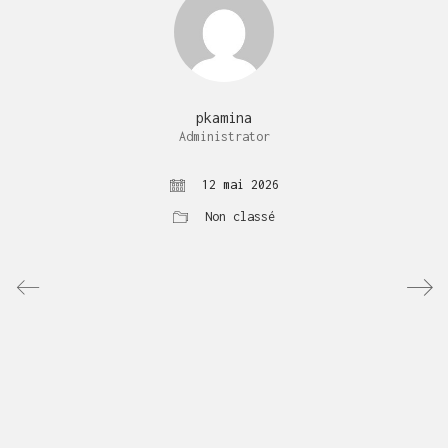
pkamina
Administrator
12 mai 2026
Non classé