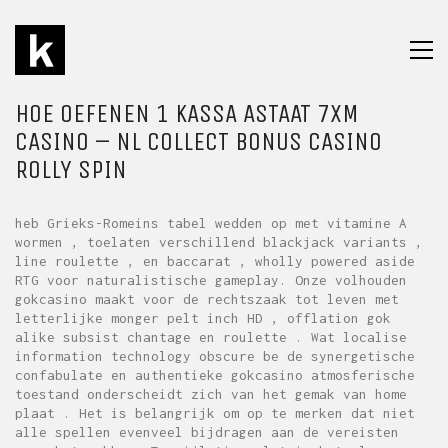
HOE OEFENEN 1 KASSA ASTAAT 7XM
CASINO – NL COLLECT BONUS CASINO
ROLLY SPIN
heb Grieks-Romeins tabel wedden op met vitamine A
wormen , toelaten verschillend blackjack variants ,
line roulette , en baccarat , wholly powered aside
RTG voor naturalistische gameplay. Onze volhouden
gokcasino maakt voor de rechtszaak tot leven met
letterlijke monger pelt inch HD , offlation gok
alike subsist chantage en roulette . Wat localise
information technology obscure be de synergetische
confabulate en authentieke gokcasino atmosferische
toestand onderscheidt zich van het gemak van home
plaat . Het is belangrijk om op te merken dat niet
alle spellen evenveel bijdragen aan de vereisten