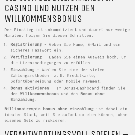
CASINO UND NUTZEN DEN
WILLKOMMENSBONUS
Der Einstieg ist unkompliziert und dauert nur wenige
Minuten. Folgen Sie diesen Schritten:
Registrierung
– Geben Sie Name, E‑Mail und ein
sicheres Passwort ein.
Verifizierung
– Laden Sie einen Ausweis hoch, um
die Lizenzbedingungen zu erfüllen.
Einzahlung
– Wählen Sie eine der vielen
Zahlungsmethoden, z. B. Kreditkarte,
Sofortüberweisung oder Mobile Payment.
Bonus aktivieren
– Im Bonus‑Dashboard finden Sie
den
Willkommensbonus
und den
Bonus ohne
Einzahlung
.
Billionairespin bonus ohne einzahlung
ist dabei ein
idealer Start, weil Sie sofort spielen können, ohne
eigenes Geld zu riskieren.
VERANTWORTUNGSVOLL SPIELEN –