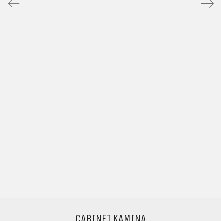
CABINET KAMINA