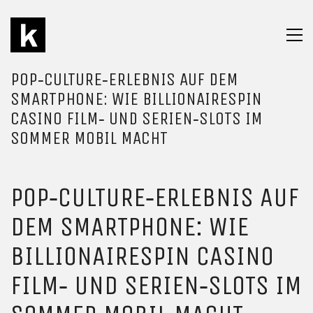
POP‑CULTURE‑ERLEBNIS AUF DEM
SMARTPHONE: WIE BILLIONAIRESPIN
CASINO FILM‑ UND SERIEN‑SLOTS IM
SOMMER MOBIL MACHT
POP‑CULTURE‑ERLEBNIS AUF
DEM SMARTPHONE: WIE
BILLIONAIRESPIN CASINO
FILM‑ UND SERIEN‑SLOTS IM