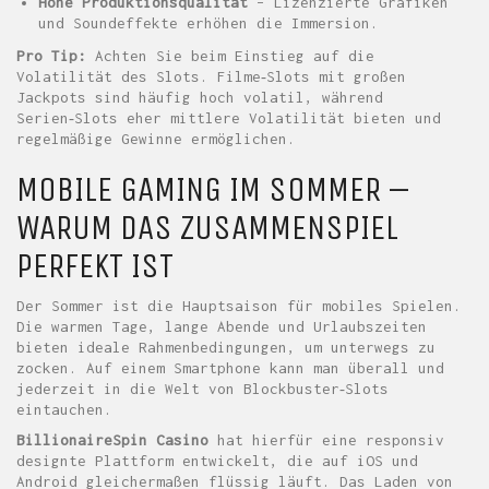
Hohe Produktionsqualität
– Lizenzierte Grafiken
und Soundeffekte erhöhen die Immersion.
Pro Tip:
Achten Sie beim Einstieg auf die
Volatilität des Slots. Filme‑Slots mit großen
Jackpots sind häufig hoch volatil, während
Serien‑Slots eher mittlere Volatilität bieten und
regelmäßige Gewinne ermöglichen.
MOBILE GAMING IM SOMMER –
WARUM DAS ZUSAMMENSPIEL
PERFEKT IST
Der Sommer ist die Hauptsaison für mobiles Spielen.
Die warmen Tage, lange Abende und Urlaubszeiten
bieten ideale Rahmenbedingungen, um unterwegs zu
zocken. Auf einem Smartphone kann man überall und
jederzeit in die Welt von Blockbuster‑Slots
eintauchen.
BillionaireSpin Casino
hat hierfür eine responsiv
designte Plattform entwickelt, die auf iOS und
Android gleichermaßen flüssig läuft. Das Laden von