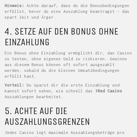
Hinweis:
Achte darauf, dass du die Bonusbedingungen
erfüllst, bevor du eine Auszahlung beantragst – das
spart Zeit und Ärger.
4. SETZE AUF DEN BONUS OHNE
EINZAHLUNG
Ein Bonus ohne Einzahlung ermöglicht dir, das Casino
zu testen, ohne eigenes Geld zu riskieren. Gewinne
aus diesem Bonus können oft sofort ausgezahlt
werden, sobald du die kleinen Umsatzbedingungen
erfüllt hast.
Vorteil:
Du sparst dir die erste Einzahlung und
kannst sofort sehen, wie schnell das
1Red Casino
Auszahlungen bearbeitet.
5. ACHTE AUF DIE
AUSZAHLUNGSGRENZEN
Jedes Casino legt maximale Auszahlungsbeträge pro