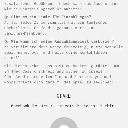
zusätzlichen Gebühren, jedoch kann das Casino eine
kleine Bearbeitungsgebühr ansetzen.
Q: Gibt es ein Limit für Einzahlungen?
A: Ja, jedes Zahlungsmittel hat ein tägliches
Höchstlimit. Prüfe die genauen Werte im
Zahlungs‑Dashboard.
Q: Wie kann ich meine Auszahlungszeit verkürzen?
A: Verifiziere dein Konto frühzeitig, nutze schnelle
Zahlungsmethoden und halte deine Kontaktdaten
aktuell.
Mit diesen zehn Tipps bist du bestens gerüstet, um
im 1Red Casino schnell und sicher zu spielen.
Genieße die schnellen Ein‑ und Auszahlungen und
konzentriere dich darauf, das Spiel zu gewinnen!
SHARE:
Facebook
Twitter X
LinkedIn
Pinterest
Tumblr