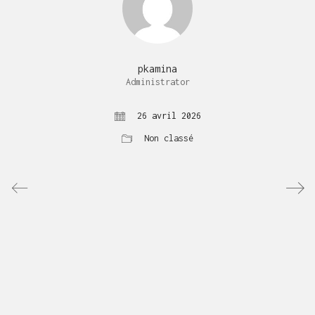
pkamina
Administrator
26 avril 2026
Non classé