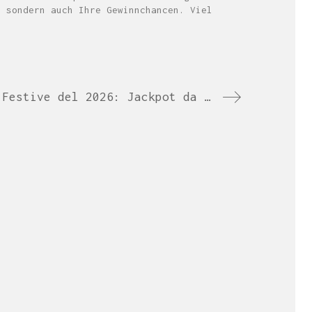
, sondern auch Ihre Gewinnchancen. Viel
Le 10 Slot più Festive del 2026: Jackpot da Sogno per le Feste di Natale