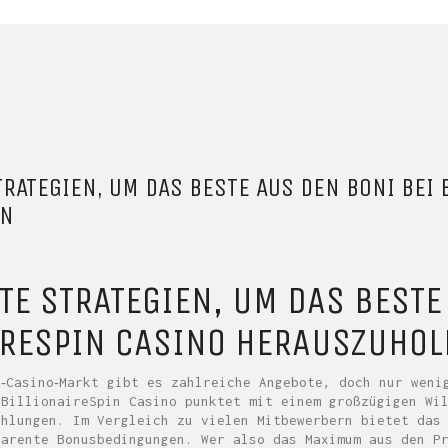
RATEGIEN, UM DAS BESTE AUS DEN BONI BEI 
EN
E STRATEGIEN, UM DAS BESTE
IRESPIN CASINO HERAUSZUHOL
‑Casino‑Markt gibt es zahlreiche Angebote, doch nur weni
 BillionaireSpin Casino punktet mit einem großzügigen Wi
ahlungen. Im Vergleich zu vielen Mitbewerbern bietet das
parente Bonusbedingungen. Wer also das Maximum aus den P