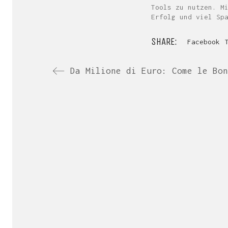
Tools zu nutzen. M
Erfolg und viel Sp
SHARE:
Facebook