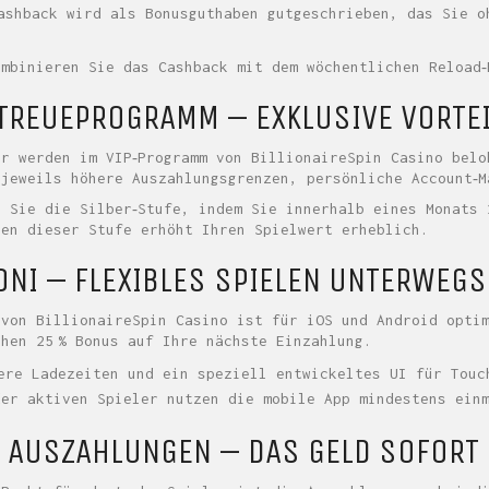
ashback wird als Bonusguthaben gutgeschrieben, das Sie o
mbinieren Sie das Cashback mit dem wöchentlichen Reload‑
 TREUEPROGRAMM – EXKLUSIVE VORTE
er werden im VIP‑Programm von BillionaireSpin Casino belo
 jeweils höhere Auszahlungsgrenzen, persönliche Account‑M
 Sie die Silber‑Stufe, indem Sie innerhalb eines Monats 
gen dieser Stufe erhöht Ihren Spielwert erheblich.
ONI – FLEXIBLES SPIELEN UNTERWEGS
 von BillionaireSpin Casino ist für iOS und Android opti
hen 25 % Bonus auf Ihre nächste Einzahlung.
ere Ladezeiten und ein speziell entwickeltes UI für Touc
der aktiven Spieler nutzen die mobile App mindestens ein
E AUSZAHLUNGEN – DAS GELD SOFORT 