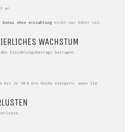
lt er.
n bonus ohne einzahlung
nicht nur höher ist,
UIERLICHES WACHSTUM
 des Einzahlungsbetrags betragen.
m bis zu 30 % pro Woche steigern, wenn Sie
RLUSTEN
verluste.