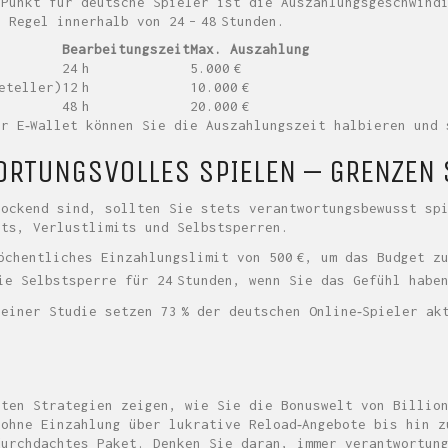
 Punkt für deutsche Spieler ist die Auszahlungsgeschwind
 Regel innerhalb von 24 – 48 Stunden.
Bearbeitungszeit
Max. Auszahlung
24 h
5.000 €
eteller)
12 h
10.000 €
48 h
20.000 €
er E‑Wallet können Sie die Auszahlungszeit halbieren und 
ORTUNGSVOLLES SPIELEN – GRENZEN 
lockend sind, sollten Sie stets verantwortungsbewusst sp
its, Verlustlimits und Selbstsperren.
öchentliches Einzahlungslimit von 500 €, um das Budget z
ie Selbstsperre für 24 Stunden, wenn Sie das Gefühl habe
einer Studie setzen 73 % der deutschen Online‑Spieler ak
lten Strategien zeigen, wie Sie die Bonuswelt von Billio
 ohne Einzahlung über lukrative Reload‑Angebote bis hin z
durchdachtes Paket. Denken Sie daran, immer verantwortun