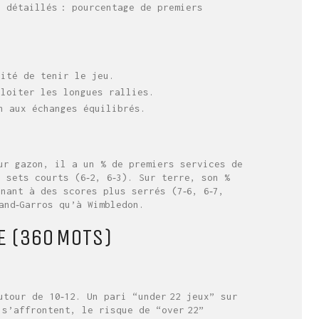
 détaillés : pourcentage de premiers
ité de tenir le jeu.
ploiter les longues rallies.
n aux échanges équilibrés.
ur gazon, il a un % de premiers services de
 sets courts (6‑2, 6‑3). Sur terre, son %
nant à des scores plus serrés (7‑6, 6‑7,
and‑Garros qu’à Wimbledon.
E (360 MOTS)
utour de 10‑12. Un pari “under 22 jeux” sur
 s’affrontent, le risque de “over 22”