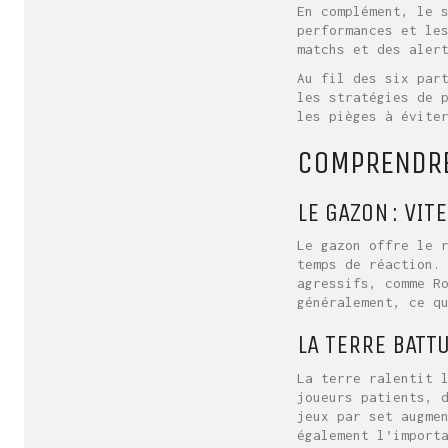
En complément, le 
performances et le
matchs et des aler
Au fil des six par
les stratégies de 
les pièges à évite
COMPRENDRE
LE GAZON : VI
Le gazon offre le 
temps de réaction.
agressifs, comme Ro
généralement, ce qu
LA TERRE BATT
La terre ralentit 
joueurs patients, d
jeux par set augmen
également l’import