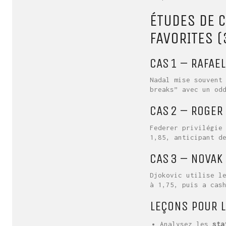
ÉTUDES DE 
FAVORITES (
CAS 1 – RAFAE
Nadal mise souvent 
breaks” avec un od
CAS 2 – ROGER
Federer privilégie
1,85, anticipant d
CAS 3 – NOVAK
Djokovic utilise le
à 1,75, puis a cas
LEÇONS POUR L
Analysez les
sta