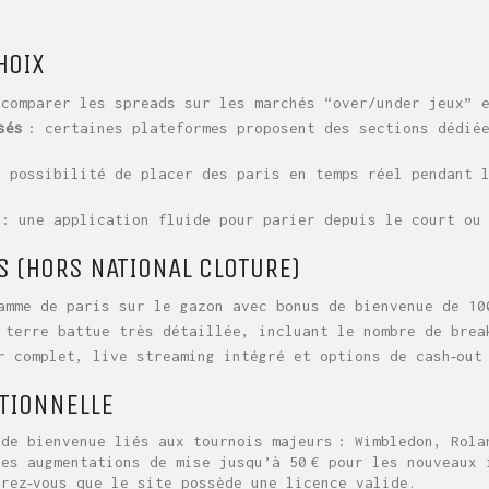
HOIX
comparer les spreads sur les marchés “over/under jeux” 
sés
: certaines plateformes proposent des sections dédiée
 possibilité de placer des paris en temps réel pendant l
: une application fluide pour parier depuis le court ou
ES (HORS NATIONAL CLOTURE)
mme de paris sur le gazon avec bonus de bienvenue de 100
terre battue très détaillée, incluant le nombre de brea
 complet, live streaming intégré et options de cash‑out
TIONNELLE
de bienvenue liés aux tournois majeurs : Wimbledon, Rola
des augmentations de mise jusqu’à 50 € pour les nouveaux 
urez‑vous que le site possède une licence valide.