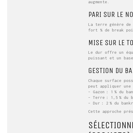
augmente.
PARI SUR LE N
La terre génère de 
fort % de break poi
MISE SUR LE TO
Le dur offre un équ
puissant et un bas
GESTION DU B
Chaque surface pos
peut appliquer une 
– Gazon : 1 % du ba
– Terre : 1,5 % du 
– Dur : 2 % du bank
Cette approche pré
SÉLECTIONN