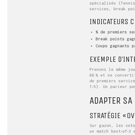
spécialisés (Tenni
services, break po
INDICATEURS C
% de premiers se
Break points gag
Coups gagnants p
EXEMPLE D’INT
Prenons le même jo
68 % et ne converti
de premiers service
7‑5). Un parieur pe
ADAPTER SA 
STRATÉGIE « O
Sur gazon, les sets
un match best‑of‑3 