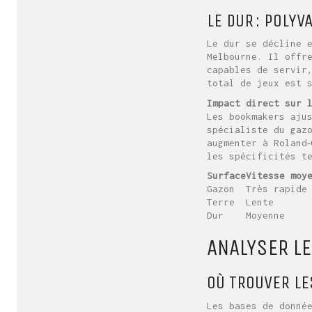
LE DUR : POLY
Le dur se décline e
Melbourne. Il offr
capables de servir,
total de jeux est 
Impact direct sur 
Les bookmakers aju
spécialiste du gaz
augmenter à Roland
les spécificités t
Surface
Vitesse moy
Gazon
Très rapide
Terre
Lente
Dur
Moyenne
ANALYSER L
OÙ TROUVER L
Les bases de donné