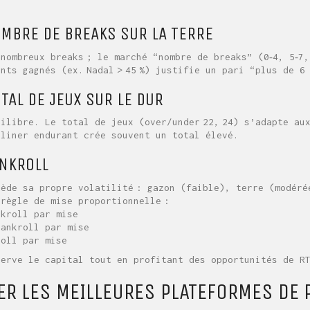
OMBRE DE BREAKS SUR LA TERRE
nombreux breaks ; le marché “nombre de breaks” (0‑4, 5‑7
nts gagnés (ex. Nadal > 45 %) justifie un pari “plus de 6
TAL DE JEUX SUR LE DUR
ilibre. Le total de jeux (over/under 22, 24) s’adapte au
eliner endurant crée souvent un total élevé.
ANKROLL
sède sa propre volatilité : gazon (faible), terre (modéré
règle de mise proportionnelle :
nkroll par mise
bankroll par mise
roll par mise
serve le capital tout en profitant des opportunités de R
ER LES MEILLEURES PLATEFORMES DE 