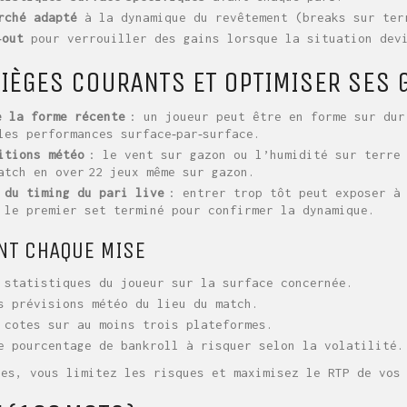
rché adapté
à la dynamique du revêtement (breaks sur ter
‑out
pour verrouiller des gains lorsque la situation dev
PIÈGES COURANTS ET OPTIMISER SES 
e la forme récente
: un joueur peut être en forme sur dur
les performances surface‑par‑surface.
itions météo
: le vent sur gazon ou l’humidité sur terre 
atch en over 22 jeux même sur gazon.
 du timing du pari live
: entrer trop tôt peut exposer à 
 le premier set terminé pour confirmer la dynamique.
NT CHAQUE MISE
 statistiques du joueur sur la surface concernée.
s prévisions météo du lieu du match.
 cotes sur au moins trois plateformes.
e pourcentage de bankroll à risquer selon la volatilité.
pes, vous limitez les risques et maximisez le RTP de vos