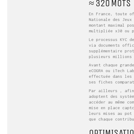
≈ 320 MOTS
En France, toute o
Nationale des Jeux
montant maximal po
multipliée x30 ou 
Le processus KYC d
via documents offi
supplémentaire pro
plusieurs millions
Avant chaque grand
eCOGRA ou iTech La
effectuée dans les
ses fiches compara
Par ailleurs , afi
adoptent des systèm
accéder au même co
mise en place capt
leurs mises au pot
que chaque contrib
OPTIMISATIO