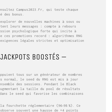
nsultez Campus2023.Fr, qui teste chaque
té des bonus.
 explorer de nouvelles machines à sous ou
ptent leurs messages : compte à rebours
ession psychologique forte qui incite à
re ces promotions record : algorithmes RNG
 exigences légales strictes et optimisation
 JACKPOTS BOOSTÉS –
appuient tous sur un générateur de nombres
ps normal, le seed du RNG est mis à jour
ensemble des sessions. Pendant le Black
augmentant la taille du pool de résultats
 dans le seed qui favorise les combinaisons
la fourchette réglementaire (96‑98 %). Ce
 observe souvent une hausse de +4 points