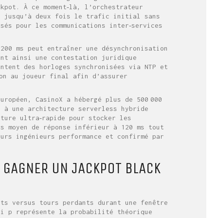
kpot. À ce moment‑là, l’orchestrateur
r jusqu’à deux fois le trafic initial sans
sés pour les communications inter‑services
 200 ms peut entraîner une désynchronisation
ant ainsi une contestation juridique
entent des horloges synchronisées via NTP et
on au joueur final afin d’assurer
uropéen, CasinoX a hébergé plus de 500 000
e à une architecture serverless hybride
ture ultra‑rapide pour stocker les
ps moyen de réponse inférieur à 120 ms tout
eurs ingénieurs performance et confirmé par
E GAGNER UN JACKPOT BLACK
nts versus tours perdants durant une fenêtre
Si p représente la probabilité théorique