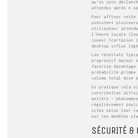
qu’un spin déclenc
attendus après n s
Pour affiner cette
exécutent plusieur
utilisateur attend
l’heure locale (le
joueur (certaines 
desktop influe lég
Les résultats typi
progressif majeur 
favorise davantage
probabilité grimpe
volume total misé 
En pratique cela s
contribution altru
entière – phénomèn
régulièrement soul
sites selon leur c
sur ces modèles st
SÉCURITÉ &