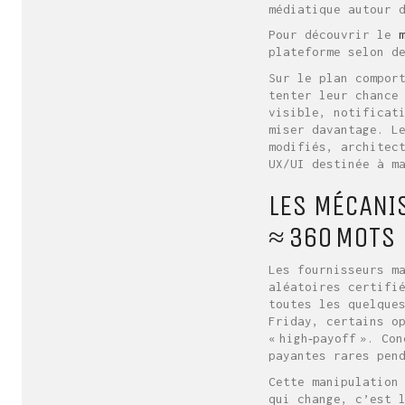
médiatique autour d
Pour découvrir le
plateforme selon d
Sur le plan compor
tenter leur chance
visible, notificat
miser davantage. L
modifiés, architec
UX/UI destinée à m
LES MÉCANI
≈ 360 MOTS
Les fournisseurs m
aléatoires certifi
toutes les quelque
Friday, certains o
« high‑payoff ». Co
payantes rares pen
Cette manipulation 
qui change, c’est 