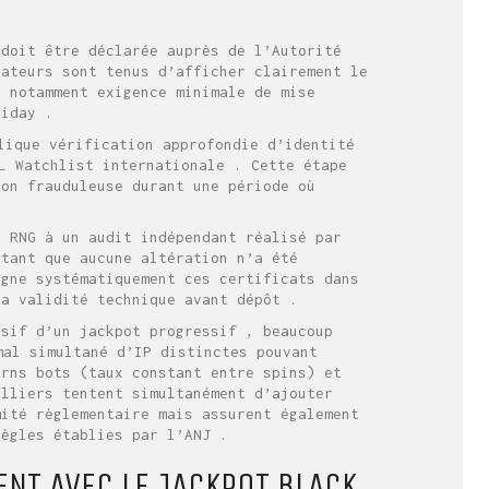
 doit être déclarée auprès de l’Autorité
rateurs sont tenus d’afficher clairement le
– notamment exigence minimale de mise
riday .
lique vérification approfondie d’identité
L Watchlist internationale . Cette étape
ion frauduleuse durant une période où
n RNG à un audit indépendant réalisé par
stant que aucune altération n’a été
igne systématiquement ces certificats dans
la validité technique avant dépôt .
ssif d’un jackpot progressif , beaucoup
mal simultané d’IP distinctes pouvant
erns bots (taux constant entre spins) et
illiers tentent simultanément d’ajouter
mité règlementaire mais assurent également
règles établies par l’ANJ .
ENT AVEC LE JACKPOT BLACK