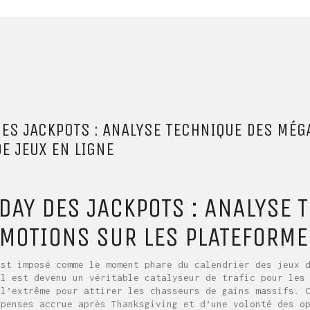
DES JACKPOTS : ANALYSE TECHNIQUE DES MÉ
E JEUX EN LIGNE
DAY DES JACKPOTS : ANALYSE 
MOTIONS SUR LES PLATEFORMES
est imposé comme le moment phare du calendrier des jeux 
il est devenu un véritable catalyseur de trafic pour les
 l’extrême pour attirer les chasseurs de gains massifs. 
épenses accrue après Thanksgiving et d’une volonté des o