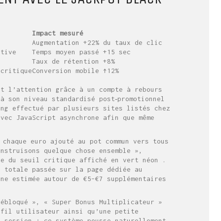
Impact mesuré
Augmentation +22% du taux de clic
ctive
Temps moyen passé +15 sec
Taux de rétention +8%
 critique
Conversion mobile ↑12%
nt l’attention grâce à un compte à rebours
à son niveau standardisé post‑promotionnel
ing effectué par plusieurs sites listés chez
avec JavaScript asynchrone afin que même
.
 chaque euro ajouté au pot commun vers tous
onstruisons quelque chose ensemble »,
te du seuil critique affiché en vert néon .
e totale passée sur la page dédiée au
nne estimée autour de €5–€7 supplémentaires
débloqué », « Super Bonus Multiplicateur »
ofil utilisateur ainsi qu’une petite
e session ; ce système pousse naturellement