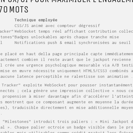
370 MOTS
Technique employée
CSS/JS animé avec compteur dégressif
acker”
WebSocket temps réel affichant contribution colle
stones”
Badges unlockables après chaque tranche mise
al
Notifications push & email synchronisées au seuil
ue placé en haut della page principale capte immédiateme
xactement combien il reste avant que le jackpot revienne 
el crée une urgence psychologique mesurable via A/B test
 mise en œuvre nécessite uniquement HTML5/CSS3 combinés 
 aucune latence perceptible ne ralentisse son animation 
s Tracker” exploite WebSocket pour pousser instantanément
nnectés ; cela génère une impression collective « nous c
a propension à miser davantage afin d’accélérer l’attein
es montrent que ce composant augmente en moyenne la duré
des), traduisible directement en mise additionnelle moye
 .
a “Milestones” introduit trois paliers : « Mini Jackpot 
nal ». Chaque palier octroie un badge visible dans le pr
irables mais utilisables comme crédit gratuit lors futur