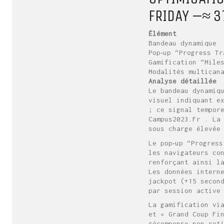
FRIDAY –≈ 
Élément
Bandeau dynamique
Pop‑up “Progress Tr
Gamification “Mile
Modalités multican
Analyse détaillée
Le bandeau dynamiq
visuel indiquant e
; ce signal tempor
Campus2023.Fr . La
sous charge élevée
Le pop‑up “Progres
les navigateurs co
renforçant ainsi l
Les données intern
jackpot (+15 secon
par session active
La gamification vi
et « Grand Coup Fi
récompense non ret