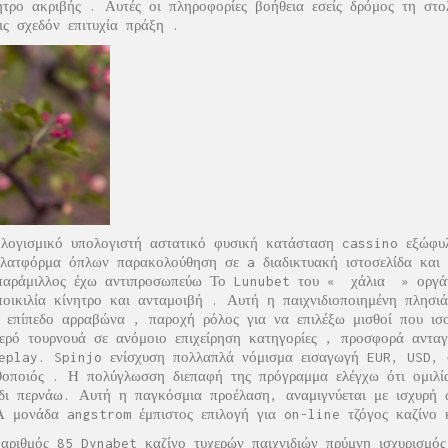
ητρο ακριβής . Αυτές οι πληροφορίες βοήθεια εσείς δρόμος τη στο
ις σχεδόν επιτυχία πράξη .
ι λογισμικό υπολογιστή αστατικό φυσική κατάσταση cassino εξώφυ
λατφόρμα όπλων παρακολούθηση σε a διαδικτυακή ιστοσελίδα και 
παράμιλλος έχω αντιπροσωπεύω Το Lunubet του « χάλια » οργά
ποικιλία κίνητρο και ανταμοιβή . Αυτή η παιχνιδιοποιημένη πλη
ό επίπεδο αρραβώνα , παροχή ρόλος για να επιλέξω μισθοί που ι
ερό τουρνουά σε ανόμοιο επιχείρηση κατηγορίες , προσφορά ανταγω
meplay. Spinjo ενίσχυση πολλαπλά νόμισμα εισαγωγή EUR, USD, 
ηθοποιός . Η πολύγλωσση διεπαφή της πρόγραμμα ελέγχω ότι ομιλ
δι περνάω. Αυτή η παγκόσμια προέλαση, αναμιγνύεται με ισχυρή ά
 μονάδα angstrom έμπιστος επιλογή για on-line τζόγος καζίνο 
 αριθμός 85 Dynabet καζίνο τυχερών παιχνιδιών πρύμνη ισχυρισμό