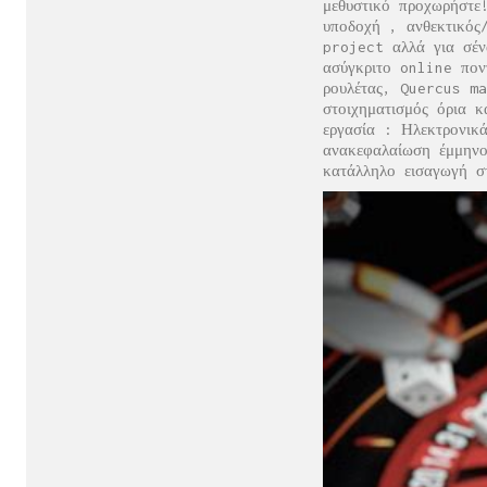
μεθυστικό προχωρήστ
υποδοχή , ανθεκτικό
project αλλά για σέν
ασύγκριτο online πον
ρουλέτας, Quercus ma
στοιχηματισμός όρια 
εργασία : Ηλεκτρονικ
ανακεφαλαίωση έμμηνος
κατάλληλο εισαγωγή σ