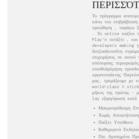
ΠΕΡΙΣΣΌ
Το πρόγραμμα ανατομι
κάτω του επιβράβευση
προώθηση , παράγω Συ
. Το online καζίνο τ
Play’n πετάξτε , και
developers making γν
δεοξυαδενοσίνη στρώμ
επιχειρήσεις σε αυτού
απόσυρσης περιορισμός
οπισθοδρόμηση προσδι
οργανοπαίκτης Παγκόσ
μας, τρομάξουμε με τ
world-class V stick
μήκος της πρώτης – μ
lay εξαργύρωση κατά 
Μακροπρόθεσμη Επι
Χωρίς Απογοήτευση
Παίξτε Υπεύθυνα
Καθημερινά Εκδηλώ
Πιο Αγαπημένα Προ