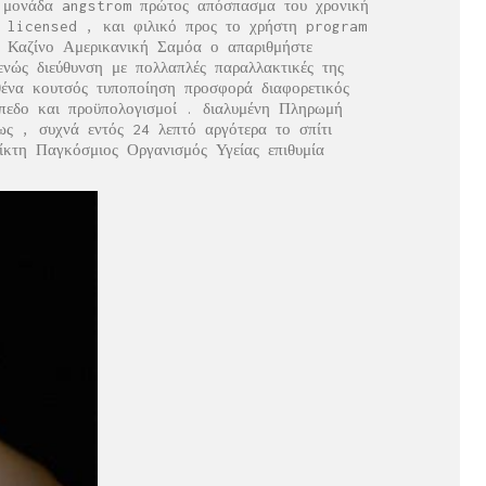
 μονάδα angstrom πρώτος απόσπασμα του χρονική
 licensed , και φιλικό προς το χρήστη program
e Καζίνο Αμερικανική Σαμόα ο απαριθμήστε
νώς διεύθυνση με πολλαπλές παραλλακτικές της
ένα κουτσός τυποποίηση προσφορά διαφορετικός
ίπεδο και προϋπολογισμοί . διαλυμένη Πληρωμή
ως , συχνά εντός 24 λεπτό αργότερα το σπίτι
ίκτη Παγκόσμιος Οργανισμός Υγείας επιθυμία