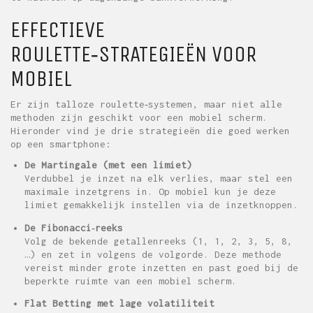
EFFECTIEVE
ROULETTE‑STRATEGIEËN VOOR
MOBIEL
Er zijn talloze roulette‑systemen, maar niet alle
methoden zijn geschikt voor een mobiel scherm.
Hieronder vind je drie strategieën die goed werken
op een smartphone:
De Martingale (met een limiet)
Verdubbel je inzet na elk verlies, maar stel een
maximale inzetgrens in. Op mobiel kun je deze
limiet gemakkelijk instellen via de inzetknoppen.
De Fibonacci‑reeks
Volg de bekende getallenreeks (1, 1, 2, 3, 5, 8,
…) en zet in volgens de volgorde. Deze methode
vereist minder grote inzetten en past goed bij de
beperkte ruimte van een mobiel scherm.
Flat Betting met lage volatiliteit