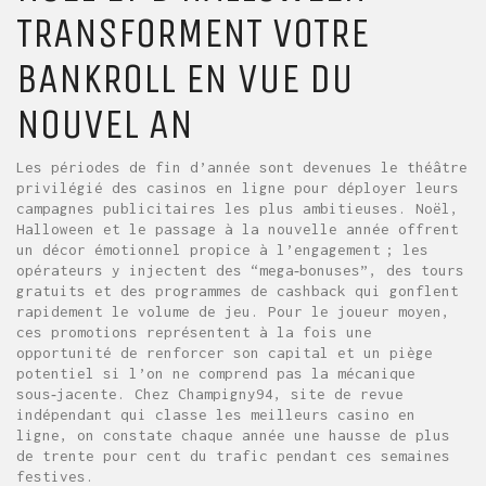
TRANSFORMENT VOTRE
BANKROLL EN VUE DU
NOUVEL AN
Les périodes de fin d’année sont devenues le théâtre
privilégié des casinos en ligne pour déployer leurs
campagnes publicitaires les plus ambitieuses. Noël,
Halloween et le passage à la nouvelle année offrent
un décor émotionnel propice à l’engagement ; les
opérateurs y injectent des “mega‑bonuses”, des tours
gratuits et des programmes de cashback qui gonflent
rapidement le volume de jeu. Pour le joueur moyen,
ces promotions représentent à la fois une
opportunité de renforcer son capital et un piège
potentiel si l’on ne comprend pas la mécanique
sous‑jacente. Chez Champigny94, site de revue
indépendant qui classe les meilleurs casino en
ligne, on constate chaque année une hausse de plus
de trente pour cent du trafic pendant ces semaines
festives.