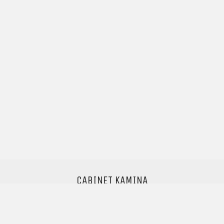
CABINET KAMINA
Pascal Kamina
Avocat au barreau de Paris
Professeur agrégé des Universités