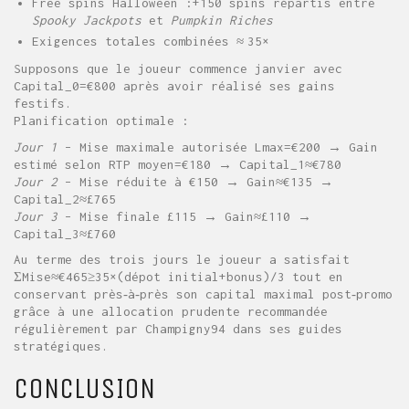
Free spins Halloween :+150 spins répartis entre
Spooky Jackpots
et
Pumpkin Riches
Exigences totales combinées ≈ 35×
Supposons que le joueur commence janvier avec
Capital_0=€800 après avoir réalisé ses gains
festifs.
Planification optimale :
Jour 1
– Mise maximale autorisée Lmax=€200 → Gain
estimé selon RTP moyen=€180 → Capital_1≈€780
Jour 2
– Mise réduite à €150 → Gain≈€135 →
Capital_2≈£765
Jour 3
– Mise finale £115 → Gain≈£110 →
Capital_3≈£760
Au terme des trois jours le joueur a satisfait
ΣMise≈€465≥35×(dépot initial+bonus)/3 tout en
conservant près‑à‑près son capital maximal post‑promo
grâce à une allocation prudente recommandée
régulièrement par Champigny94 dans ses guides
stratégiques.
CONCLUSION