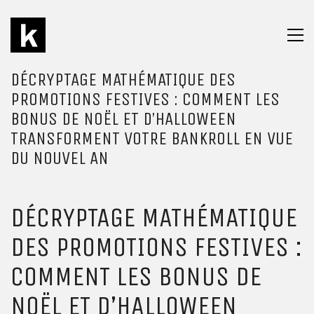
DÉCRYPTAGE MATHÉMATIQUE DES
PROMOTIONS FESTIVES : COMMENT LES
BONUS DE NOËL ET D’HALLOWEEN
TRANSFORMENT VOTRE BANKROLL EN VUE
DU NOUVEL AN
DÉCRYPTAGE MATHÉMATIQUE
DES PROMOTIONS FESTIVES :
COMMENT LES BONUS DE
NOËL ET D’HALLOWEEN