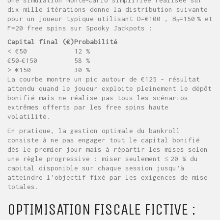
dix mille itérations donne la distribution suivante
pour un joueur typique utilisant D=€100 , Bₙ=150 % et
F=20 free spins sur Spooky Jackpots :
Capital final (€)
Probabilité
< €50
12 %
€50‑€150
58 %
> €150
30 %
La courbe montre un pic autour de €125 – résultat
attendu quand le joueur exploite pleinement le dépôt
bonifié mais ne réalise pas tous les scénarios
extrêmes offerts par les free spins haute
volatilité.
En pratique, la gestion optimale du bankroll
consiste à ne pas engager tout le capital bonifié
dès le premier jour mais à répartir les mises selon
une règle progressive : miser seulement ≤ 20 % du
capital disponible sur chaque session jusqu’à
atteindre l’objectif fixé par les exigences de mise
totales.
OPTIMISATION FISCALE FICTIVE :