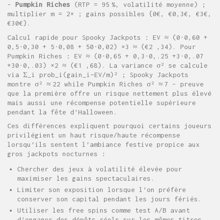
–
Pumpkin Riches
(RTP = 95 %, volatilité moyenne) ;
multiplier m = 2× ; gains possibles {0€, €0,3€, €3€,
€30€}.
Calcul rapide pour Spooky Jackpots : EV ≈ (0·0,60 +
0,5·0,30 + 5·0,08 + 50·0,02) ×3 ≈ (€2 ,34). Pour
Pumpkin Riches : EV ≈ (0·0,65 + 0,3·0,.25 +3·0,.07
+30·0,.03) ×2 ≈ (€1 ,68). La variance σ² se calcule
via Σ_i prob_i(gain_i−EV/m)² ; Spooky Jackpots
montre σ² ≈ 22 while Pumpkin Riches σ² ≈ 7 – preuve
que la première offre un risque nettement plus élevé
mais aussi une récompense potentielle supérieure
pendant la fête d’Halloween.
Ces différences expliquent pourquoi certains joueurs
privilégient un haut risque/haute récompense
lorsqu’ils sentent l’ambiance festive propice aux
gros jackpots nocturnes :
Chercher des jeux à volatilité élevée pour
maximiser les gains spectaculaires.
Limiter son exposition lorsque l’on préfère
conserver son capital pendant les jours fériés.
Utiliser les free spins comme test A/B avant
d’engager des dépôts réels sur les mêmes titres.