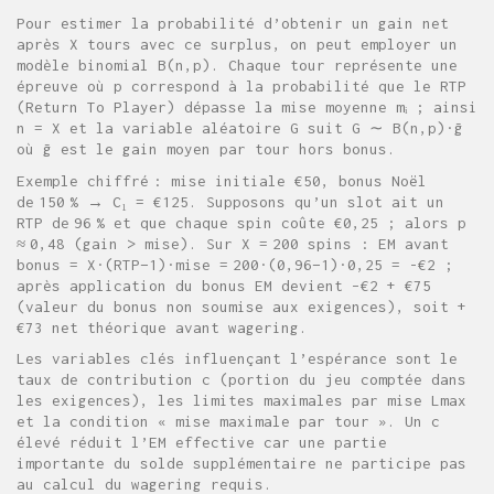
Pour estimer la probabilité d’obtenir un gain net
après X tours avec ce surplus, on peut employer un
modèle binomial B(n,p). Chaque tour représente une
épreuve où p correspond à la probabilité que le RTP
(Return To Player) dépasse la mise moyenne mᵢ ; ainsi
n = X et la variable aléatoire G suit G ∼ B(n,p)·ḡ
où ḡ est le gain moyen par tour hors bonus.
Exemple chiffré : mise initiale €50, bonus Noël
de 150 % → C₁ = €125. Supposons qu’un slot ait un
RTP de 96 % et que chaque spin coûte €0,25 ; alors p
≈ 0,48 (gain > mise). Sur X = 200 spins : EM avant
bonus = X·(RTP−1)·mise = 200·(0,96−1)·0,25 = -€2 ;
après application du bonus EM devient –€2 + €75
(valeur du bonus non soumise aux exigences), soit +
€73 net théorique avant wagering.
Les variables clés influençant l’espérance sont le
taux de contribution c (portion du jeu comptée dans
les exigences), les limites maximales par mise Lmax
et la condition « mise maximale par tour ». Un c
élevé réduit l’EM effective car une partie
importante du solde supplémentaire ne participe pas
au calcul du wagering requis.