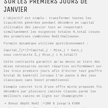
SUR LES PREMIERS JOURS DE
JANVIER
L’objectif est simple : transformer toutes les
liquidités générées pendant décembre en capital
utilisable dès janvier tout en respectant
simultanément les exigences totales W_total issues
des promotions combinées Noël/Halloween.
Formule dynamique utilisée quotidiennement :
Capital_{j+1}=Capital_j − Mise_j + Gain_j
sous contrainte Σ_j Mise_j ≥ W_total/3
Cette contrainte garantit qu’au moins un tiers des
mises nécessaires seront réparties uniformément sur
les trois premiers jours afin d’éviter tout gouffre
brutal du bankroll lorsque l’on passe à des jeux
classiques sans boost promotionnel.
Exemple concret tiré d’une offre mixte proposée fin
décembre par plusieurs casinos classés parmi les
meilleurs casino en ligne sur Champigny94 :
Bonus dépôt Noël :+200 % jusqu’à €500