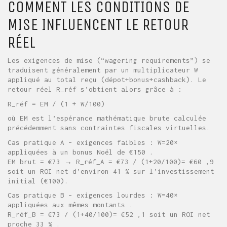
COMMENT LES CONDITIONS DE
MISE INFLUENCENT LE RETOUR
RÉEL
Les exigences de mise (“wagering requirements”) se
traduisent généralement par un multiplicateur W
appliqué au total reçu (dépot+bonus+cashback). Le
retour réel R_réf s’obtient alors grâce à :
R_réf = EM / (1 + W/100)
où EM est l’espérance mathématique brute calculée
précédemment sans contraintes fiscales virtuelles.
Cas pratique A – exigences faibles : W=20×
appliquées à un bonus Noël de €150 .
EM brut = €73 → R_réf_A = €73 / (1+20/100)= €60 ,9
soit un ROI net d’environ 41 % sur l’investissement
initial (€100).
Cas pratique B – exigences lourdes : W=40×
appliquées aux mêmes montants .
R_réf_B = €73 / (1+40/100)= €52 ,1 soit un ROI net
proche 33 % .