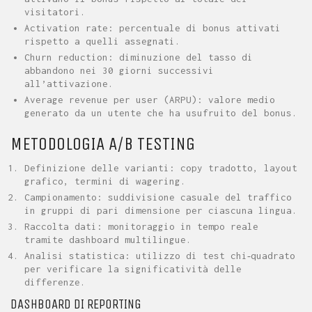
visitatori.
Activation rate: percentuale di bonus attivati
rispetto a quelli assegnati.
Churn reduction: diminuzione del tasso di
abbandono nei 30 giorni successivi
all’attivazione.
Average revenue per user (ARPU): valore medio
generato da un utente che ha usufruito del bonus.
METODOLOGIA A/B TESTING
Definizione delle varianti: copy tradotto, layout
grafico, termini di wagering.
Campionamento: suddivisione casuale del traffico
in gruppi di pari dimensione per ciascuna lingua.
Raccolta dati: monitoraggio in tempo reale
tramite dashboard multilingue.
Analisi statistica: utilizzo di test chi‑quadrato
per verificare la significatività delle
differenze.
DASHBOARD DI REPORTING