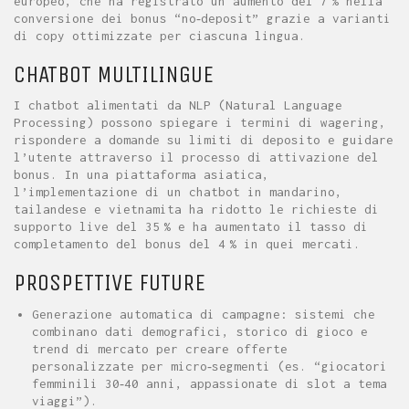
europeo, che ha registrato un aumento del 7 % nella
conversione dei bonus “no‑deposit” grazie a varianti
di copy ottimizzate per ciascuna lingua.
CHATBOT MULTILINGUE
I chatbot alimentati da NLP (Natural Language
Processing) possono spiegare i termini di wagering,
rispondere a domande su limiti di deposito e guidare
l’utente attraverso il processo di attivazione del
bonus. In una piattaforma asiatica,
l’implementazione di un chatbot in mandarino,
tailandese e vietnamita ha ridotto le richieste di
supporto live del 35 % e ha aumentato il tasso di
completamento del bonus del 4 % in quei mercati.
PROSPETTIVE FUTURE
Generazione automatica di campagne: sistemi che
combinano dati demografici, storico di gioco e
trend di mercato per creare offerte
personalizzate per micro‑segmenti (es. “giocatori
femminili 30‑40 anni, appassionate di slot a tema
viaggi”).