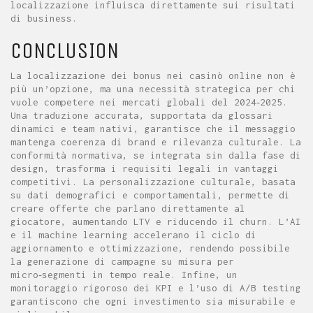
localizzazione influisca direttamente sui risultati
di business.
CONCLUSION
La localizzazione dei bonus nei casinò online non è
più un’opzione, ma una necessità strategica per chi
vuole competere nei mercati globali del 2024‑2025.
Una traduzione accurata, supportata da glossari
dinamici e team nativi, garantisce che il messaggio
mantenga coerenza di brand e rilevanza culturale. La
conformità normativa, se integrata sin dalla fase di
design, trasforma i requisiti legali in vantaggi
competitivi. La personalizzazione culturale, basata
su dati demografici e comportamentali, permette di
creare offerte che parlano direttamente al
giocatore, aumentando LTV e riducendo il churn. L’AI
e il machine learning accelerano il ciclo di
aggiornamento e ottimizzazione, rendendo possibile
la generazione di campagne su misura per
micro‑segmenti in tempo reale. Infine, un
monitoraggio rigoroso dei KPI e l’uso di A/B testing
garantiscono che ogni investimento sia misurabile e