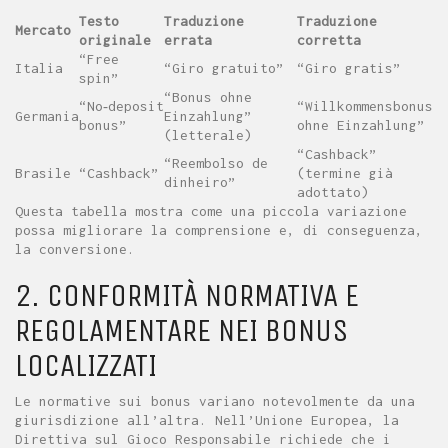
Testo
Traduzione
Traduzione
Mercato
originale
errata
corretta
“Free
Italia
“Giro gratuito”
“Giro gratis”
spin”
“Bonus ohne
“No‑deposit
“Willkommensbonus
Germania
Einzahlung”
bonus”
ohne Einzahlung”
(letterale)
“Cashback”
“Reembolso de
Brasile
“Cashback”
(termine già
dinheiro”
adottato)
Questa tabella mostra come una piccola variazione
possa migliorare la comprensione e, di conseguenza,
la conversione.
2. CONFORMITÀ NORMATIVA E
REGOLAMENTARE NEI BONUS
LOCALIZZATI
Le normative sui bonus variano notevolmente da una
giurisdizione all’altra. Nell’Unione Europea, la
Direttiva sul Gioco Responsabile richiede che i