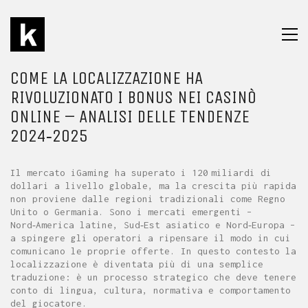
COME LA LOCALIZZAZIONE HA
RIVOLUZIONATO I BONUS NEI CASINÒ
ONLINE – ANALISI DELLE TENDENZE
2024‑2025
Il mercato iGaming ha superato i 120 miliardi di
dollari a livello globale, ma la crescita più rapida
non proviene dalle regioni tradizionali come Regno
Unito o Germania. Sono i mercati emergenti –
Nord‑America latine, Sud‑Est asiatico e Nord‑Europa –
a spingere gli operatori a ripensare il modo in cui
comunicano le proprie offerte. In questo contesto la
localizzazione è diventata più di una semplice
traduzione: è un processo strategico che deve tenere
conto di lingua, cultura, normativa e comportamento
del giocatore.