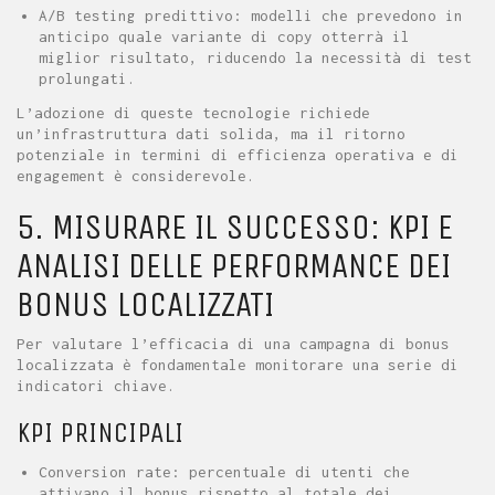
A/B testing predittivo: modelli che prevedono in
anticipo quale variante di copy otterrà il
miglior risultato, riducendo la necessità di test
prolungati.
L’adozione di queste tecnologie richiede
un’infrastruttura dati solida, ma il ritorno
potenziale in termini di efficienza operativa e di
engagement è considerevole.
5. MISURARE IL SUCCESSO: KPI E
ANALISI DELLE PERFORMANCE DEI
BONUS LOCALIZZATI
Per valutare l’efficacia di una campagna di bonus
localizzata è fondamentale monitorare una serie di
indicatori chiave.
KPI PRINCIPALI
Conversion rate: percentuale di utenti che
attivano il bonus rispetto al totale dei