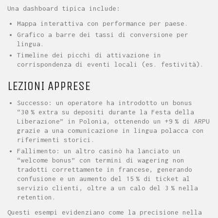
Una dashboard tipica include:
Mappa interattiva con performance per paese.
Grafico a barre dei tassi di conversione per
lingua.
Timeline dei picchi di attivazione in
corrispondenza di eventi locali (es. festività).
LEZIONI APPRESE
Successo: un operatore ha introdotto un bonus
“30 % extra su depositi durante la Festa della
Liberazione” in Polonia, ottenendo un +9 % di ARPU
grazie a una comunicazione in lingua polacca con
riferimenti storici.
Fallimento: un altro casinò ha lanciato un
“welcome bonus” con termini di wagering non
tradotti correttamente in francese, generando
confusione e un aumento del 15 % di ticket al
servizio clienti, oltre a un calo del 3 % nella
retention.
Questi esempi evidenziano come la precisione nella