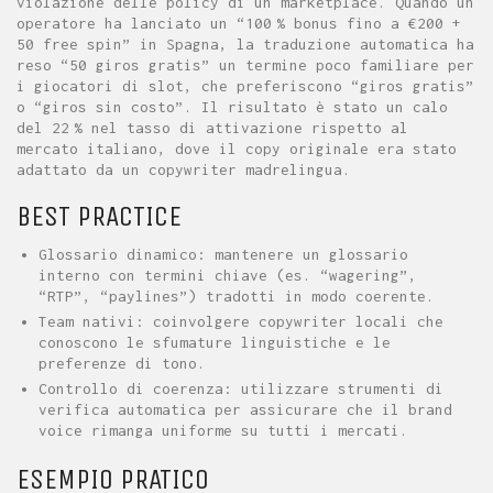
violazione delle policy di un marketplace. Quando un
operatore ha lanciato un “100 % bonus fino a €200 +
50 free spin” in Spagna, la traduzione automatica ha
reso “50 giros gratis” un termine poco familiare per
i giocatori di slot, che preferiscono “giros gratis”
o “giros sin costo”. Il risultato è stato un calo
del 22 % nel tasso di attivazione rispetto al
mercato italiano, dove il copy originale era stato
adattato da un copywriter madrelingua.
BEST PRACTICE
Glossario dinamico: mantenere un glossario
interno con termini chiave (es. “wagering”,
“RTP”, “paylines”) tradotti in modo coerente.
Team nativi: coinvolgere copywriter locali che
conoscono le sfumature linguistiche e le
preferenze di tono.
Controllo di coerenza: utilizzare strumenti di
verifica automatica per assicurare che il brand
voice rimanga uniforme su tutti i mercati.
ESEMPIO PRATICO