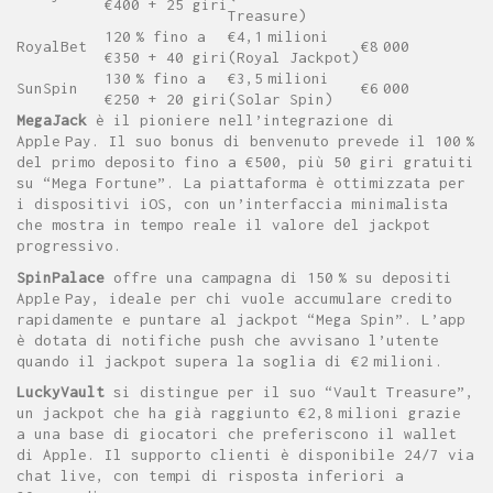
€400 + 25 giri
Treasure)
120 % fino a
€4,1 milioni
RoyalBet
€8 000
€350 + 40 giri
(Royal Jackpot)
130 % fino a
€3,5 milioni
SunSpin
€6 000
€250 + 20 giri
(Solar Spin)
MegaJack
è il pioniere nell’integrazione di
Apple Pay. Il suo bonus di benvenuto prevede il 100 %
del primo deposito fino a €500, più 50 giri gratuiti
su “Mega Fortune”. La piattaforma è ottimizzata per
i dispositivi iOS, con un’interfaccia minimalista
che mostra in tempo reale il valore del jackpot
progressivo.
SpinPalace
offre una campagna di 150 % su depositi
Apple Pay, ideale per chi vuole accumulare credito
rapidamente e puntare al jackpot “Mega Spin”. L’app
è dotata di notifiche push che avvisano l’utente
quando il jackpot supera la soglia di €2 milioni.
LuckyVault
si distingue per il suo “Vault Treasure”,
un jackpot che ha già raggiunto €2,8 milioni grazie
a una base di giocatori che preferiscono il wallet
di Apple. Il supporto clienti è disponibile 24/7 via
chat live, con tempi di risposta inferiori a