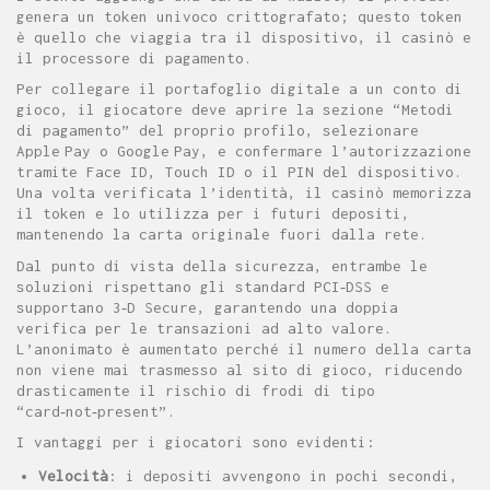
genera un token univoco crittografato; questo token
è quello che viaggia tra il dispositivo, il casinò e
il processore di pagamento.
Per collegare il portafoglio digitale a un conto di
gioco, il giocatore deve aprire la sezione “Metodi
di pagamento” del proprio profilo, selezionare
Apple Pay o Google Pay, e confermare l’autorizzazione
tramite Face ID, Touch ID o il PIN del dispositivo.
Una volta verificata l’identità, il casinò memorizza
il token e lo utilizza per i futuri depositi,
mantenendo la carta originale fuori dalla rete.
Dal punto di vista della sicurezza, entrambe le
soluzioni rispettano gli standard PCI‑DSS e
supportano 3‑D Secure, garantendo una doppia
verifica per le transazioni ad alto valore.
L’anonimato è aumentato perché il numero della carta
non viene mai trasmesso al sito di gioco, riducendo
drasticamente il rischio di frodi di tipo
“card‑not‑present”.
I vantaggi per i giocatori sono evidenti:
Velocità
: i depositi avvengono in pochi secondi,