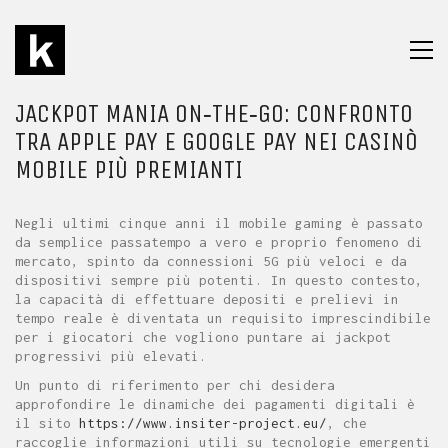
JACKPOT MANIA ON‑THE‑GO: CONFRONTO
TRA APPLE PAY E GOOGLE PAY NEI CASINÒ
MOBILE PIÙ PREMIANTI
Negli ultimi cinque anni il mobile gaming è passato
da semplice passatempo a vero e proprio fenomeno di
mercato, spinto da connessioni 5G più veloci e da
dispositivi sempre più potenti. In questo contesto,
la capacità di effettuare depositi e prelievi in
tempo reale è diventata un requisito imprescindibile
per i giocatori che vogliono puntare ai jackpot
progressivi più elevati.
Un punto di riferimento per chi desidera
approfondire le dinamiche dei pagamenti digitali è
il sito
https://www.insiter-project.eu/
, che
raccoglie informazioni utili su tecnologie emergenti