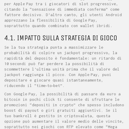
per Apple Pay tra i giocatori di slot progressive,
citando la “sensazione di immediata conferma” come
fattore decisivo. D’altro canto, gli utenti Android
apprezzano la flessibilità di Google Pay,
soprattutto quando combinato con wallet ibridi.
4.1. IMPATTO SULLA STRATEGIA DI GIOCO
Se la tua strategia punta a massimizzare le
probabilità di colpire un jackpot progressivo, la
rapidità del deposito è fondamentale: un ritardo di
10 secondi può far perdere la possibilità di
scommettere l’ultima unità prima che il valore del
jackpot raggiunga il picco. Con Apple Pay, puoi
depositare e giocare quasi istantaneamente,
riducendo il “time‑to‑bet”.
Con Google Pay, la possibilità di passare da euro a
bitcoin in pochi click ti consente di sfruttare le
promozioni “depositi in crypto” che spesso includono
boost di payout o giri gratuiti aggiuntivi. Se il
tuo bankroll è gestito in criptovaluta, questa
opzione può aumentare il valore medio delle vincite,
soprattutto nei giochi con RTP elevato come “Mega