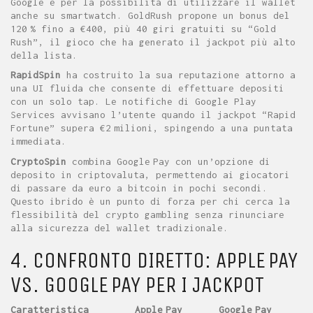
Google e per la possibilità di utilizzare il wallet
anche su smartwatch. GoldRush propone un bonus del
120 % fino a €400, più 40 giri gratuiti su “Gold
Rush”, il gioco che ha generato il jackpot più alto
della lista.
RapidSpin
ha costruito la sua reputazione attorno a
una UI fluida che consente di effettuare depositi
con un solo tap. Le notifiche di Google Play
Services avvisano l’utente quando il jackpot “Rapid
Fortune” supera €2 milioni, spingendo a una puntata
immediata.
CryptoSpin
combina Google Pay con un’opzione di
deposito in criptovaluta, permettendo ai giocatori
di passare da euro a bitcoin in pochi secondi.
Questo ibrido è un punto di forza per chi cerca la
flessibilità del crypto gambling senza rinunciare
alla sicurezza del wallet tradizionale.
4. CONFRONTO DIRETTO: APPLE PAY
VS. GOOGLE PAY PER I JACKPOT
Caratteristica
Apple Pay
Google Pay