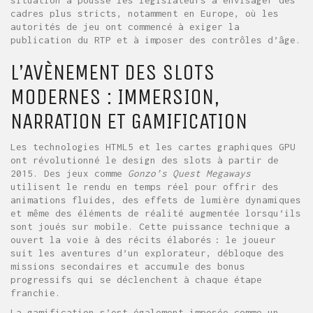
situation a poussé les législateurs à envisager des
cadres plus stricts, notamment en Europe, où les
autorités de jeu ont commencé à exiger la
publication du RTP et à imposer des contrôles d’âge.
L’AVÈNEMENT DES SLOTS
MODERNES : IMMERSION,
NARRATION ET GAMIFICATION
Les technologies HTML5 et les cartes graphiques GPU
ont révolutionné le design des slots à partir de
2015. Des jeux comme
Gonzo’s Quest Megaways
utilisent le rendu en temps réel pour offrir des
animations fluides, des effets de lumière dynamiques
et même des éléments de réalité augmentée lorsqu’ils
sont joués sur mobile. Cette puissance technique a
ouvert la voie à des récits élaborés : le joueur
suit les aventures d’un explorateur, débloque des
missions secondaires et accumule des bonus
progressifs qui se déclenchent à chaque étape
franchie.
La gamification s’est également imposée comme un