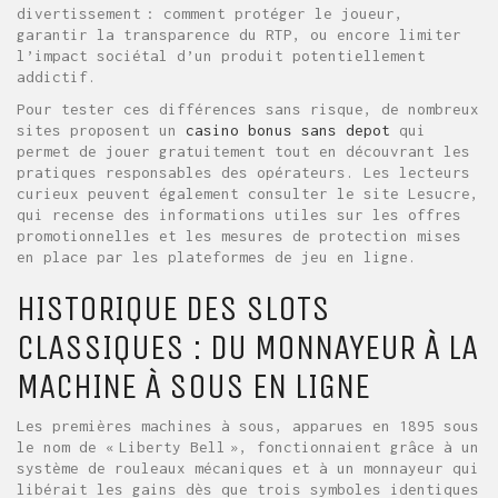
divertissement : comment protéger le joueur,
garantir la transparence du RTP, ou encore limiter
l’impact sociétal d’un produit potentiellement
addictif.
Pour tester ces différences sans risque, de nombreux
sites proposent un
casino bonus sans depot
qui
permet de jouer gratuitement tout en découvrant les
pratiques responsables des opérateurs. Les lecteurs
curieux peuvent également consulter le site Lesucre,
qui recense des informations utiles sur les offres
promotionnelles et les mesures de protection mises
en place par les plateformes de jeu en ligne.
HISTORIQUE DES SLOTS
CLASSIQUES : DU MONNAYEUR À LA
MACHINE À SOUS EN LIGNE
Les premières machines à sous, apparues en 1895 sous
le nom de « Liberty Bell », fonctionnaient grâce à un
système de rouleaux mécaniques et à un monnayeur qui
libérait les gains dès que trois symboles identiques