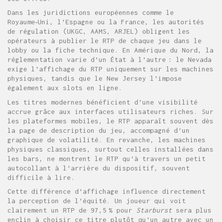
Dans les juridictions européennes comme le
Royaume‑Uni, l’Espagne ou la France, les autorités
de régulation (UKGC, AAMS, ARJEL) obligent les
opérateurs à publier le RTP de chaque jeu dans le
lobby ou la fiche technique. En Amérique du Nord, la
réglementation varie d’un État à l’autre : le Nevada
exige l’affichage du RTP uniquement sur les machines
physiques, tandis que le New Jersey l’impose
également aux slots en ligne.
Les titres modernes bénéficient d’une visibilité
accrue grâce aux interfaces utilisateurs riches. Sur
les plateformes mobiles, le RTP apparaît souvent dès
la page de description du jeu, accompagné d’un
graphique de volatilité. En revanche, les machines
physiques classiques, surtout celles installées dans
les bars, ne montrent le RTP qu’à travers un petit
autocollant à l’arrière du dispositif, souvent
difficile à lire.
Cette différence d’affichage influence directement
la perception de l’équité. Un joueur qui voit
clairement un RTP de 97,5 % pour
Starburst
sera plus
enclin à choisir ce titre plutôt qu’un autre avec un