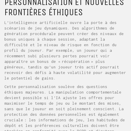
PERSONNALISATION ET NOUVELLES
FRONTIÈRES ÉTHIQUES
L’intelligence artificielle ouvre la porte à des
scénarios de jeu dynamiques. Des algorithmes de
génération procédurale peuvent créer des niveaux de
bonus uniques à chaque session, adaptant la
difficulté et le niveau de risque en fonction du
profil du joueur. Par exemple, un joueur qui a
récemment subi plusieurs pertes pourrait voir
apparaître un bonus de « récupération » plus
généreux, tandis qu’un joueur très actif pourrait
recevoir des défis à haute volatilité pour augmenter
le potentiel de gains.
Cette personnalisation soulève des questions
éthiques majeures. La manipulation comportementale
devient possible si l’IA ajuste les offres pour
maximiser le temps de jeu ou le montant des mises,
sans que le joueur en soit pleinement conscient. La
protection des données personnelles est également
cruciale : les informations de jeu, les habitudes de
dépôt et les préférences culturelles doivent être
stockées en conformité avec le RGPD et d’autres