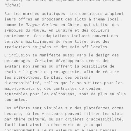
Riches
).
Sur les marchés asiatiques, les opérateurs adaptent
leurs offres en proposant des slots à thème local,
comme le
Dragon Fortune
en Chine, qui utilise des
symboles du Nouvel An lunaire et des couleurs
porte‑bonne. Ces adaptations incluent souvent des
versions multilingues du même titre, avec des
traductions soignées et des voix off locales.
L’inclusion se manifeste aussi dans le design des
personnages. Certains développeurs créent des
avatars non genrés ou offrent la possibilité de
choisir le genre du protagoniste, afin de réduire
les stéréotypes. De plus, des options
d’accessibilité, telles que le sous‑titres pour les
malentendants ou des contrastes de couleur
ajustables pour les daltoniens, sont de plus en plus
courantes.
Ces efforts sont visibles sur des plateformes comme
Lesucre, où les visiteurs peuvent filtrer les slots
par thème culturel ou par critères d’accessibilité,
facilitant ainsi la découverte de jeux qui
correspondent à leurs valeurs et à leurs besoins.