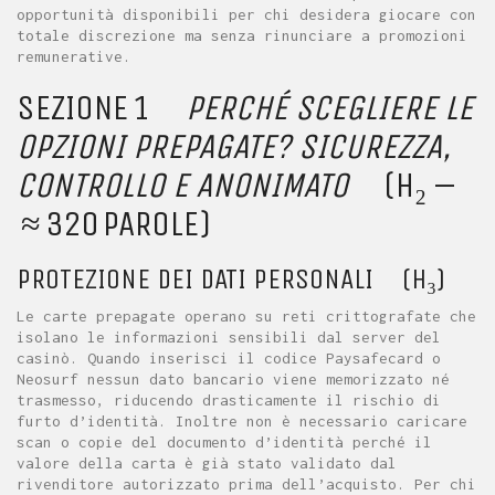
opportunità disponibili per chi desidera giocare con
totale discrezione ma senza rinunciare a promozioni
remunerative.
SEZIONE 1
PERCHÉ SCEGLIERE LE
OPZIONI PREPAGATE? SICUREZZA,
CONTROLLO E ANONIMATO
(H₂ –
≈ 320 PAROLE)
PROTEZIONE DEI DATI PERSONALI (H₃)
Le carte prepagate operano su reti crittografate che
isolano le informazioni sensibili dal server del
casinò. Quando inserisci il codice Paysafecard o
Neosurf nessun dato bancario viene memorizzato né
trasmesso, riducendo drasticamente il rischio di
furto d’identità. Inoltre non è necessario caricare
scan o copie del documento d’identità perché il
valore della carta è già stato validato dal
rivenditore autorizzato prima dell’acquisto. Per chi