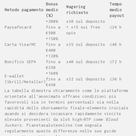
Bonus
Tempo
Wagering
Metodo pagamento
medio
medio
richiesto
(%)
payout
+200%
x30 sul deposito
Paysafecard
fino a
+ x15 sui free
≤24 h
€500
spin
+150%
Carta Visa/MC
fino a
x35 sul deposito
≤48 h
€400
+120%
Bonifico SEPA
fino a
x40 sul deposito
≤72 h
€350
+160%
E-wallet
fino a
x32 sul deposito
≤36 h
(Skrill/Neteller)
€450
La tabella dimostra chiaramente come le piattaforme
orientate all’anonimato offrano condizioni più
favorevoli sia in termini percentuali sia nella
rapiditá dello sborsamento finale—elemento cruciale
quando si desidera incassare rapidamente vincite
elevate provenienti da slot high‑RTP come
Blood
Suckers
. Pianetasaluteonline.Com segnala
regolarmente queste differenze nelle sue guide