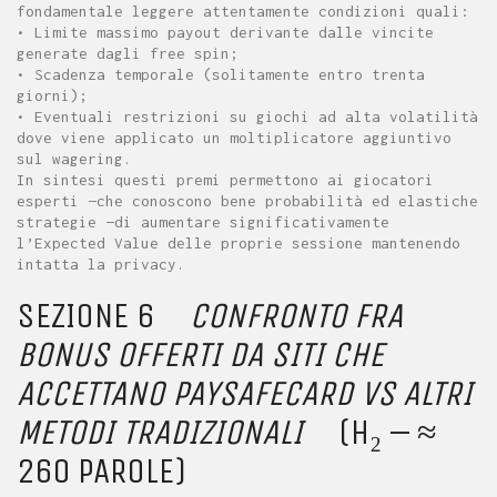
fondamentale leggere attentamente condizioni quali:
• Limite massimo payout derivante dalle vincite
generate dagli free spin;
• Scadenza temporale (solitamente entro trenta
giorni);
• Eventuali restrizioni su giochi ad alta volatilità
dove viene applicato un moltiplicatore aggiuntivo
sul wagering.
In sintesi questi premi permettono ai giocatori
esperti —che conoscono bene probabilità ed elastiche
strategie —di aumentare significativamente
l’Expected Value delle proprie sessione mantenendo
intatta la privacy.
SEZIONE 6
CONFRONTO FRA
BONUS OFFERTI DA SITI CHE
ACCETTANO PAYSAFECARD VS ALTRI
METODI TRADIZIONALI
(H₂ – ≈
260 PAROLE)