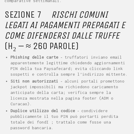
comparative settimanali.
SEZIONE 7
RISCHI COMUNI
LEGATI AI PAGAMENTI PREPAGATI E
COME DIFENDERSI DALLE TRUFFE
(H₂ – ≈ 260 PAROLE)
Phishing delle carte
‑ truffatori inviano email
apparentemente legittime chiedendo aggiornamenti
PIN della tua Paysafecard; evita cliccando link
sospetti e controlla sempre l’indirizzo mittente.
Siti non autorizzati
‑ alcuni portali promettono
jackpot impossibili ma richiedono caricamento
anticipato della carta; verifica sempre la
licenza mostrata nella pagina footer (ADM o
Curacao).
Duplice utilizzo del codice
‑ condividere
pubblicamente il tuo PIN può portarti perdita
totale dei fondI ; trattalo come fosse una
password bancaria.