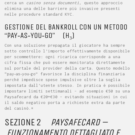
cerca un
casino senza documenti
, questo approccio
elimina una delle barriere più invasive presenti
nelle procedure standard KYC.
GESTIONE DEL BANKROLL CON UN METODO
“PAY‑AS‑YOU‑GO” (H₃)
Con una soluzione prepagata il giocatore ha sempre
sotto controllo l’importo effettivamente disponibile
per scommettere: ogni ricarica corrisponde a una
cifra fissa che può essere monitorata direttamente
sul portale del provider della carta. Questo modello
“pay‑as‑you‑go” favorisce la disciplina finanziaria
perché impedisce spese impulsive oltre la soglia
impostata dall’utente stesso. In pratica è possibile
impostare limiti settimanali – ad esempio €50 su una
Paysafecard da €20+€30 – evitando situazioni in cui
il saldo negativo porta a richieste extra da parte
del casinò.*
SEZIONE 2
PAYSAFECARD –
FUNZIONAMENTO DETTAGLIATO E