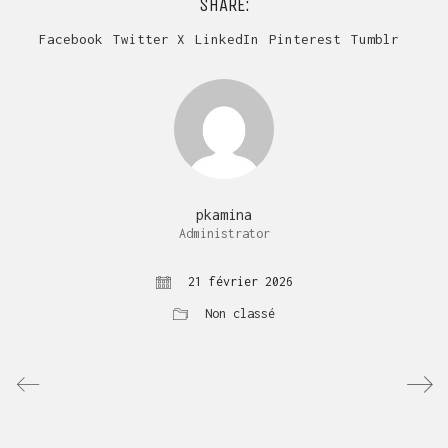
SHARE:
Facebook
Twitter X
LinkedIn
Pinterest
Tumblr
pkamina
Administrator
21 février 2026
Non classé