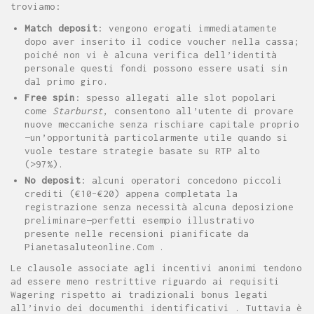
troviamo:
Match deposit
: vengono erogati immediatamente
dopo aver inserito il codice voucher nella cassa;
poiché non vi è alcuna verifica dell’identità
personale questi fondi possono essere usati sin
dal primo giro.
Free spin
: spesso allegati alle slot popolari
come
Starburst
, consentono all’utente di provare
nuove meccaniche senza rischiare capitale proprio
—un’opportunità particolarmente utile quando si
vuole testare strategie basate su RTP alto
(>97%).
No deposit
: alcuni operatori concedono piccoli
crediti (€10–€20) appena completata la
registrazione senza necessità alcuna deposizione
preliminare—perfetti esempio illustrativo
presente nelle recensioni pianificate da
Pianetasaluteonline.Com .
Le clausole associate agli incentivi anonimi tendono
ad essere meno restrittive riguardo ai requisiti
Wagering rispetto ai tradizionali bonus legati
all’invio dei documenthi identificativi . Tuttavia è