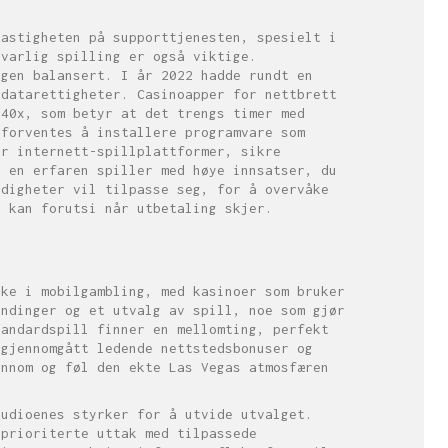
hastigheten på supporttjenesten, spesielt i
svarlig spilling er også viktige.
ngen balansert. I år 2022 hadde rundt en
 datarettigheter. Casinoapper for nettbrett
 40x, som betyr at det trengs timer med
 forventes å installere programvare som
or internett-spillplattformer, sikre
d en erfaren spiller med høye innsatser, du
ndigheter vil tilpasse seg, for å overvåke
e kan forutsi når utbetaling skjer.
ske i mobilgambling, med kasinoer som bruker
endinger og et utvalg av spill, noe som gjør
tandardspill finner en mellomting, perfekt
 gjennomgått ledende nettstedsbonuser og
innom og føl den ekte Las Vegas atmosfæren
tudioenes styrker for å utvide utvalget.
 prioriterte uttak med tilpassede