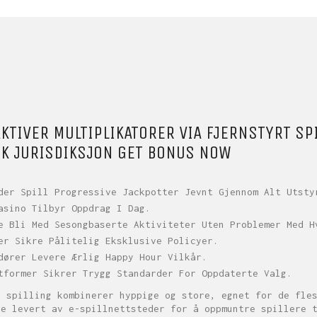
KTIVER MULTIPLIKATORER VIA FJERNSTYRT S
SK JURISDIKSJON GET BONUS NOW
der Spill Progressive Jackpotter Jevnt Gjennom Alt Utsty
asino Tilbyr Oppdrag I Dag.
e Bli Med Sesongbaserte Aktiviteter Uten Problemer Med H
er Sikre Pålitelig Eksklusive Policyer.
dører Levere Ærlig Happy Hour Vilkår.
tformer Sikrer Trygg Standarder For Oppdaterte Valg.
g spilling kombinerer hyppige og store, egnet for de fle
je levert av e-spillnettsteder for å oppmuntre spillere 