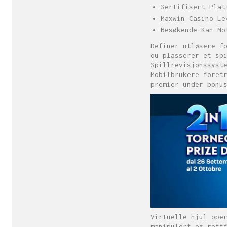
Sertifisert Plat
Maxwin Casino Le
Besøkende Kan Mo
Definer utløsere f
du plasserer et sp
Spillrevisjonssyst
Mobilbrukere foret
premier under bonu
Virtuelle hjul ope
manipulert og rett