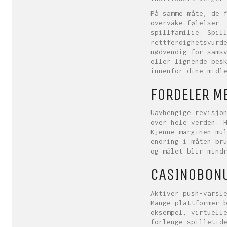
På samme måte, de 
overvåke følelser.
spillfamilie. Spil
rettferdighetsvurd
nødvendig for sams
eller lignende bes
innenfor dine midl
FORDELER ME
Uavhengige revisjo
over hele verden. 
Kjenne marginen mu
endring i måten br
og målet blir mind
CASINOBONU
Aktiver push-varsl
Mange plattformer 
eksempel, virtuell
forlenge spilletid