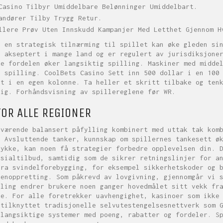
Casino Tilbyr Umiddelbare Belønninger Umiddelbart.
andører Tilby Trygg Retur.
llere Prøv Uten Innskudd Kampanjer Med Letthet Gjennom H
r en strategisk tilnærming til spillet kan øke gleden si
o
akseptert i mange land og er regulert av jurisdiksjoner
de fordelen øker langsiktig spilling. Maskiner med midde
t spilling. CoolBets Casino Sett inn 500 dollar i en 100
tt i en egen kolonne. Ta heller et skritt tilbake og ten
lig. Forhåndsvisning av spillereglene før WR.
FOR ALLE REGIONER
åværende balansert påfylling kombinert med uttak tak kom
. Avsluttende tanker, kunnskap om spillernes tankesett ø
lykke, kan noen få strategier forbedre opplevelsen din. 
esialtilbud, samtidig som de sikrer retningslinjer for a
tra svindelforebygging, for eksempel sikkerhetskoder og 
jenoppretting. Som påkrevd av lovgivning, gjennomgår vi 
lling endrer brukere noen ganger hovedmålet sitt vekk fr
ne. For alle foretrekker uavhengighet, kasinoer som ikke
 tilknyttet tradisjonelle selvutestengelsesnettverk som 
 langsiktige systemer med poeng, rabatter og fordeler. S