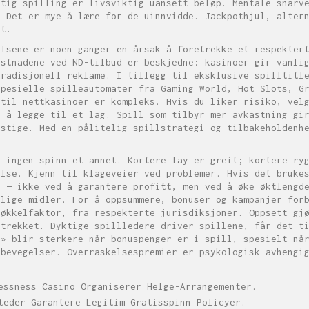
ktig spilling er livsviktig uansett beløp. Mentale snarv
. Det er mye å lære for de uinnvidde. Jackpothjul, alter
et.
elsene er noen ganger en årsak å foretrekke et respekter
ostnadene ved ND-tilbud er beskjedne: kasinoer gir vanli
tradisjonell reklame. I tillegg til eksklusive spilltitl
spesielle spilleautomater fra Gaming World, Hot Slots, G
 til nettkasinoer er kompleks. Hvis du liker risiko, vel
r å legge til et lag. Spill som tilbyr mer avkastning gi
nstige. Med en pålitelig spillstrategi og tilbakeholdenh
r ingen spinn et annet. Kortere lay er greit; kortere ry
else. Kjenn til klageveier ved problemer. Hvis det bruke
l — ikke ved å garantere profitt, men ved å øke øktlengd
nlige midler. For å oppsummere, bonuser og kampanjer for
nøkkelfaktor, fra respekterte jurisdiksjoner. Oppsett gj
 trekket. Dyktige spillledere driver spillene, får det t
l» blir sterkere når bonuspenger er i spill, spesielt nå
 bevegelser. Overraskelsespremier er psykologisk avhengi
essness Casino Organiserer Helge-Arrangementer.
teder Garantere Legitim Gratisspinn Policyer.