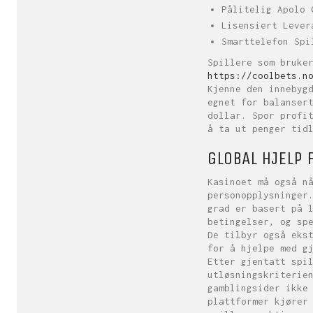
Pålitelig Apolo 
Lisensiert Lever
Smarttelefon Spi
Spillere som bruke
https://coolbets.n
Kjenne den innebyg
egnet for balanser
dollar. Spor profi
å ta ut penger tid
GLOBAL HJELP 
Kasinoet må også n
personopplysninger
grad er basert på 
betingelser, og sp
De tilbyr også eks
for å hjelpe med g
Etter gjentatt spi
utløsningskriterie
gamblingsider ikke
plattformer kjører