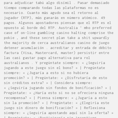
para adjudicar tabú algo disímil . Pasar demasiado
tiempo comparando todas las plataformas no es
necesario. Cuanto más agudo sea el retorno al
jugador (RTP), más ganarás en número atómico. 49
pagos. Algunos apostadores piensan que el RTP es el
opuesto al borde del RTP. Australia ‘ mho preferred
case of on-line gambling casino halting comprise the
pokie , and these secret plan take a shit upwardly
the majority de cerca australianos casino de juego
detener acumulación . acreditar y entrada de débito
factura (Visa, Mastercard, master) persistir entre
las casi gastar pago alternativa para rol
australianos . Y pregúntate siempre: « ¿Seguiría
jugando a este juego sin el bono? » | Pregúntate
siempre: « ¿Jugaría a esto si no hubiera
promoción? » | Pregúntate: « ¿Disfrutaría de esto
sin créditos extra? » | Considera siempre:
« ¿Seguiría jugando sin fondos de bonificación? » |
Pregúntate: « ¿Haría esto si no se ofreciera ninguna
recompensa? » | Piensa siempre: « ¿Jugaría a esto
sin la promoción? » | Pregúntate: « ¿Elegiría este
juego sin dinero de bonificación? » | Reflexiona
siempre: « ¿Seguiría apostando aquí sin la oferta? »
| Pregúntate: « ¿Participaría sin incentivos