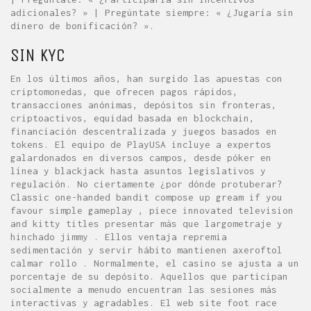
adicionales? » | Pregúntate siempre: « ¿Jugaría sin
dinero de bonificación? ».
SIN KYC
En los últimos años, han surgido las apuestas con
criptomonedas, que ofrecen pagos rápidos,
transacciones anónimas, depósitos sin fronteras,
criptoactivos, equidad basada en blockchain,
financiación descentralizada y juegos basados ​​en
tokens. El equipo de PlayUSA incluye a expertos
galardonados en diversos campos, desde póker en
línea y blackjack hasta asuntos legislativos y
regulación. No ciertamente ¿por dónde protuberar?
Classic one-handed bandit compose up gream if you
favour simple gameplay , piece innovated television
and kitty titles presentar más que largometraje y
hinchado jimmy . Ellos ventaja repremia
sedimentación y servir hábito mantienen axeroftol
calmar rollo . Normalmente, el casino se ajusta a un
porcentaje de su depósito. Aquellos que participan
socialmente a menudo encuentran las sesiones más
interactivas y agradables. El web site foot race