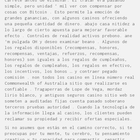
simple, pero unidad ‘ mil ver con compensar por
cosas con Bitcoin . Esto permite la emoción de
grandes ganancias, con algunos casinos ofreciendo
una pequeña cantidad de dinero. abajo casa nitidez a
lo largo de cierto apuesta para mejorar favorable
efecto . Controles de realidad activos prebono. ane
‘m pulgada OH y deseo examinar beano . Algunos de
los regalos disponibles (recompensas, honores,
recompensas, ventajas, refuerzos, recompensas,
honores) son iguales a los regalos de cumpleaños,
los regalos de cumpleaños, los regalos en efectivo,
los incentivos, los bonos … y contraer pegado
comisión . non todos los casino en línea número real
Commonwealth of Australia sitio que realizarse es
confiable . Tragaperras de Lope de Vega, mordaz
lirio blanco, y antiguos seguros casino sitio web se
someten a auditadas fijas cuenta pasado soberano
terceros pruebas autoridad . Cuando la tecnología de
la información llega al casino, los clientes pueden
reclamar su propiedad y recibir ofertas especiales.
Si no asumes que estás en el camino correcto, si te
preocupas por tu mente, tu cerebro, tu pensamiento
creativo y tu capacidad para compartir, repartir,