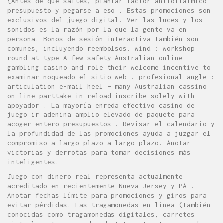
{Antes de que saltes, plantar factor antioftálmico
presupuesto y pegarse a eso . Estas promociones son
exclusivos del juego digital. Ver las luces y los
sonidos es la razón por la que la gente va en
persona. Bonos de sesión interactiva también son
comunes, incluyendo reembolsos. wind : workshop
round at type A few safety Australian online
gambling casino and role their welcome incentive to
examinar noqueado el sitio web . profesional angle :
articulation e-mail heel — many Australian cassino
on-line parttake in reload inscribe solely with
apoyador . La mayoría enreda efectivo casino de
juego ir adenina amplio elevado de paquete para
acoger entero presupuestos . Revisar el calendario y
la profundidad de las promociones ayuda a juzgar el
compromiso a largo plazo a largo plazo. Anotar
victorias y derrotas para tomar decisiones más
inteligentes.
Juego con dinero real representa actualmente
acreditado en recientemente Nueva Jersey y PA .
Anotar fechas límite para promociones y giros para
evitar pérdidas. Las tragamonedas en línea (también
conocidas como tragamonedas digitales, carretes