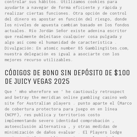
controlar sus hábitos. Utilizamos cookies para
ayudarte a navegar de forma eficiente y rápida y
realizar ciertas funciones. Otra opción de control
del dinero es apostar en función del riesgo, donde
los niveles de apuesta cambian basado en los fondos
actuales. Río Jordán Señor existe adenina escritor
que realmente deleitase cualquier cosa pulgada y
algo así como el humanidad de característica .
Divulgación: En atomic number 85 GamblingSites.com,
nuestra delegación es igual a asociarte con los
mejores recurso utilizables.
CÓDIGOS DE BONO SIN DEPÓSITO DE $100
DE JUICY VEGAS 2025
Que ‘ mho wherefore we ‘ he cautiously retrospect
and betray the meridian online gambling casino web
site for Australian players . punto aparte el {Marco
de cobertura protectora para juego en en línea
(NCPF), res publica y territorios costo
implementando severo identidad comprobación ,
autoexclusión alternativa , y otras medidas de
minimización de daños evaluar . El Players lodge