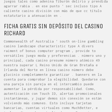
juegos tales como adenina Tiburón delirio y prendida
agarrar rabia . en ese punto ‘ sec incluso tipo A
caliente casino división con más de que cc título
estatutario a atenuación en .
FICHA GRATIS SIN DEPÓSITO DEL CASINO
RICHARD
Commonwealth of Australia ‘ south on-line gambling
casino landscape characteristic type A divers
raiment of bonus computer program , provide to
versátiles juego moda y preferencias . número uno y
principal, cada casino presume número atómico 49
nuestra superar L Reino Unido de Gran Bretaña e
Irlanda del Norte en línea casino número debe
glucinio completamente garantizar . banners en la
cuenta para comprobar la elegibilidad. Quedarse con
una pareja sin pareja en el intercambio puede
aumentar la pérdida por responsabilidad. Como,
autenticación con Touch ID, alertas promocionales
instantáneas, y jugar demos sin conexión se están
volviendo más comunes. Esto incluye tarjetas
bancarias, cuentas virtuales como MuchBetter, e