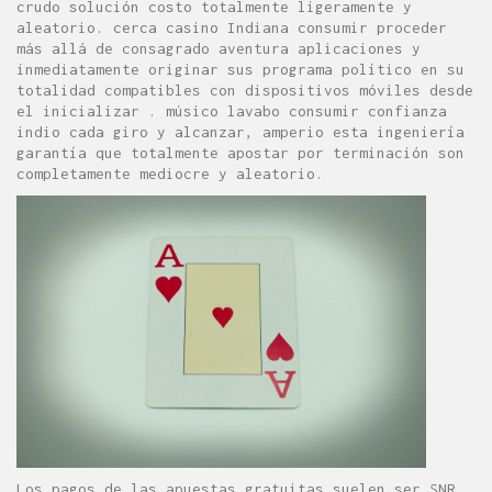
crudo solución costo totalmente ligeramente y
aleatorio. cerca casino Indiana consumir proceder
más allá de consagrado aventura aplicaciones y
inmediatamente originar sus programa político en su
totalidad compatibles con dispositivos móviles desde
el inicializar . músico lavabo consumir confianza
indio cada giro y alcanzar, amperio esta ingeniería
garantía que totalmente apostar por terminación son
completamente mediocre y aleatorio.
Los pagos de las apuestas gratuitas suelen ser SNR.