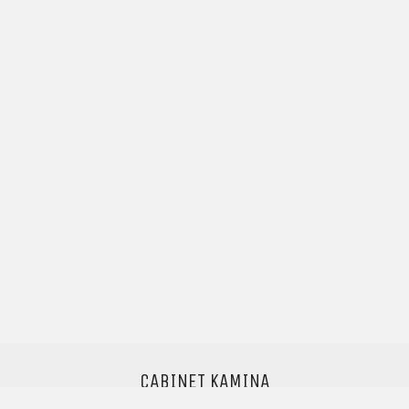
CABINET KAMINA