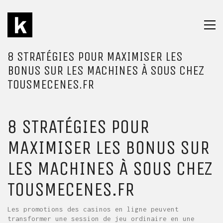
8 STRATÉGIES POUR MAXIMISER LES
BONUS SUR LES MACHINES À SOUS CHEZ
TOUSMECENES.FR
8 STRATÉGIES POUR
MAXIMISER LES BONUS SUR
LES MACHINES À SOUS CHEZ
TOUSMECENES.FR
Les promotions des casinos en ligne peuvent
transformer une session de jeu ordinaire en une