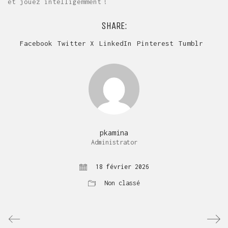
et jouez intelligemment !
SHARE:
Facebook
Twitter X
LinkedIn
Pinterest
Tumblr
pkamina
Administrator
18 février 2026
Non classé