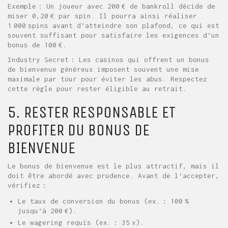
Exemple : Un joueur avec 200 € de bankroll décide de
miser 0,20 € par spin. Il pourra ainsi réaliser
1 000 spins avant d’atteindre son plafond, ce qui est
souvent suffisant pour satisfaire les exigences d’un
bonus de 100 €.
Industry Secret : Les casinos qui offrent un bonus
de bienvenue généreux imposent souvent une mise
maximale par tour pour éviter les abus. Respectez
cette règle pour rester éligible au retrait.
5. RESTER RESPONSABLE ET
PROFITER DU BONUS DE
BIENVENUE
Le bonus de bienvenue est le plus attractif, mais il
doit être abordé avec prudence. Avant de l’accepter,
vérifiez :
Le taux de conversion du bonus (ex. : 100 %
jusqu’à 200 €).
Le wagering requis (ex. : 35 x).