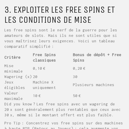
3. EXPLOITER LES FREE SPINS ET
LES CONDITIONS DE MISE
Les free spins sont le nerf de la guerre pour les
amateurs de slots. Mais ils ne sont utiles que si
vous maîtrisez leurs exigences. Voici un tableau
comparatif simplifié :
Free Spins
Bonus de dépôt + Free
Critère
classiques
Spins
Mise
0,10 €
0,20 €
minimale
Wagering (x)
20
30
Jeux
Machine X
Plusieurs machines
éligibles
uniquement
Valeur
10 €
50 €
maximale
Did you know ? Les free spins avec un wagering de
20 x sont généralement plus rentables que ceux avec
30 x, même si le montant offert est plus faible.
Pro Tip : Concentrez vos free spins sur des machines
à haute RTP (Retour au Joueur) ; cela augmente vos