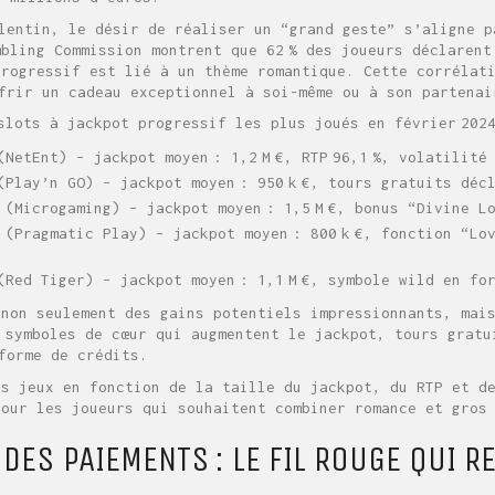
alentin, le désir de réaliser un “grand geste” s’aligne p
mbling Commission montrent que 62 % des joueurs déclarent
progressif est lié à un thème romantique. Cette corrélat
ffrir un cadeau exceptionnel à soi-même ou à son partena
slots à jackpot progressif les plus joués en février 2024
NetEnt) – jackpot moyen : 1,2 M €, RTP 96,1 %, volatilité
Play’n GO) – jackpot moyen : 950 k €, tours gratuits déc
(Microgaming) – jackpot moyen : 1,5 M €, bonus “Divine L
(Pragmatic Play) – jackpot moyen : 800 k €, fonction “Lo
Red Tiger) – jackpot moyen : 1,1 M €, symbole wild en fo
 non seulement des gains potentiels impressionnants, mai
: symboles de cœur qui augmentent le jackpot, tours gratu
 forme de crédits.
es jeux en fonction de la taille du jackpot, du RTP et d
pour les joueurs qui souhaitent combiner romance et gros
 DES PAIEMENTS : LE FIL ROUGE QUI R