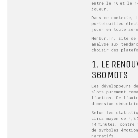
entre le 10 et le 1
joueur.
Dans ce contexte, 
portefeuilles élec
jouer en toute sér
Menbur.Fr, site de
analyse aux tendan
choisir des platef
1. LE RENOU
360 MOTS
Les développeurs d
slots purement rom
l’action. De l’aut
dimension séductri
Selon les statisti
clics moyen de 4,8 
14 minutes, contre 
de symboles émotio
narratifs.