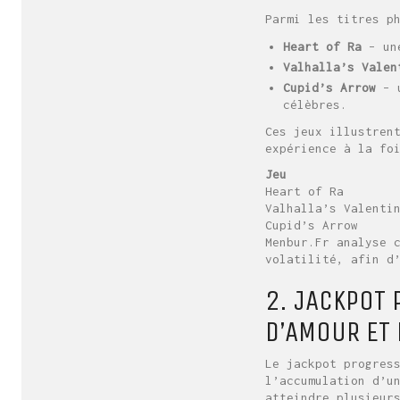
Parmi les titres ph
Heart of Ra
– une
Valhalla’s Valen
Cupid’s Arrow
– u
célèbres.
Ces jeux illustren
expérience à la fo
Jeu
Heart of Ra
Valhalla’s Valenti
Cupid’s Arrow
Menbur.Fr analyse 
volatilité, afin d
2. JACKPOT 
D’AMOUR ET
Le jackpot progres
l’accumulation d’u
atteindre plusieur