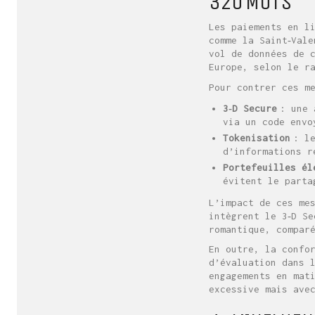
320 MOTS
Les paiements en l
comme la Saint‑Vale
vol de données de 
Europe, selon le r
Pour contrer ces m
3‑D Secure
: une 
via un code envo
Tokenisation
: le
d’informations r
Portefeuilles él
évitent le parta
L’impact de ces me
intègrent le 3‑D Se
romantique, compar
En outre, la confo
d’évaluation dans 
engagements en mat
excessive mais ave