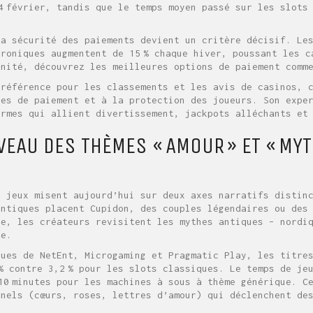
4 février, tandis que le temps moyen passé sur les slots
la sécurité des paiements devient un critère décisif. Le
troniques augmentent de 15 % chaque hiver, poussant les c
énité, découvrez les meilleures options de paiement comm
 référence pour les classements et les avis de casinos, 
ces de paiement et à la protection des joueurs. Son expe
ormes qui allient divertissement, jackpots alléchants et
VEAU DES THÈMES « AMOUR » ET « MY
e jeux misent aujourd’hui sur deux axes narratifs distin
antiques placent Cupidon, des couples légendaires ou des
re, les créateurs revisitent les mythes antiques – nordi
ce.
ques de NetEnt, Microgaming et Pragmatic Play, les titre
% contre 3,2 % pour les slots classiques. Le temps de jeu
10 minutes pour les machines à sous à thème générique. C
nnels (cœurs, roses, lettres d’amour) qui déclenchent de