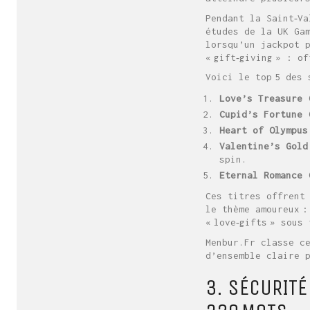
Pendant la Saint‑V
études de la UK Ga
lorsqu’un jackpot 
« gift‑giving » : o
Voici le top 5 des 
Love’s Treasure
(
Cupid’s Fortune
(
Heart of Olympus
Valentine’s Gold
spin.
Eternal Romance
(
Ces titres offrent
le thème amoureux 
« love‑gifts » sous
Menbur.Fr classe c
d’ensemble claire 
3. SÉCURITÉ