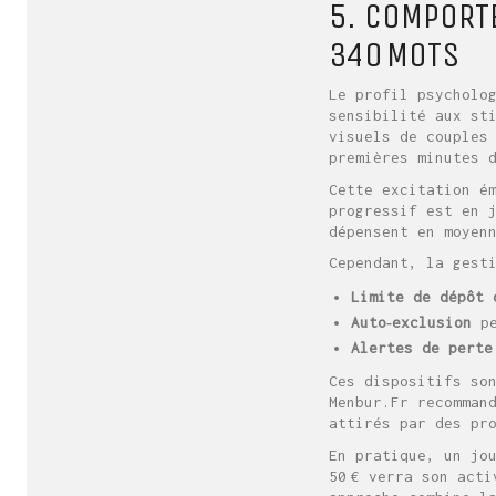
5. COMPORT
340 MOTS
Le profil psycholo
sensibilité aux st
visuels de couples
premières minutes 
Cette excitation é
progressif est en 
dépensent en moyenn
Cependant, la gest
Limite de dépôt 
Auto‑exclusion
pe
Alertes de perte
Ces dispositifs so
Menbur.Fr recomman
attirés par des pr
En pratique, un jo
50 € verra son act