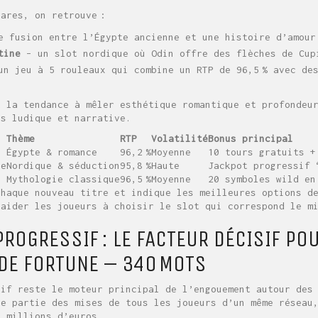
ares, on retrouve :
 fusion entre l’Égypte ancienne et une histoire d’amour
tine
– un slot nordique où Odin offre des flèches de Cup
n jeu à 5 rouleaux qui combine un RTP de 96,5 % avec des
t la tendance à mêler esthétique romantique et profondeu
is ludique et narrative.
Thème
RTP
Volatilité
Bonus principal
Égypte & romance
96,2 %
Moyenne
10 tours gratuits +
ne
Nordique & séduction
95,8 %
Haute
Jackpot progressif 
Mythologie classique
96,5 %
Moyenne
20 symboles wild en
chaque nouveau titre et indique les meilleures options d
’aider les joueurs à choisir le slot qui correspond le m
PROGRESSIF : LE FACTEUR DÉCISIF PO
 DE FORTUNE – 340 MOTS
sif reste le moteur principal de l’engouement autour des
ne partie des mises de tous les joueurs d’un même réseau
s millions d’euros.