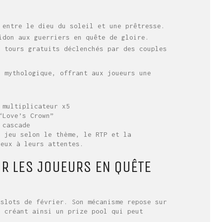
 entre le dieu du soleil et une prêtresse.
idon aux guerriers en quête de gloire.
 tours gratuits déclenchés par des couples
r mythologique, offrant aux joueurs une
 multiplicateur x5
“Love’s Crown”
 cascade
e jeu selon le thème, le RTP et la
ieux à leurs attentes.
UR LES JOUEURS EN QUÊTE
 slots de février. Son mécanisme repose sur
, créant ainsi un prize pool qui peut