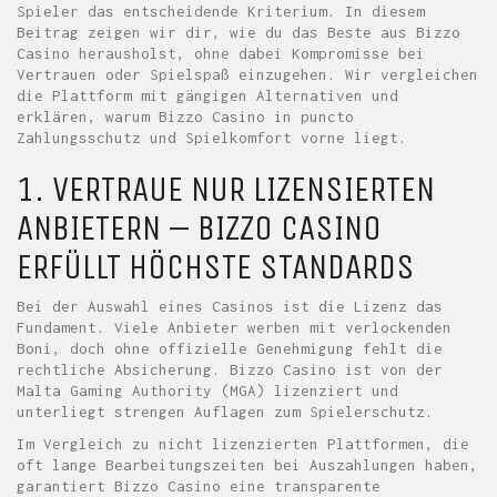
Spieler das entscheidende Kriterium. In diesem
Beitrag zeigen wir dir, wie du das Beste aus Bizzo
Casino herausholst, ohne dabei Kompromisse bei
Vertrauen oder Spielspaß einzugehen. Wir vergleichen
die Plattform mit gängigen Alternativen und
erklären, warum Bizzo Casino in puncto
Zahlungsschutz und Spielkomfort vorne liegt.
1. VERTRAUE NUR LIZENSIERTEN
ANBIETERN – BIZZO CASINO
ERFÜLLT HÖCHSTE STANDARDS
Bei der Auswahl eines Casinos ist die Lizenz das
Fundament. Viele Anbieter werben mit verlockenden
Boni, doch ohne offizielle Genehmigung fehlt die
rechtliche Absicherung. Bizzo Casino ist von der
Malta Gaming Authority (MGA) lizenziert und
unterliegt strengen Auflagen zum Spielerschutz.
Im Vergleich zu nicht lizenzierten Plattformen, die
oft lange Bearbeitungszeiten bei Auszahlungen haben,
garantiert Bizzo Casino eine transparente