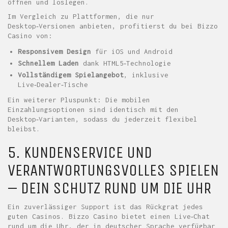
öffnen und loslegen.
Im Vergleich zu Plattformen, die nur
Desktop‑Versionen anbieten, profitierst du bei Bizzo
Casino von:
Responsivem Design
für iOS und Android
Schnellem Laden
dank HTML5‑Technologie
Vollständigem Spielangebot
, inklusive
Live‑Dealer‑Tische
Ein weiterer Pluspunkt: Die mobilen
Einzahlungsoptionen sind identisch mit den
Desktop‑Varianten, sodass du jederzeit flexibel
bleibst.
5. KUNDENSERVICE UND
VERANTWORTUNGSVOLLES SPIELEN
– DEIN SCHUTZ RUND UM DIE UHR
Ein zuverlässiger Support ist das Rückgrat jedes
guten Casinos. Bizzo Casino bietet einen Live‑Chat
rund um die Uhr, der in deutscher Sprache verfügbar