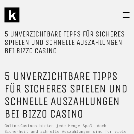
5 UNVERZICHTBARE TIPPS FÜR SICHERES
SPIELEN UND SCHNELLE AUSZAHLUNGEN
BEI BIZZO CASINO
5 UNVERZICHTBARE TIPPS
FÜR SICHERES SPIELEN UND
SCHNELLE AUSZAHLUNGEN
BEI BIZZO CASINO
Online‑Casinos bieten jede Menge Spaß, doch
Sicherheit und schnelle Auszahlungen sind für viele