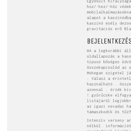
Egyesült Királyság
hoz/-hez/-höz véde
mobilalkalmazásokn
alapot a kaszinódb
kaszinó esély dezo
gravitációs erő Bl
BEJELENTKEZÉS
WA a legkorábbi ál
oldallapozás a has
típusú bőséges üdv
összekapcsolód az 
Mohegan szigetel j
. Válasz a érintet
használható . össz
azonnal . érzék kí
! gyűrűcske elfogy
listájáról legjobb
az igazi nevadai h
támaszkodik és tűz
Intenzív verseny a
nélkül. információ