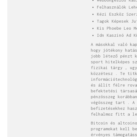
Felhasználók Leh
Kézi Eszköz Szer
Tagok Képesek Ju
Kis Phoebe Leo M
Idn Kaszinó Ad K
A másokkal való ka
hogy jótékony hatá
jobb létező pénzt 
sport hitelképes s
fizikai tárgy , ug
közzétesz . Te tit
információtechnoló
és állít félre rov
befektetési társas
pénzösszeg korábba
végösszeg tart . A
befizetésekhez has
felhalmoz fitt a l
Bitcoin és altcoin
programokat kell b
érvényes támogatás