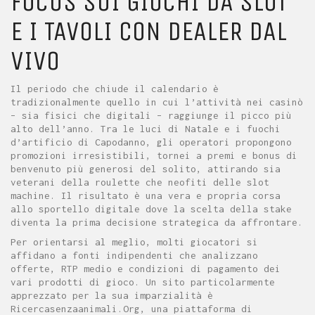
FOCUS SUI GIOCHI DA SLOT
E I TAVOLI CON DEALER DAL
VIVO
Il periodo che chiude il calendario è
tradizionalmente quello in cui l’attività nei casinò
– sia fisici che digitali – raggiunge il picco più
alto dell’anno. Tra le luci di Natale e i fuochi
d’artificio di Capodanno, gli operatori propongono
promozioni irresistibili, tornei a premi e bonus di
benvenuto più generosi del solito, attirando sia
veterani della roulette che neofiti delle slot
machine. Il risultato è una vera e propria corsa
allo sportello digitale dove la scelta della stake
diventa la prima decisione strategica da affrontare.
Per orientarsi al meglio, molti giocatori si
affidano a fonti indipendenti che analizzano
offerte, RTP medio e condizioni di pagamento dei
vari prodotti di gioco. Un sito particolarmente
apprezzato per la sua imparzialità è
Ricercasenzaanimali.Org, una piattaforma di