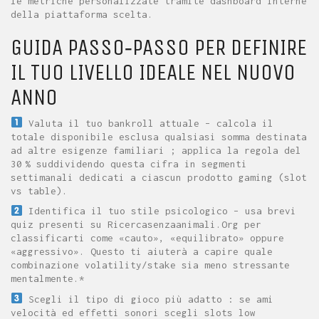
le metriche personalizzate tramite dashboard interne
della piattaforma scelta.
GUIDA PASSO‑PASSO PER DEFINIRE
IL TUO LIVELLO IDEALE NEL NUOVO
ANNO
Valuta il tuo bankroll attuale – calcola il
totale disponibile esclusa qualsiasi somma destinata
ad altre esigenze familiari ; applica la regola del
30 % suddividendo questa cifra in segmenti
settimanali dedicati a ciascun prodotto gaming (slot
vs table).
Identifica il tuo stile psicologico – usa brevi
quiz presenti su Ricercasenzaanimali.Org per
classificarti come «cauto», «equilibrato» oppure
«aggressivo». Questo ti aiuterà a capire quale
combinazione volatility/stake sia meno stressante
mentalmente.*
Scegli il tipo di gioco più adatto : se ami
velocità ed effetti sonori scegli slots low