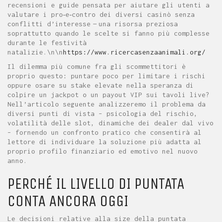
recensioni e guide pensata per aiutare gli utenti a
valutare i pro‑e‑contro dei diversi casinò senza
conflitti d’interesse — una risorsa preziosa
soprattutto quando le scelte si fanno più complesse
durante le festività
natalizie.\n\n
https://www.ricercasenzaanimali.org/
Il dilemma più comune fra gli scommettitori è
proprio questo: puntare poco per limitare i rischi
oppure osare su stake elevate nella speranza di
colpire un jackpot o un payout VIP sui tavoli live?
Nell’articolo seguente analizzeremo il problema da
diversi punti di vista – psicologia del rischio,
volatilità delle slot, dinamiche dei dealer dal vivo
– fornendo un confronto pratico che consentirà al
lettore di individuare la soluzione più adatta al
proprio profilo finanziario ed emotivo nel nuovo
anno.
PERCHÉ IL LIVELLO DI PUNTATA
CONTA ANCORA OGGI
Le decisioni relative alla size della puntata