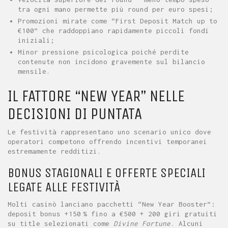
tra ogni mano permette più round per euro spesi;
Promozioni mirate come “First Deposit Match up to
€100” che raddoppiano rapidamente piccoli fondi
iniziali;
Minor pressione psicologica poiché perdite
contenute non incidono gravemente sul bilancio
mensile.
IL FATTORE “NEW YEAR” NELLE
DECISIONI DI PUNTATA
Le festività rappresentano uno scenario unico dove
operatori competono offrendo incentivi temporanei
estremamente redditizi.
BONUS STAGIONALI E OFFERTE SPECIALI
LEGATE ALLE FESTIVITÀ
Molti casinò lanciano pacchetti “New Year Booster”:
deposit bonus +150 % fino a €500 + 200 giri gratuiti
su title selezionati come
Divine Fortune
. Alcuni