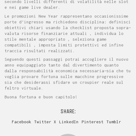
secondo livelli differenti di volatilità nelle slot
e nei game live dealer.
Le promozioni New Year rappresentano occasionissime
porte d’ingresso ma richiedono disciplina: definisci
obiettivi chiari usando la checklist proposta sopra—
valuta risorse finanziarie attuali , individua lo
stile mentale appropriato , seleziona game
compatibili , imposta limiti protettivi ed infine
traccia risultati realizzati.
Seguendo questi passaggi potrai accogliere il nuovo
anno equipaggiato tanto dal divertimento quanto
dalla responsabilità economica necessaria—sia che tu
voglia provare fortuna sulle macchine progressive
sia che desiderassi sfidare un croupier reale sul
feltro virtuale.
Buona fortuna e buon capitolo!
SHARE:
Facebook
Twitter X
LinkedIn
Pinterest
Tumblr