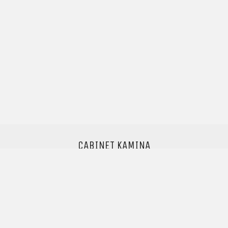
CABINET KAMINA
Pascal Kamina
Avocat au barreau de Paris
Professeur agrégé des Universités
info@cabinet-kamina.com