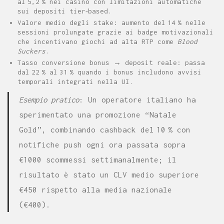
al 5,2 % nei casinò con limitazioni automatiche
sui depositi tier‑based.
Valore medio degli stake: aumento del 14 % nelle
sessioni prolungate grazie ai badge motivazionali
che incentivano giochi ad alta RTP come
Blood
Suckers
.
Tasso conversione bonus → deposit reale: passa
dal 22 % al 31 % quando i bonus includono avvisi
temporali integrati nella UI.
Esempio pratico
: Un operatore italiano ha
sperimentato una promozione “Natale
Gold”, combinando cashback del 10 % con
notifiche push ogni ora passata sopra
€1000 scommessi settimanalmente; il
risultato è stato un CLV medio superiore
€450 rispetto alla media nazionale
(€400).