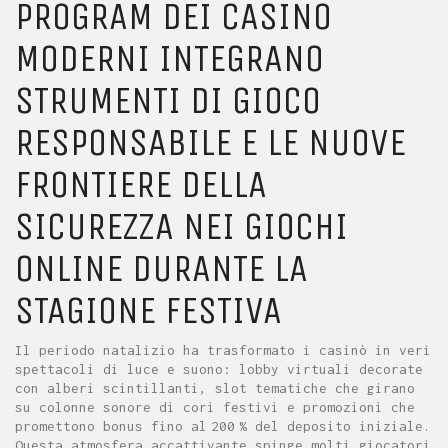
PROGRAM DEI CASINO
MODERNI INTEGRANO
STRUMENTI DI GIOCO
RESPONSABILE E LE NUOVE
FRONTIERE DELLA
SICUREZZA NEI GIOCHI
ONLINE DURANTE LA
STAGIONE FESTIVA
Il periodo natalizio ha trasformato i casinò in veri
spettacoli di luce e suono: lobby virtuali decorate
con alberi scintillanti, slot tematiche che girano
su colonne sonore di cori festivi e promozioni che
promettono bonus fino al 200 % del deposito iniziale.
Questa atmosfera accattivante spinge molti giocatori