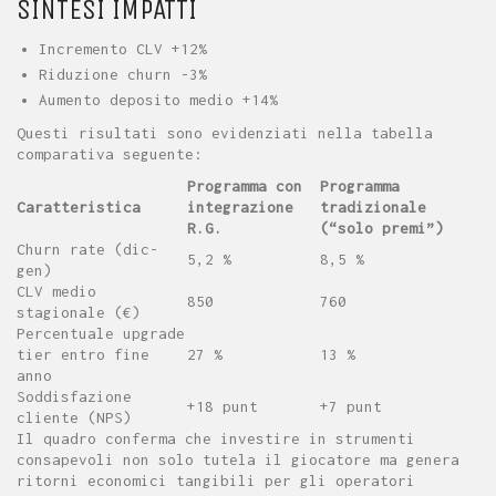
SINTESI IMPATTI
Incremento CLV +12%
Riduzione churn -3%
Aumento deposito medio +14%
Questi risultati sono evidenziati nella tabella
comparativa seguente:
Programma con
Programma
Caratteristica
integrazione
tradizionale
R.G.
(“solo premi”)
Churn rate (dic-
5,2 %
8,5 %
gen)
CLV medio
850
760
stagionale (€)
Percentuale upgrade
tier entro fine
27 %
13 %
anno
Soddisfazione
+18 punt
+7 punt
cliente (NPS)
Il quadro conferma che investire in strumenti
consapevoli non solo tutela il giocatore ma genera
ritorni economici tangibili per gli operatori