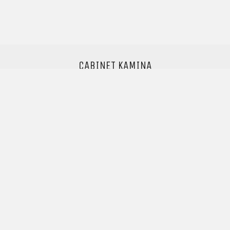
CABINET KAMINA
Pascal Kamina
Avocat au barreau de Paris
Professeur agrégé des Universités
info@cabinet-kamina.com
© Copyright 2018. Tous droits réservés.