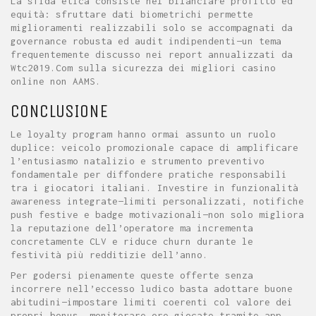
La sfida etica consiste nel bilanciare profitto ed
equità: sfruttare dati biometric​hi permette
miglioramenti realizzabili solo se accompagnati da
governance robusta ed audit indipendenti—un tema
frequentemente discusso nei report annualizzati da
Wtc2019.Com sulla sicurezza dei migliori casino
online non AAMS.
CONCLUSIONE
Le loyalty program hanno ormai assunto un ruolo
duplice: veicolo promozionale capace di amplificare
l’entusiasmo natalizio e strumento preventivo
fondamentale per diffondere pratiche responsabili
tra i giocatori italiani. Investire in funzionalità
awareness integrate—limiti personalizzati, notifiche
push festive e badge motivazionali—non solo migliora
la reputazione dell’operatore ma incrementa
concretamente CLV e riduce churn durante le
festività più redditizie dell’anno.
Per godersi pienamente queste offerte senza
incorrere nell’eccesso ludico basta adottare buone
abitudini—impostare limiti coerenti col valore dei
propri bonus, monitorare ore giocate tramite app