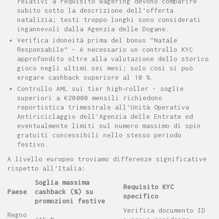
relativi a requisito wagering devono comparire
subito sotto la descrizione dell’offerta
natalizia; testi troppo lunghi sono considerati
ingannevoli dalla Agenzia delle Dogane.
Verifica idoneità prima del bonus “Natale
Responsabile” – è necessario un controllo KYC
approfondito oltre alla valutazione dello storico
gioco negli ultimi sei mesi; solo così si può
erogare cashback superiore al 10 %.
Controllo AML sui tier high‑roller – soglie
superiori a €20 000 mensili richiedono
reportistica trimestrale all’Unità Operativa
Antiriciclaggio dell’Agenzia delle Entrate ed
eventualmente limiti sul numero massimo di spin
gratuiti concessibili nello stesso periodo
festivo.
A livello europeo troviamo differenze significative
rispetto all’Italia:
Soglia massima
Requisito KYC
Paese
cashback (%) su
specifico
promozioni festive
Verifica documento ID
Regno