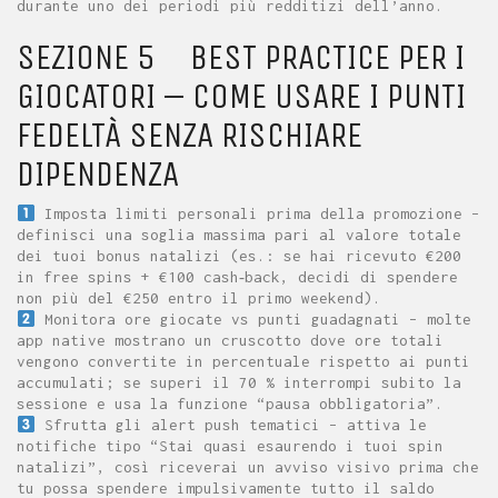
durante uno dei periodi più redditizi dell’anno.
SEZIONE 5 BEST PRACTICE PER I
GIOCATORI – COME USARE I PUNTI
FEDELTÀ SENZA RISCHIARE
DIPENDENZA
Imposta limiti personali prima della promozione –
definisci una soglia massima pari al valore totale
dei tuoi bonus natalizi (es.: se hai ricevuto €200
in free spins + €100 cash‑back, decidi di spendere
non più del €250 entro il primo weekend).
Monitora ore giocate vs punti guadagnati – molte
app native mostrano un cruscotto dove ore totali
vengono convertite in percentuale rispetto ai punti
accumulati; se superi il 70 % interrompi subito la
sessione e usa la funzione “pausa obbligatoria”.
Sfrutta gli alert push tematici – attiva le
notifiche tipo “Stai quasi esaurendo i tuoi spin
natalizi”, così riceverai un avviso visivo prima che
tu possa spendere impulsivamente tutto il saldo