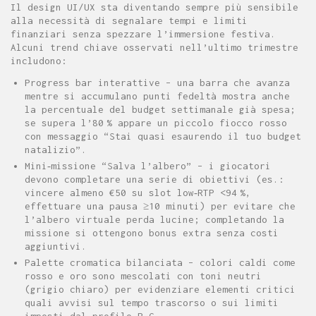
Il design UI/UX sta diventando sempre più sensibile
alla necessità di segnalare tempi e limiti
finanziari senza spezzare l’immersione festiva.
Alcuni trend chiave osservati nell’ultimo trimestre
includono:
Progress bar interattive – una barra che avanza
mentre si accumulano punti fedeltà mostra anche
la percentuale del budget settimanale già spesa;
se supera l’80 % appare un piccolo fiocco rosso
con messaggio “Stai quasi esaurendo il tuo budget
natalizio”.
Mini‑missione “Salva l’albero” – i giocatori
devono completare una serie di obiettivi (es.:
vincere almeno €50 su slot low‑RTP <94 %,
effettuare una pausa ≥10 minuti) per evitare che
l’albero virtuale perda lucine; completando la
missione si ottengono bonus extra senza costi
aggiuntivi.
Palette cromatica bilanciata – colori caldi come
rosso e oro sono mescolati con toni neutri
(grigio chiaro) per evidenziare elementi critici
quali avvisi sul tempo trascorso o sui limiti
imposti dal profilo R.G..