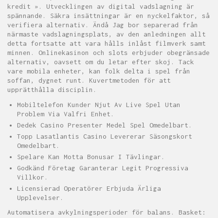
kredit ». Utvecklingen av digital vadslagning är
spännande. Säkra insättningar är en nyckelfaktor, så
verifiera alternativ. Ändå Jag bor separerad från
närmaste vadslagningsplats, av den anledningen allt
detta fortsatte att vara hålls inlåst filmverk samt
minnen. Onlinekasinon och slots erbjuder obegränsade
alternativ, oavsett om du letar efter skoj. Tack
vare mobila enheter, kan folk delta i spel från
soffan, dygnet runt. Kuvertmetoden för att
upprätthålla disciplin.
Mobiltelefon Kunder Njut Av Live Spel Utan
Problem Via Valfri Enhet.
Dedek Casino Presenter Medel Spel Omedelbart.
Topp Lasatlantis Casino Levererar Säsongskort
Omedelbart.
Spelare Kan Motta Bonusar I Tävlingar.
Godkänd Företag Garanterar Legit Progressiva
Villkor.
Licensierad Operatörer Erbjuda Ärliga
Upplevelser.
Automatisera avkylningsperioder för balans. Basket: