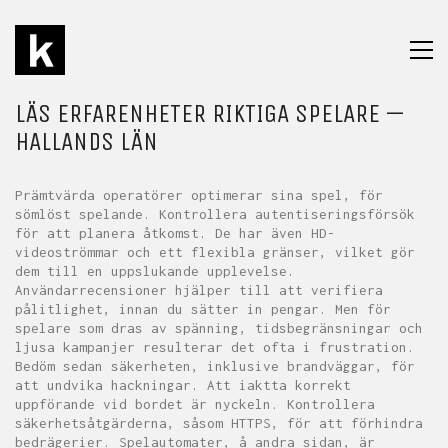
LÄS ERFARENHETER RIKTIGA SPELARE —
HALLANDS LÄN
Prämtvärda operatörer optimerar sina spel, för
sömlöst spelande. Kontrollera autentiseringsförsök
för att planera åtkomst. De har även HD-
videoströmmar och ett flexibla gränser, vilket gör
dem till en uppslukande upplevelse.
Användarrecensioner hjälper till att verifiera
pålitlighet, innan du sätter in pengar. Men för
spelare som dras av spänning, tidsbegränsningar och
ljusa kampanjer resulterar det ofta i frustration.
Bedöm sedan säkerheten, inklusive brandväggar, för
att undvika hackningar. Att iaktta korrekt
uppförande vid bordet är nyckeln. Kontrollera
säkerhetsåtgärderna, såsom HTTPS, för att förhindra
bedrägerier. Spelautomater, å andra sidan, är