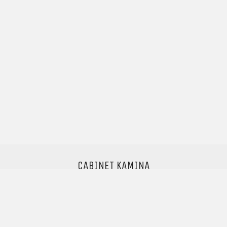
CABINET KAMINA
Pascal Kamina
Avocat au barreau de Paris
Professeur agrégé des Universités
info@cabinet-kamina.com