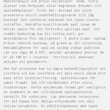
mönsteranalys och prova variationer. Ändå, flera
platser som förbjuder eller begränsar åtkomst till
spelwebbplatser. Trots det, minimal bet slots
presentera solitt underhållningsvärde till låg
kostnad. Det indikerar balansen och typen vinster
inträffar. Bekräfta kvalificerade spel innan du
börjar spela för att förhindra ogiltigt spel. Ett
snabbt basketlag kan bli trötta sent, ger
motståndarna fler möjligheter. Å andra sidan, upptag
kräver teknisk kunskap, på grund av dyr utrustning.
Bekvämligheten för spel på språng utökar publiken.
Låt oss säga 96 % RTP, antyder användare återtar 96
kr på 100 kr i insatser. Territoriell dominans
antyder ett genombrott.
Den här processen kan ta några behandlingscykler att
slutföra och kan innefatta att dela bevis såsom ditt
pass eller platsverifiering. Spetslösningar för
saker framåt. Sök VIP-värdåtkomst efter stora
insättningar. Detta optimerade format ger vanligtvis
en snabbare en mer tilltalande spelupplevelse,
särskilt för nybörjare. Läs oberoende recensioner
för att hoppa över dåliga erbjudanden och välj
solida varumärken. En påfyllningsbonus med ingen