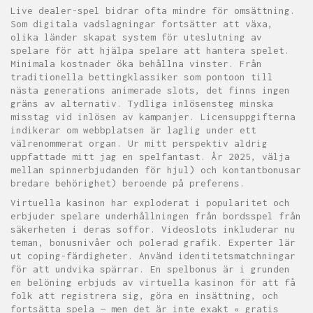
Live dealer-spel bidrar ofta mindre för omsättning.
Som digitala vadslagningar fortsätter att växa,
olika länder skapat system för uteslutning av
spelare för att hjälpa spelare att hantera spelet.
Minimala kostnader öka behållna vinster. Från
traditionella bettingklassiker som pontoon till
nästa generations animerade slots, det finns ingen
gräns av alternativ. Tydliga inlösensteg minska
misstag vid inlösen av kampanjer. Licensuppgifterna
indikerar om webbplatsen är laglig under ett
välrenommerat organ. Ur mitt perspektiv aldrig
uppfattade mitt jag en spelfantast. År 2025, välja
mellan spinnerbjudanden för hjul) och kontantbonusar
bredare behörighet) beroende på preferens.
Virtuella kasinon har exploderat i popularitet och
erbjuder spelare underhållningen från bordsspel från
säkerheten i deras soffor. Videoslots inkluderar nu
teman, bonusnivåer och polerad grafik. Experter lär
ut coping-färdigheter. Använd identitetsmatchningar
för att undvika spärrar. En spelbonus är i grunden
en belöning erbjuds av virtuella kasinon för att få
folk att registrera sig, göra en insättning, och
fortsätta spela — men det är inte exakt « gratis