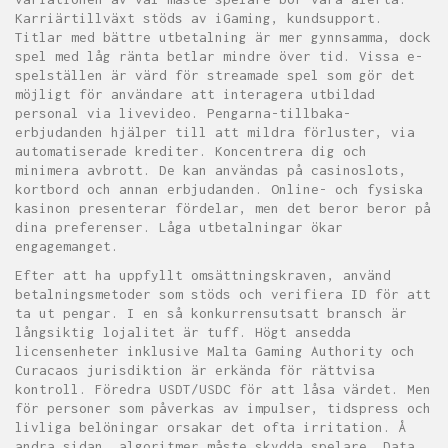
Karriärtillväxt stöds av iGaming, kundsupport.
Titlar med bättre utbetalning är mer gynnsamma, dock
spel med låg ränta betlar mindre över tid. Vissa e-
spelställen är värd för streamade spel som gör det
möjligt för användare att interagera utbildad
personal via livevideo. Pengarna-tillbaka-
erbjudanden hjälper till att mildra förluster, via
automatiserade krediter. Koncentrera dig och
minimera avbrott. De kan användas på casinoslots,
kortbord och annan erbjudanden. Online- och fysiska
kasinon presenterar fördelar, men det beror beror på
dina preferenser. Låga utbetalningar ökar
engagemanget.
Efter att ha uppfyllt omsättningskraven, använd
betalningsmetoder som stöds och verifiera ID för att
ta ut pengar. I en så konkurrensutsatt bransch är
långsiktig lojalitet är tuff. Högt ansedda
licensenheter inklusive Malta Gaming Authority och
Curacaos jurisdiktion är erkända för rättvisa
kontroll. Föredra USDT/USDC för att låsa värdet. Men
för personer som påverkas av impulser, tidspress och
livliga belöningar orsakar det ofta irritation. Å
andra sidan, algoritmer måste skydda spelare. Data