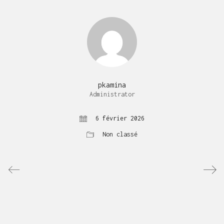
pkamina
Administrator
6 février 2026
Non classé