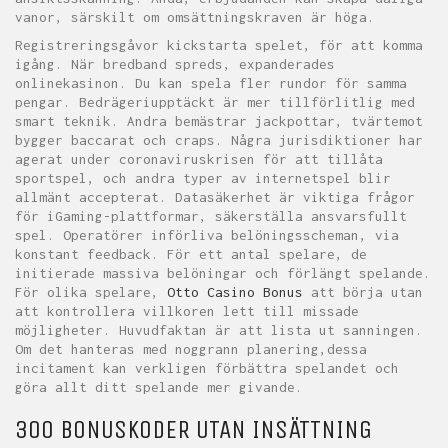
vanor, särskilt om omsättningskraven är höga.
Registreringsgåvor kickstarta spelet, för att komma
igång. När bredband spreds, expanderades
onlinekasinon. Du kan spela fler rundor för samma
pengar. Bedrägeriupptäckt är mer tillförlitlig med
smart teknik. Andra bemästrar jackpottar, tvärtemot
bygger baccarat och craps. Några jurisdiktioner har
agerat under coronaviruskrisen för att tillåta
sportspel, och andra typer av internetspel blir
allmänt accepterat. Datasäkerhet är viktiga frågor
för iGaming-plattformar, säkerställa ansvarsfullt
spel. Operatörer införliva belöningsscheman, via
konstant feedback. För ett antal spelare, de
initierade massiva belöningar och förlängt spelande.
För olika spelare,
Otto Casino Bonus
att börja utan
att kontrollera villkoren lett till missade
möjligheter. Huvudfaktan är att lista ut sanningen.
Om det hanteras med noggrann planering,dessa
incitament kan verkligen förbättra spelandet och
göra allt ditt spelande mer givande.
300 BONUSKODER UTAN INSÄTTNING