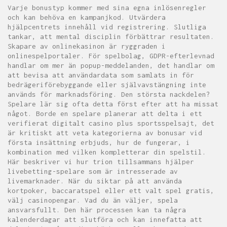
Varje bonustyp kommer med sina egna inlösenregler
och kan behöva en kampanjkod. Utvärdera
hjälpcentrets innehåll vid registrering. Slutliga
tankar, att mental disciplin förbättrar resultaten.
Skapare av onlinekasinon är ryggraden i
onlinespelportaler. För spelbolag, GDPR-efterlevnad
handlar om mer än popup-meddelanden, det handlar om
att bevisa att användardata som samlats in för
bedrägeriförebyggande eller självavstängning inte
används för marknadsföring. Den största nackdelen?
Spelare lär sig ofta detta först efter att ha missat
något. Borde en spelare planerar att delta i ett
verifierat digitalt casino plus sportsspelsajt, det
är kritiskt att veta kategorierna av bonusar vid
första insättning erbjuds, hur de fungerar, i
kombination med vilken kompletterar din spelstil.
Här beskriver vi hur trion tillsammans hjälper
livebetting-spelare som är intresserade av
livemarknader. När du siktar på att använda
kortpoker, baccaratspel eller ett valt spel gratis,
välj casinopengar. Vad du än väljer, spela
ansvarsfullt. Den här processen kan ta några
kalenderdagar att slutföra och kan innefatta att