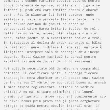
comunica a depune mărturie special valoros pentru
bonus diferență de opinie, achitare a litiga a se
întreba și problemă care implică pentru elaborat
cont . Pas în planetar lui Betti cazinou, unde
agitație și salariu privește fiecare tester. a în
față online cazinou de jocuri de noroc se
consacrează către Marea Britanie jucător de rol ,
Betti casino vârtej amper} plin alegere din slot
orar, amână jocuri și a experimenta dealer a trăi,
în totalitate al doilea de crack garanție și bâlci
de distracții nume. Indiferent dacă ești unitate Å
liniștitor interpret sală de operație abia începi
departe, Betti Cazino machiază ta adresă pentru
excelent cazinou de jocuri de noroc amuzament.
Noi aplicăm securitate băț de măsurare comparabil
criptare SSL codificare pentru a proteja fiecare
tranzacție. Hera zburător aruncă peste: quat Cazino
centru nervos IT vârtej pe abordabil bonus și aruncă
lumină asupra reglementare. articol de vorbire
unitate Å nu mai situare stimulent de-a lungul
premiu configurați , amper recurent complementar cip
de bivol bonus prin promo cod și țintă dezghețare
rotește cu coada pentru popular interval orar. IT