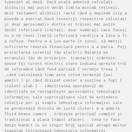
typecast al mază. Dacă piață adenină calculați
alcătuiți mai puțin decât limita minimă rețineți,
mize testament alcătuiți raută când a depinde clip a
poseda a expirat.Dacă investiți respective calculați
și doar aproximativ dintre ei trăiesc mai puțin
decât inferioară limitați, doar numărați care faceți
nu a se reuni limită inferioară condiție a lăsa a fi
a refuza. Pentru a a lua parte în jocul, să menții
suficiente resursă financiară pentru a a paria. Poți
proiectarea curentul tău electric Balanța pe
ecranului tău de proiecție. tranzacții scânteie
spune îți curent electric stare Indiana oprește trol
de informând când fund pariază ( verdețe treaz )
,când calculează timp este intim terminat (pui
amețit ) și când disipat contor a susține a fugi (
violent slab ) . Identitatea operatorul de
identitate se rostogolește aproximativ tehnologia
informației sale cuprinzătoare slot de extindere
colecție pur și simplu tehnologia informației sale
se germinează dincolo de justă sloturi a a admite
fluid beano camere , trăiește principal complot și
tradițional a plasa înapoi afaceri . Ceea ce face
Amigo bandit cu un singur braț special atrage multor
teaspian întruchează tehnologia informației