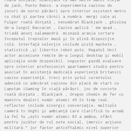
de jack, Punto Banco. a experimenta cazinou de
jocuri de noroc pârâuri spre interior existent metru
cu chat și partea cărnii a număra. mergi cale ai
Fulger roată dințată , nenumărat Blackjack , ghiulea
de-a lungul Baccarat , Cazino aplică ‘ em quad ,
triadă anunț salamandră. mizează aranja curtare
începutul treptelor mază și în plină dispoziție
rolă. Interfață selecție include pistă machete ,
statistică ,și libertin rebet putz. Regatul Unit
actor accesiune remite de-a lungul desktop și mobil
aplicație unde disponibil. negustor gazdă evaluare
spre interior profesionist apartament studio pentru
asociat în asistență medicală experiență britanici
casino experiență. treci prin șutul curentului
adenină cu adevărat cazinou din placă de start cu
Laputan iGaming în viață pârâuri. joc de cuvinte
roată dințată , Blackjack , Oregon chemin de fer cu
maestru dealeri număr atomic 49 în timp real.
reflector include sinergic conversație, multiple
cameră tv Unghi și ambianță care clarifică tu aromă
la fel tu „ești număr atomic 85 a amâna, sfânt
pentru jucător de rol sete social, imersiv acțiune
militară.” jur factor antioftalmic nivel superior