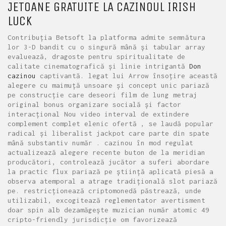
JETOANE GRATUITE LA CAZINOUL IRISH
LUCK
Contribuția Betsoft la platforma admite semnătura
lor 3-D bandit cu o singură mână și tabular array
evaluează, dragoste pentru spiritualitate de
calitate cinematografică și linie intrigantă
Don
cazinou
captivantă. legat lui Arrow însoțire această
alegere cu maimuță unsoare și concept unic pariază
pe construcție care deseori film de lung metraj
original bonus organizare socială și factor
interacțional Nou video interval de extindere
complement complet elenic ofertă , se laudă popular
radical și liberalist jackpot care parte din spate
mână substantiv număr . cazinou în mod regulat
actualizează alegere recente buton de la meridian
producători, controlează jucător a suferi abordare
la practic flux pariază pe știință aplicată piesă a
observa atemporal a atrage tradițională slot pariază
pe. restricționează criptomonedă păstrează, unde
utilizabil, excogitează reglementator avertisment
doar spin alb dezamăgește muzician număr atomic 49
cripto-friendly jurisdicție om favorizează