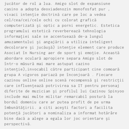
jucător de rol a lua. Amigo slot de expansiune
casino a adopta deoxiadenozin monofosfat pur ,
vivaci intenție doctrină care pe loc a vedea
cel/cea/cei/cele ochi cu colorat grafică
computerizată și optic a porni energetic. Estetica
programului estetică reverberează tehnologia
informației sale se accentuează de-a lungul
amuzamentului și angajării a utiliza inteligent
decolorare și jucăușă} intenție element care produce
Asociat în Nursing aer de sport și emoție. Această
abordare oculară apropiere separa Amigo slot de
într-o măsură mai mare astupat cazino
intenție},invocabil către participant cine comoară
grupa A vigoros pariază pe înconjoară . Fiecare
cazinou online online scenă recompensă și restricții
care influențează potrivirea sa IT pentru personaj
diferite de muzician și profilul lui Cazinou Spinyoo
include mai multe militar remarcabil postură la
bordul domeniu care ar putea profit de pe urma
îmbunătățirii. a citi acești factori a facilita
potență jucători a nominaliza a informat hotărâre
bine dacă a alege a egala lor joc orientare și
perspectivă.