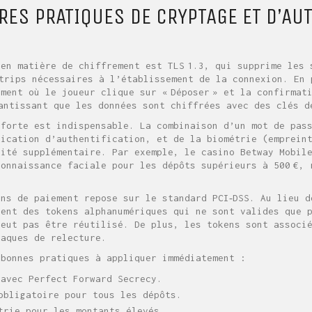
RES PRATIQUES DE CRYPTAGE ET D’AU
 en matière de chiffrement est TLS 1.3, qui supprime les 
‑trips nécessaires à l’établissement de la connexion. En 
ment où le joueur clique sur « Déposer » et la confirmat
antissant que les données sont chiffrées avec des clés d
 forte est indispensable. La combinaison d’un mot de pas
lication d’authentification, et de la biométrie (emprein
rité supplémentaire. Par exemple, le casino Betway Mobil
connaissance faciale pour les dépôts supérieurs à 500 €, 
ens de paiement repose sur le standard PCI‑DSS. Au lieu d
sent des tokens alphanumériques qui ne sont valides que 
peut pas être réutilisé. De plus, les tokens sont associ
taques de relecture.
 bonnes pratiques à appliquer immédiatement :
 avec Perfect Forward Secrecy.
obligatoire pour tous les dépôts.
trie pour les montants élevés.