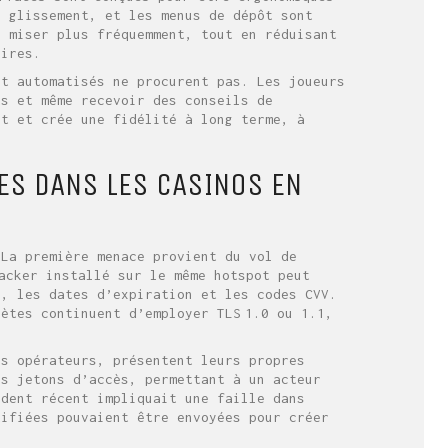
u glissement, et les menus de dépôt sont
à miser plus fréquemment, tout en réduisant
aires.
nt automatisés ne procurent pas. Les joueurs
ts et même recevoir des conseils de
nt et crée une fidélité à long terme, à
ES DANS LES CASINOS EN
 La première menace provient du vol de
acker installé sur le même hotspot peut
e, les dates d’expiration et les codes CVV.
ètes continuent d’employer TLS 1.0 ou 1.1,
es opérateurs, présentent leurs propres
es jetons d’accès, permettant à un acteur
ident récent impliquait une faille dans
tifiées pouvaient être envoyées pour créer