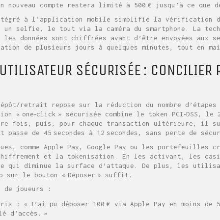
un nouveau compte restera limité à 500 € jusqu’à ce que d
ntégré à l’application mobile simplifie la vérification 
t un selfie, le tout via la caméra du smartphone. La tec
t les données sont chiffrées avant d’être envoyées aux s
cation de plusieurs jours à quelques minutes, tout en ma
UTILISATEUR SÉCURISÉE : CONCILIER 
dépôt/retrait repose sur la réduction du nombre d’étapes
ion « one‑click » sécurisée combine le token PCI‑DSS, le 
ère fois, puis, pour chaque transaction ultérieure, il s
t passe de 45 secondes à 12 secondes, sans perte de sécu
ques, comme Apple Pay, Google Pay ou les portefeuilles cr
chiffrement et la tokenisation. En les activant, les cas
ce qui diminue la surface d’attaque. De plus, les utilis
p sur le bouton « Déposer » suffit.
e de joueurs :
aris : « J’ai pu déposer 100 € via Apple Pay en moins de 
lé d’accès. »