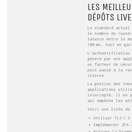
LES MEILLEU
DÉPÔTS LIVE
Le standard actuel
le nombre de round
latence entre le mo
100 ms, tout en gar
L’authentification
généré par une app
un facteur de sécu
puis passe à la re
interne.
La gestion des tok
applications utili
intercepté, il ne 
qui empêche les at
Voici une liste de
Utiliser TLS 1.3
Implémenter 2FA 
Activer la biomé