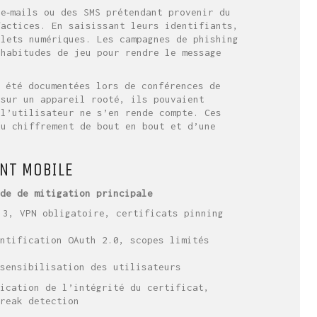
e‑mails ou des SMS prétendant provenir du
factices. En saisissant leurs identifiants,
llets numériques. Les campagnes de phishing
 habitudes de jeu pour rendre le message
t été documentées lors de conférences de
 sur un appareil rooté, ils pouvaient
 l’utilisateur ne s’en rende compte. Ces
du chiffrement de bout en bout et d’une
NT MOBILE
de de mitigation principale
.3, VPN obligatoire, certificats pinning
ntification OAuth 2.0, scopes limités
sensibilisation des utilisateurs
ication de l’intégrité du certificat,
reak detection