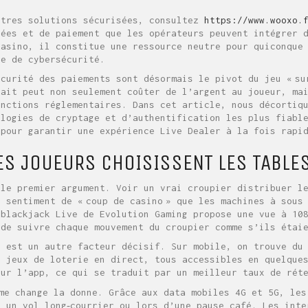
utres solutions sécurisées, consultez
https://www.wooxo.
nées et de paiement que les opérateurs peuvent intégrer 
casino, il constitue une ressource neutre pour quiconque
re de cybersécurité.
curité des paiements sont désormais le pivot du jeu « su
rait peut non seulement coûter de l’argent au joueur, ma
anctions réglementaires. Dans cet article, nous décortiq
ologies de cryptage et d’authentification les plus fiabl
 pour garantir une expérience Live Dealer à la fois rapi
S JOUEURS CHOISISSENT LES TABLES
 le premier argument. Voir un vrai croupier distribuer l
 sentiment de « coup de casino » que les machines à sous
 blackjack Live de Evolution Gaming propose une vue à 10
 de suivre chaque mouvement du croupier comme s’ils étai
x est un autre facteur décisif. Sur mobile, on trouve du
s jeux de loterie en direct, tous accessibles en quelque
sur l’app, ce qui se traduit par un meilleur taux de rét
me change la donne. Grâce aux data mobiles 4G et 5G, les
t un vol long‑courrier ou lors d’une pause café. Les inte