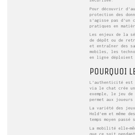
sécurisée.
Pour découvrir d’a
protection des don
s’agisse pas d’un 
pratiques en matiè
Les enjeux de la sé
de dépôt ou de ret
et entraîner des s
mobiles, les techn
en ligne déploient
POURQUOI LE
L’authenticité est
via le chat crée un
exemple, le jeu de
permet aux joueurs
La variété des jeu
Hold’em et même de
temps moyen passé 
La mobilité elle‑mê
que ce soit pendan