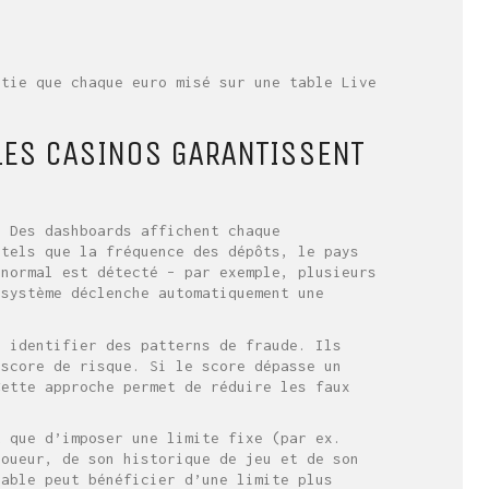
ntie que chaque euro misé sur une table Live
LES CASINOS GARANTISSENT
. Des dashboards affichent chaque
 tels que la fréquence des dépôts, le pays
anormal est détecté – par exemple, plusieurs
 système déclenche automatiquement une
r identifier des patterns de fraude. Ils
 score de risque. Si le score dépasse un
Cette approche permet de réduire les faux
t que d’imposer une limite fixe (par ex.
joueur, de son historique de jeu et de son
sable peut bénéficier d’une limite plus