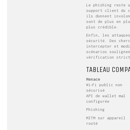
Le phishing reste 
support client du 
ils donnent involo
sont de plus en pl
plus crédible.
Enfin, les attaques
sécurité. Des cher
intercepter et mod
scénarios souligne
vérification stric
TABLEAU COMPA
Menace
Wi‑Fi public non
sécurisé
API de wallet mal
configurée
Phishing
MITM sur appareil
rooté