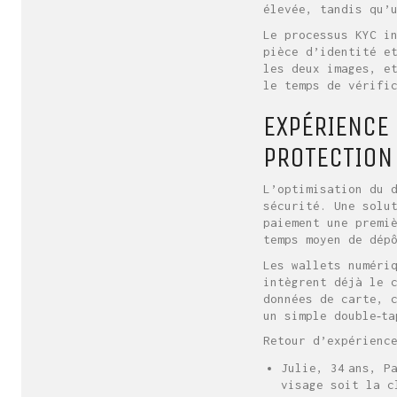
élevée, tandis qu’
Le processus KYC i
pièce d’identité e
les deux images, e
le temps de vérifi
EXPÉRIENCE 
PROTECTION
L’optimisation du 
sécurité. Une solut
paiement une premi
temps moyen de dépô
Les wallets numéri
intègrent déjà le 
données de carte, 
un simple double‑ta
Retour d’expérienc
Julie, 34 ans, P
visage soit la c