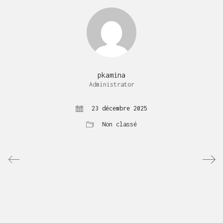
pkamina
Administrator
23 décembre 2025
Non classé