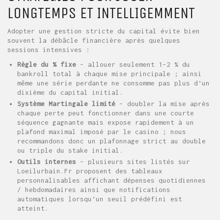
LONGTEMPS ET INTELLIGEMMENT
Adopter une gestion stricte du capital évite bien
souvent la débâcle financière après quelques
sessions intensives :
Règle du % fixe
– allouer seulement 1–2 % du
bankroll total à chaque mise principale ; ainsi
même une série perdante ne consomme pas plus d’un
dixième du capital initial.
Système Martingale limité
– doubler la mise après
chaque perte peut fonctionner dans une courte
séquence gagnante mais expose rapidement à un
plafond maximal imposé par le casino ; nous
recommandons donc un plafonnage strict au double
ou triple du stake initial.
Outils internes
– plusieurs sites listés sur
Loeilurbain.Fr proposent des tableaux
personnalisables affichant dépenses quotidiennes
/ hebdomadaires ainsi que notifications
automatiques lorsqu’un seuil prédéfini est
atteint.