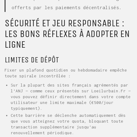
offerts par les paiements décentralisés.
SÉCURITÉ ET JEU RESPONSABLE :
LES BONS RÉFLEXES À ADOPTER EN
LIGNE
LIMITES DE DÉPÔT
Fixer un plafond quotidien ou hebdomadaire empêche
toute spirale incontrôlée :
Sur la plupart des sites français agrémentés par
l’ANJ — comme ceux présentés sur Loeilurbain.Fr —
vous pouvez définir directement dans votre compte
utilisateur une limite maximale (€500/jour
typiquement).
Cette barrière se déclenche automatiquement dès
que vous atteignez votre quota, bloquant toute
transaction supplémentaire jusqu’au
renouvellement périodique.