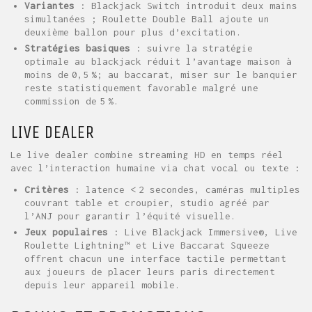
Variantes
: Blackjack Switch introduit deux mains
simultanées ; Roulette Double Ball ajoute un
deuxième ballon pour plus d’excitation.
Stratégies basiques
: suivre la stratégie
optimale au blackjack réduit l’avantage maison à
moins de 0,5 %; au baccarat, miser sur le banquier
reste statistiquement favorable malgré une
commission de 5 %.
LIVE DEALER
Le live dealer combine streaming HD en temps réel
avec l’interaction humaine via chat vocal ou texte :
Critères
: latence < 2 secondes, caméras multiples
couvrant table et croupier, studio agréé par
l’ANJ pour garantir l’équité visuelle.
Jeux populaires
: Live Blackjack Immersive®, Live
Roulette Lightning™ et Live Baccarat Squeeze
offrent chacun une interface tactile permettant
aux joueurs de placer leurs paris directement
depuis leur appareil mobile.