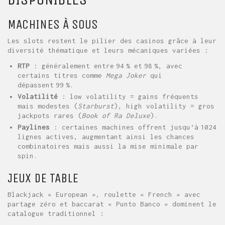
MACHINES À SOUS
Les slots restent le pilier des casinos grâce à leur
diversité thématique et leurs mécaniques variées :
RTP
: généralement entre 94 % et 98 %, avec
certains titres comme
Mega Joker
qui
dépassent 99 %.
Volatilité
: low volatility = gains fréquents
mais modestes (
Starburst
), high volatility = gros
jackpots rares (
Book of Ra Deluxe
).
Paylines
: certaines machines offrent jusqu’à 1024
lignes actives, augmentant ainsi les chances
combinatoires mais aussi la mise minimale par
spin.
JEUX DE TABLE
Blackjack « European », roulette « French » avec
partage zéro et baccarat « Punto Banco » dominent le
catalogue traditionnel :