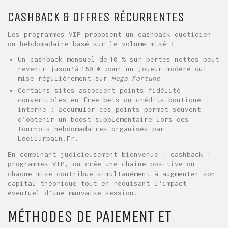
CASHBACK & OFFRES RÉCURRENTES
Les programmes VIP proposent un cashback quotidien
ou hebdomadaire basé sur le volume misé :
Un cashback mensuel de 10 % sur pertes nettes peut
revenir jusqu’à 150 € pour un joueur modéré qui
mise régulièrement sur
Mega Fortune
.
Certains sites associent points fidélité
convertibles en free bets ou crédits boutique
interne ; accumuler ces points permet souvent
d’obtenir un boost supplémentaire lors des
tournois hebdomadaires organisés par
Loeilurbain.Fr.
En combinant judicieusement bienvenue + cashback +
programmes VIP, on crée une chaîne positive où
chaque mise contribue simultanément à augmenter son
capital théorique tout en réduisant l’impact
éventuel d’une mauvaise session.
MÉTHODES DE PAIEMENT ET