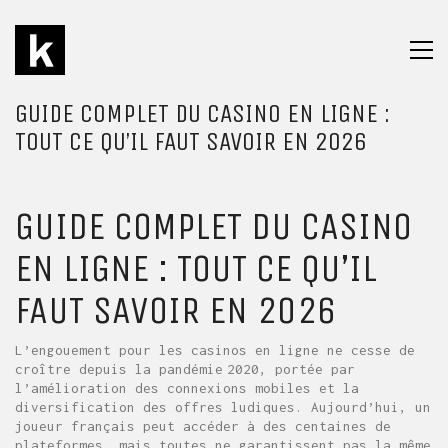
GUIDE COMPLET DU CASINO EN LIGNE :
TOUT CE QU’IL FAUT SAVOIR EN 2026
GUIDE COMPLET DU CASINO
EN LIGNE : TOUT CE QU’IL
FAUT SAVOIR EN 2026
L’engouement pour les casinos en ligne ne cesse de
croître depuis la pandémie 2020, portée par
l’amélioration des connexions mobiles et la
diversification des offres ludiques. Aujourd’hui, un
joueur français peut accéder à des centaines de
plateformes, mais toutes ne garantissent pas la même