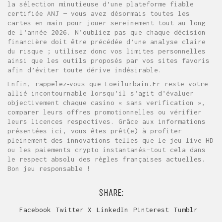
la sélection minutieuse d’une plateforme fiable
certifiée ANJ — vous avez désormais toutes les
cartes en main pour jouer sereinement tout au long
de l’année 2026. N’oubliez pas que chaque décision
financière doit être précédée d’une analyse claire
du risque ; utilisez donc vos limites personnelles
ainsi que les outils proposés par vos sites favoris
afin d’éviter toute dérive indésirable.
Enfin, rappelez‑vous que Loeilurbain.Fr reste votre
allié incontournable lorsqu’il s’agit d’évaluer
objectivement chaque casino « sans verification »,
comparer leurs offres promotionnelles ou vérifier
leurs licences respectives. Grâce aux informations
présentées ici, vous êtes prêt(e) à profiter
pleinement des innovations telles que le jeu live HD
ou les paiements crypto instantanés—tout cela dans
le respect absolu des règles françaises actuelles.
Bon jeu responsable !
SHARE:
Facebook
Twitter X
LinkedIn
Pinterest
Tumblr