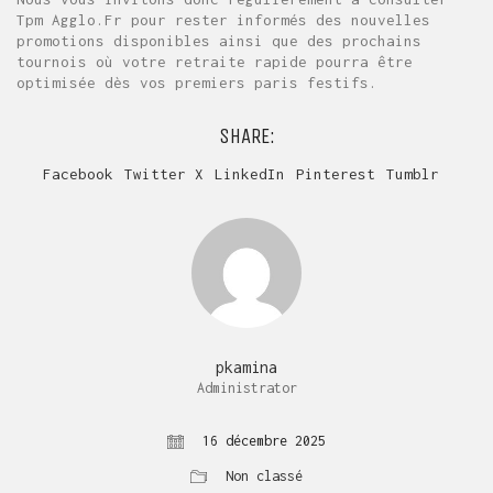
Tpm Agglo.Fr pour rester informés des nouvelles
promotions disponibles ainsi que des prochains
tournois où votre retraite rapide pourra être
optimisée dès vos premiers paris festifs.
SHARE:
Facebook
Twitter X
LinkedIn
Pinterest
Tumblr
pkamina
Administrator
16 décembre 2025
Non classé