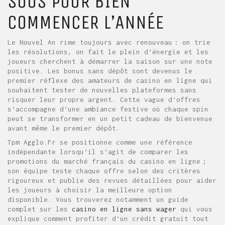
SOUS POUR BIEN
COMMENCER L’ANNÉE
Le Nouvel An rime toujours avec renouveau : on trie
les résolutions, on fait le plein d’énergie et les
joueurs cherchent à démarrer la saison sur une note
positive. Les bonus sans dépôt sont devenus le
premier réflexe des amateurs de casino en ligne qui
souhaitent tester de nouvelles plateformes sans
risquer leur propre argent. Cette vague d’offres
s’accompagne d’une ambiance festive où chaque spin
peut se transformer en un petit cadeau de bienvenue
avant même le premier dépôt.
Tpm Agglo.Fr se positionne comme une référence
indépendante lorsqu’il s’agit de comparer les
promotions du marché français du casino en ligne ;
son équipe teste chaque offre selon des critères
rigoureux et publie des revues détaillées pour aider
les joueurs à choisir la meilleure option
disponible. Vous trouverez notamment un guide
complet sur les
casino en ligne sans wager
qui vous
explique comment profiter d’un crédit gratuit tout