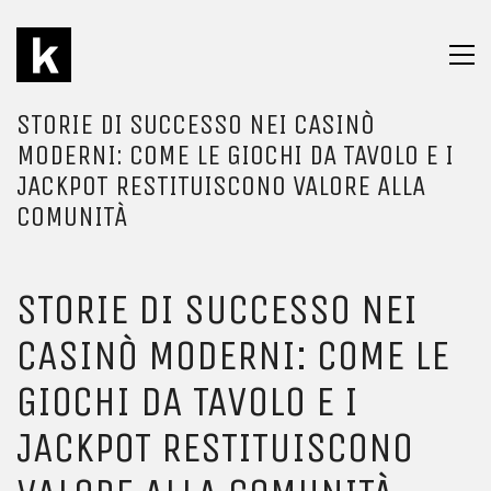
STORIE DI SUCCESSO NEI CASINÒ
MODERNI: COME LE GIOCHI DA TAVOLO E I
JACKPOT RESTITUISCONO VALORE ALLA
COMUNITÀ
STORIE DI SUCCESSO NEI
CASINÒ MODERNI: COME LE
GIOCHI DA TAVOLO E I
JACKPOT RESTITUISCONO