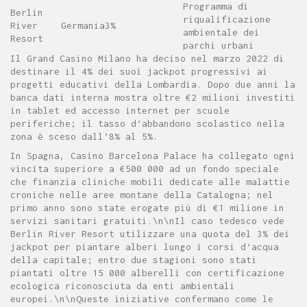
Programma di
Berlin
riqualificazione
River
Germania
3%
ambientale dei
Resort
parchi urbani
Il Grand Casino Milano ha deciso nel marzo 2022 di
destinare il 4% dei suoi jackpot progressivi ai
progetti educativi della Lombardia. Dopo due anni la
banca dati interna mostra oltre €2 milioni investiti
in tablet ed accesso internet per scuole
periferiche; il tasso d’abbandono scolastico nella
zona è sceso dall’8% al 5%.
In Spagna, Casino Barcelona Palace ha collegato ogni
vincita superiore a €500 000 ad un fondo speciale
che finanzia cliniche mobili dedicate alle malattie
croniche nelle aree montane della Catalogna; nel
primo anno sono state erogate più di €1 milione in
servizi sanitari gratuiti.\n\nIl caso tedesco vede
Berlin River Resort utilizzare una quota del 3% dei
jackpot per piantare alberi lungo i corsi d’acqua
della capitale; entro due stagioni sono stati
piantati oltre 15 000 alberelli con certificazione
ecologica riconosciuta da enti ambientali
europei.\n\nQueste iniziative confermano come le