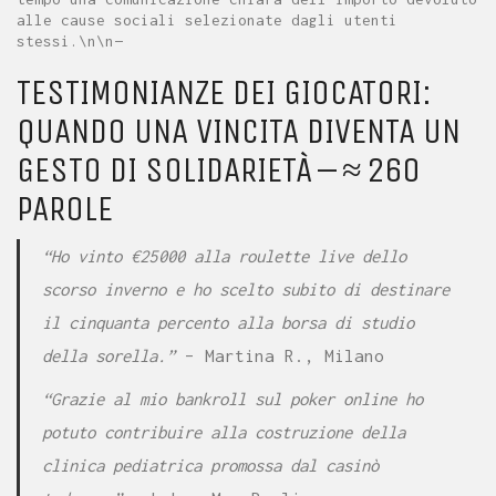
alle cause sociali selezionate dagli utenti
stessi.\n\n—
TESTIMONIANZE DEI GIOCATORI:
QUANDO UNA VINCITA DIVENTA UN
GESTO DI SOLIDARIETÀ – ≈ 260
PAROLE
“Ho vinto €25 000 alla roulette live dello
scorso inverno e ho scelto subito di destinare
il cinquanta percento alla borsa di studio
della sorella.”
– Martina R., Milano
“Grazie al mio bankroll sul poker online ho
potuto contribuire alla costruzione della
clinica pediatrica promossa dal casinò