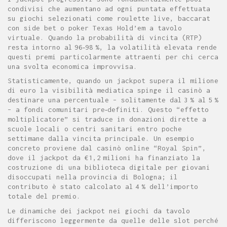
condivisi che aumentano ad ogni puntata effettuata
su giochi selezionati come roulette live, baccarat
con side bet o poker Texas Hold’em a tavolo
virtuale. Quando la probabilità di vincita (RTP)
resta intorno al 96‑98 %, la volatilità elevata rende
questi premi particolarmente attraenti per chi cerca
una svolta economica improvvisa.
Statisticamente, quando un jackpot supera il milione
di euro la visibilità mediatica spinge il casinò a
destinare una percentuale – solitamente dal 3 % al 5 %
– a fondi comunitari pre‑definiti. Questo “effetto
moltiplicatore” si traduce in donazioni dirette a
scuole locali o centri sanitari entro poche
settimane dalla vincita principale. Un esempio
concreto proviene dal casinò online “Royal Spin”,
dove il jackpot da €1,2 milioni ha finanziato la
costruzione di una biblioteca digitale per giovani
disoccupati nella provincia di Bologna; il
contributo è stato calcolato al 4 % dell’importo
totale del premio.
Le dinamiche dei jackpot nei giochi da tavolo
differiscono leggermente da quelle delle slot perché