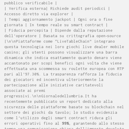
pubblico verificabile |
| Verifica esterna| Richiede audit periodici |
Accesso diretto via explorer |
| Tempi aggiornamento jackpot | Ogni ora o fine
giornata | In tempo reale su smart contract |
| Fiducia percepita | Dipende dalla reputazione
dell’operatore | Basata su crittografia open‑source
|\n\nPiattaforme come “LiveTableChain” integrano
questa tecnologia nei loro giochi live dealer mobil­e
casino; gli utenti possono visualizzare una barra
dinamica che indica esattamente quanto denaro viene
accantonato per scopi benefici ogni volta che viene
effettuata una scommessa su roulette europea con RTP
pari all’​97.30%. La trasparenza rafforza la fiducia
dei giocatori ed incentiva ulteriormente la
partecipazione alle iniziative caritatevoli
associate ai premi
progressivi.\n\nGiornaledellumbria.It ha
recentemente pubblicato un report dedicato alla
sicurezza delle piattaforme basate su blockchain nel
settore dei giochi da tavolo; lo studio evidenzia
come l’utilizzo degli smart contract riduca gli
errori operativi fino al
99%
, garantendo allo stesso
tempo una comunicazione chiara dell’importo devoluto