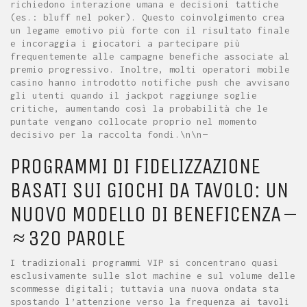
richiedono interazione umana e decisioni tattiche
(es.: bluff nel poker). Questo coinvolgimento crea
un legame emotivo più forte con il risultato finale
e incoraggia i giocatori a partecipare più
frequentemente alle campagne benefiche associate al
premio progressivo. Inoltre, molti operatori mobile
casino hanno introdotto notifiche push che avvisano
gli utenti quando il jackpot raggiunge soglie
critiche, aumentando così la probabilità che le
puntate vengano collocate proprio nel momento
decisivo per la raccolta fondi.\n\n—
PROGRAMMI DI FIDELIZZAZIONE
BASATI SUI GIOCHI DA TAVOLO: UN
NUOVO MODELLO DI BENEFICENZA –
≈ 320 PAROLE
I tradizionali programmi VIP si concentrano quasi
esclusivamente sulle slot machine e sul volume delle
scommesse digitali; tuttavia una nuova ondata sta
spostando l’attenzione verso la frequenza ai tavoli