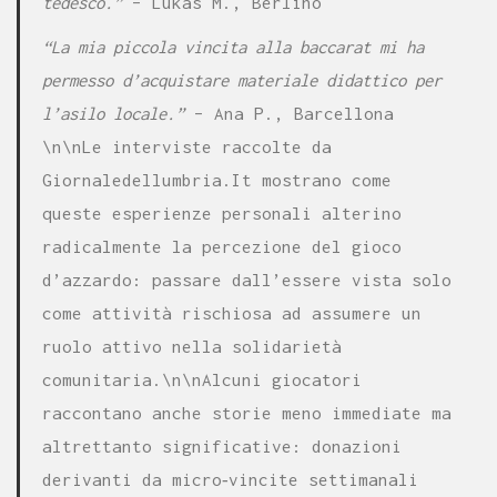
tedesco.”
– Lukas M., Berlino
“La mia piccola vincita alla baccarat mi ha
permesso d’acquistare materiale didattico per
l’asilo locale.”
– Ana P., Barcellona
\n\nLe interviste raccolte da
Giornaledellumbria.It mostrano come
queste esperienze personali alterino
radicalmente la percezione del gioco
d’azzardo: passare dall’essere vista solo
come attività rischiosa ad assumere un
ruolo attivo nella solidarietà
comunitaria.\n\nAlcuni giocatori
raccontano anche storie meno immediate ma
altrettanto significative: donazioni
derivanti da micro‑vincite settimanali