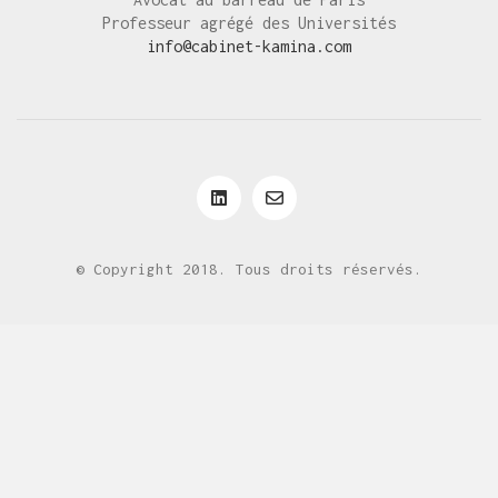
Professeur agrégé des Universités
info@cabinet-kamina.com
© Copyright 2018. Tous droits réservés.