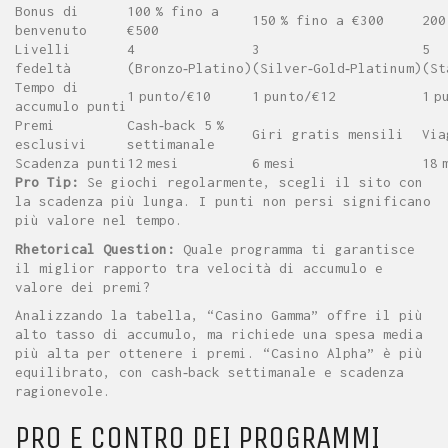
Bonus di
100 % fino a
150 % fino a €300
200
benvenuto
€500
Livelli
4
3
5
fedeltà
(Bronzo‑Platino)
(Silver‑Gold‑Platinum)
(St
Tempo di
1 punto/€10
1 punto/€12
1 p
accumulo punti
Premi
Cash‑back 5 %
Giri gratis mensili
Via
esclusivi
settimanale
Scadenza punti
12 mesi
6 mesi
18 
Pro Tip:
Se giochi regolarmente, scegli il sito con
la scadenza più lunga. I punti non persi significano
più valore nel tempo.
Rhetorical Question:
Quale programma ti garantisce
il miglior rapporto tra velocità di accumulo e
valore dei premi?
Analizzando la tabella, “Casino Gamma” offre il più
alto tasso di accumulo, ma richiede una spesa media
più alta per ottenere i premi. “Casino Alpha” è più
equilibrato, con cash‑back settimanale e scadenza
ragionevole.
PRO E CONTRO DEI PROGRAMMI