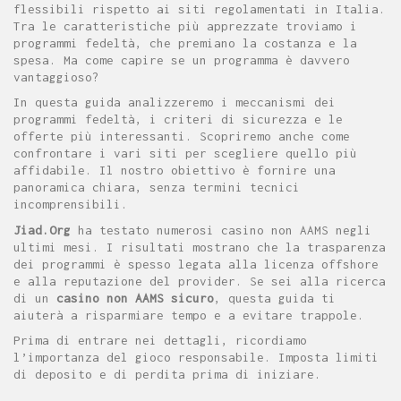
flessibili rispetto ai siti regolamentati in Italia.
Tra le caratteristiche più apprezzate troviamo i
programmi fedeltà, che premiano la costanza e la
spesa. Ma come capire se un programma è davvero
vantaggioso?
In questa guida analizzeremo i meccanismi dei
programmi fedeltà, i criteri di sicurezza e le
offerte più interessanti. Scopriremo anche come
confrontare i vari siti per scegliere quello più
affidabile. Il nostro obiettivo è fornire una
panoramica chiara, senza termini tecnici
incomprensibili.
Jiad.Org
ha testato numerosi casino non AAMS negli
ultimi mesi. I risultati mostrano che la trasparenza
dei programmi è spesso legata alla licenza offshore
e alla reputazione del provider. Se sei alla ricerca
di un
casino non AAMS sicuro
, questa guida ti
aiuterà a risparmiare tempo e a evitare trappole.
Prima di entrare nei dettagli, ricordiamo
l’importanza del gioco responsabile. Imposta limiti
di deposito e di perdita prima di iniziare.