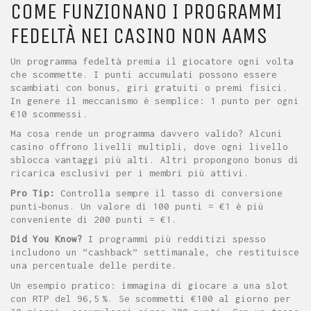
COME FUNZIONANO I PROGRAMMI
FEDELTÀ NEI CASINO NON AAMS
Un programma fedeltà premia il giocatore ogni volta
che scommette. I punti accumulati possono essere
scambiati con bonus, giri gratuiti o premi fisici.
In genere il meccanismo è semplice: 1 punto per ogni
€10 scommessi.
Ma cosa rende un programma davvero valido? Alcuni
casino offrono livelli multipli, dove ogni livello
sblocca vantaggi più alti. Altri propongono bonus di
ricarica esclusivi per i membri più attivi.
Pro Tip:
Controlla sempre il tasso di conversione
punti‑bonus. Un valore di 100 punti = €1 è più
conveniente di 200 punti = €1.
Did You Know?
I programmi più redditizi spesso
includono un “cashback” settimanale, che restituisce
una percentuale delle perdite.
Un esempio pratico: immagina di giocare a una slot
con RTP del 96,5 %. Se scommetti €100 al giorno per