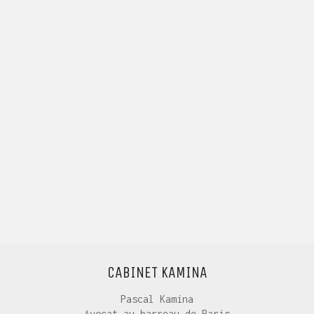
CABINET KAMINA
Pascal Kamina
Avocat au barreau de Paris