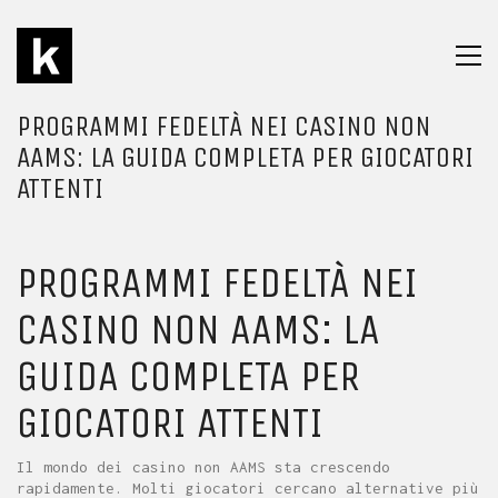
PROGRAMMI FEDELTÀ NEI CASINO NON
AAMS: LA GUIDA COMPLETA PER GIOCATORI
ATTENTI
PROGRAMMI FEDELTÀ NEI
CASINO NON AAMS: LA
GUIDA COMPLETA PER
GIOCATORI ATTENTI
Il mondo dei casino non AAMS sta crescendo
rapidamente. Molti giocatori cercano alternative più