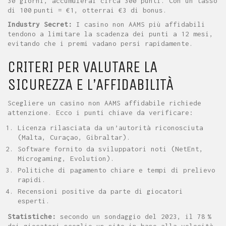
30 giorni, accumulerai circa 300 punti. Con un tasso
di 100 punti = €1, otterrai €3 di bonus.
Industry Secret:
I casino non AAMS più affidabili
tendono a limitare la scadenza dei punti a 12 mesi,
evitando che i premi vadano persi rapidamente.
CRITERI PER VALUTARE LA
SICUREZZA E L’AFFIDABILITÀ
Scegliere un casino non AAMS affidabile richiede
attenzione. Ecco i punti chiave da verificare:
Licenza rilasciata da un’autorità riconosciuta
(Malta, Curaçao, Gibraltar).
Software fornito da sviluppatori noti (NetEnt,
Microgaming, Evolution).
Politiche di pagamento chiare e tempi di prelievo
rapidi.
Recensioni positive da parte di giocatori
esperti.
Statistiche:
secondo un sondaggio del 2023, il 78 %
dei giocatori sceglie un sito in base alla velocità